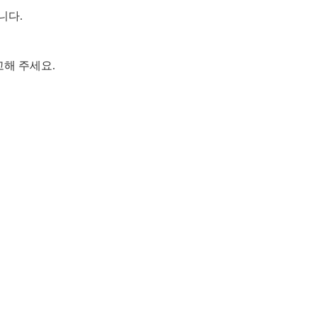
니다.
고해 주세요.