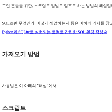
그런 분들을 위한, 스크립트 일발로 임포트 하는 방법의 해설입
SQLite란 무엇인가, 어떻게 셋업하는지 등은 이하의 기사를 참
Python과 SQLite로 실현되는 로컬로 간편한 SQL 환경 작성술
가져오기 방법
사용법은 이 아래의 "해설"에서.
스크립트