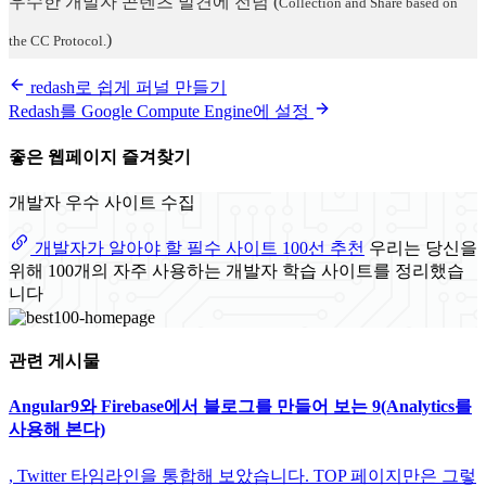
우수한 개발자 콘텐츠 발견에 전념
(
Collection and Share based on
)
the CC Protocol.
redash로 쉽게 퍼널 만들기
Redash를 Google Compute Engine에 설정
좋은 웹페이지 즐겨찾기
개발자 우수 사이트 수집
개발자가 알아야 할 필수 사이트 100선 추천
우리는 당신을
위해 100개의 자주 사용하는 개발자 학습 사이트를 정리했습
니다
관련 게시물
Angular9와 Firebase에서 블로그를 만들어 보는 9(Analytics를
사용해 본다)
, Twitter 타임라인을 통합해 보았습니다. TOP 페이지만은 그렇