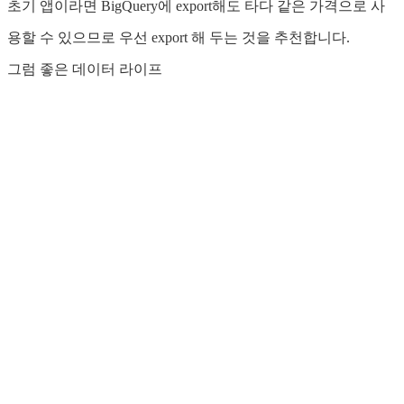
초기 앱이라면 BigQuery에 export해도 타다 같은 가격으로 사
용할 수 있으므로 우선 export 해 두는 것을 추천합니다.
그럼 좋은 데이터 라이프