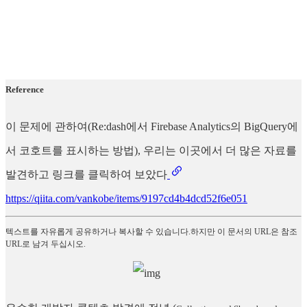
Reference
이 문제에 관하여(Re:dash에서 Firebase Analytics의 BigQuery에
서 코호트를 표시하는 방법), 우리는 이곳에서 더 많은 자료를
발견하고 링크를 클릭하여 보았다
https://qiita.com/vankobe/items/9197cd4b4dcd52f6e051
텍스트를 자유롭게 공유하거나 복사할 수 있습니다.하지만 이 문서의 URL은 참조
URL로 남겨 두십시오.