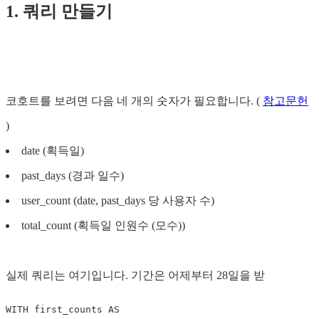
1. 쿼리 만들기
코호트를 보려면 다음 네 개의 숫자가 필요합니다. (
참고문헌
)
date (획득일)
past_days (경과 일수)
user_count (date, past_days 당 사용자 수)
total_count (획득일 인원수 (모수))
실제 쿼리는 여기입니다. 기간은 어제부터 28일을 받
WITH first_counts AS
