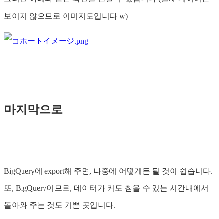
보이지 않으므로 이미지도입니다 w)
마지막으로
BigQuery에 export해 주면, 나중에 어떻게든 될 것이 쉽습니다.
또, BigQuery이므로, 데이터가 커도 참을 수 있는 시간내에서
돌아와 주는 것도 기쁜 곳입니다.