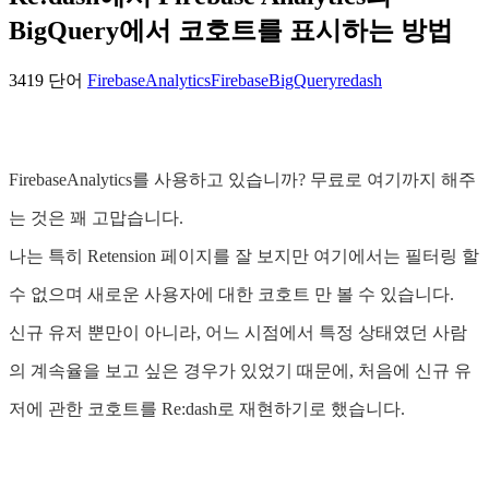
BigQuery에서 코호트를 표시하는 방법
3419 단어
FirebaseAnalytics
Firebase
BigQuery
redash
FirebaseAnalytics를 사용하고 있습니까? 무료로 여기까지 해주
는 것은 꽤 고맙습니다.
나는 특히 Retension 페이지를 잘 보지만 여기에서는 필터링 할
수 없으며 새로운 사용자에 대한 코호트 만 볼 수 있습니다.
신규 유저 뿐만이 아니라, 어느 시점에서 특정 상태였던 사람
의 계속율을 보고 싶은 경우가 있었기 때문에, 처음에 신규 유
저에 관한 코호트를 Re:dash로 재현하기로 했습니다.