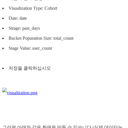
Visualization Type: Cohort
Date: date
Strage: past_days
Bucket Popuration Size: total_count
Stage Value: user_count
저장을 클릭하십시오
그러면 아래와 같은 화면을 만들 수 있습니다 (실제 데이터는