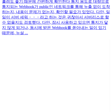
흘려도 좋기 때문에 간편하게 확인한다 통지 용도로 대량으로
통지되는 Webhook가 public인 네트워크를 통해 누출 없이 도착
하는지, 내용이 문제가 없는지, 확인할 필요가 있었다. 다만, 일
일이 서버 세워・・・라고 하는 것은 귀찮아서 서버리스로 할
수 없을지도 검토했다. 다만, 잠시 사용하고 있으면 통지가 닿
지 않게 되거나, 동시에 받은 Webhook를 쏟아내는 일이 있기
때문에, 누설 ...