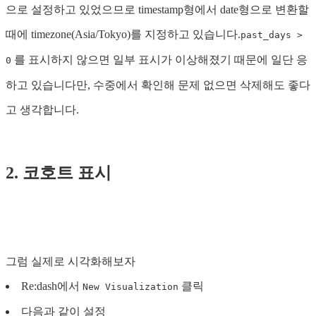
으로 설정하고 있었으므로 timestamp형에서 date형으로 변환할
때에 timezone(Asia/Tokyo)를 지정하고 있습니다.
past_days >
를 표시하지 않으면 일부 표시가 이상해졌기 때문에 일단 응
0
하고 있습니다만, 수중에서 확인해 문제 없으면 삭제해도 좋다
고 생각합니다.
2. 코호트 표시
그럼 실제로 시각화해보자
Re:dash에서
클릭
New Visualization
다음과 같이 설정