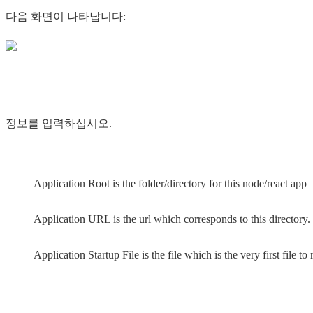
다음 화면이 나타납니다:
정보를 입력하십시오.
Application Root is the folder/directory for this node/react app
Application URL is the url which corresponds to this directory. 
Application Startup File is the file which is the very first file t