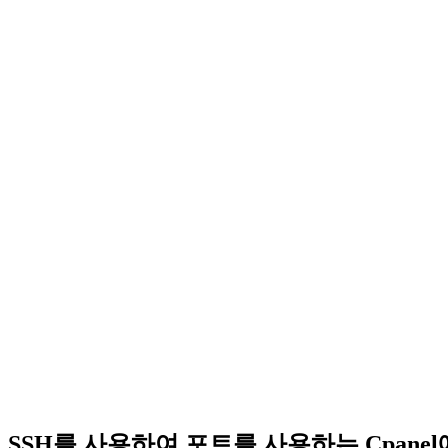
SSH를 사용하여 포트를 사용하는 Cpanel에