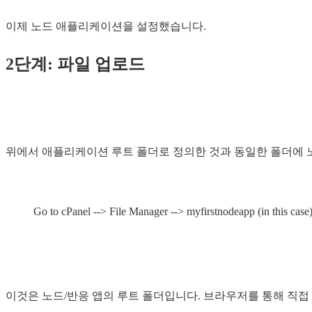
이제 노드 애플리케이션을 설정했습니다.
2단계: 파일 업로드
위에서 애플리케이션 루트 폴더로 정의한 것과 동일한 폴더에 
Go to cPanel --> File Manager --> myfirstnodeapp (in this case
이것은 노드/반응 앱의 루트 폴더입니다. 브라우저를 통해 직접 업로