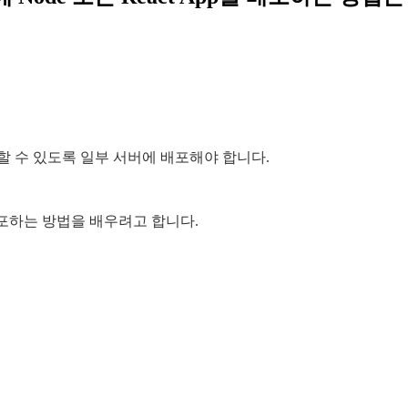
할 수 있도록 일부 서버에 배포해야 합니다.
앱을 배포하는 방법을 배우려고 합니다.