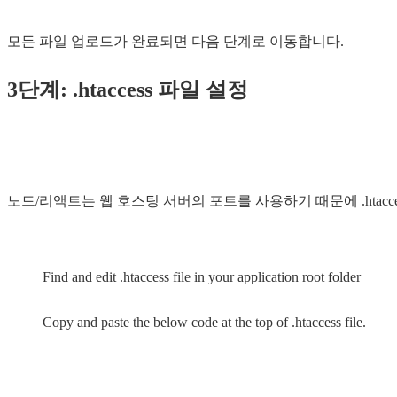
모든 파일 업로드가 완료되면 다음 단계로 이동합니다.
3단계: .htaccess 파일 설정
노드/리액트는 웹 호스팅 서버의 포트를 사용하기 때문에 .htac
Find and edit .htaccess file in your application root folder
Copy and paste the below code at the top of .htaccess file.