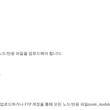
노드/반응 파일을 업로드해야 합니다.
)
드하거나 FTP 계정을 통해 모든 노드/반응 파일(node_modul