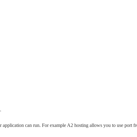
.
r application can run. For example A2 hosting allows you to use port 