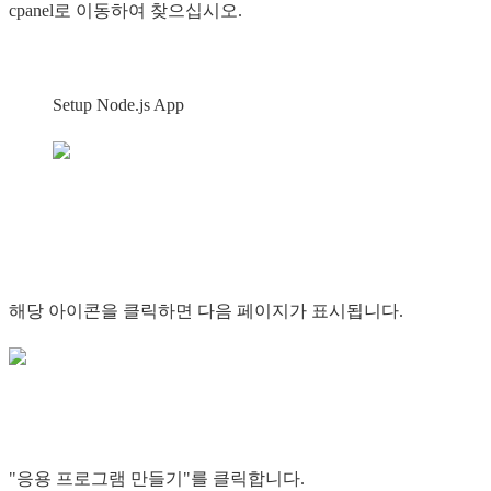
cpanel로 이동하여 찾으십시오.
Setup Node.js App
해당 아이콘을 클릭하면 다음 페이지가 표시됩니다.
"응용 프로그램 만들기"를 클릭합니다.