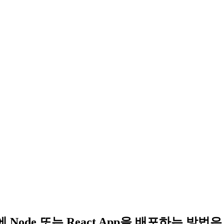
 Node 또는 React App을 배포하는 방법