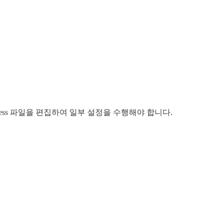
cess 파일을 편집하여 일부 설정을 수행해야 합니다.