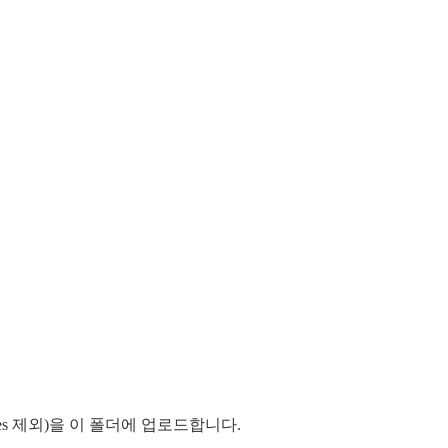
es 제외)을 이 폴더에 업로드합니다.