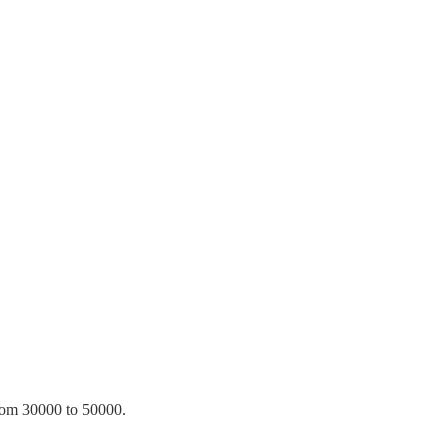
from 30000 to 50000.