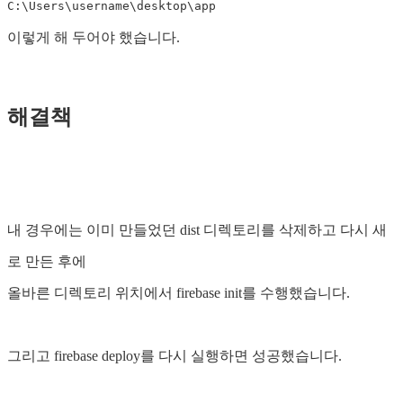
C:\Users\username\desktop\app
이렇게 해 두어야 했습니다.
해결책
내 경우에는 이미 만들었던 dist 디렉토리를 삭제하고 다시 새
로 만든 후에
올바른 디렉토리 위치에서 firebase init를 수행했습니다.
그리고 firebase deploy를 다시 실행하면 성공했습니다.