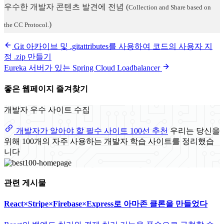
우수한 개발자 콘텐츠 발견에 전념
(
Collection and Share based on
)
the CC Protocol.
Git 아카이브 및 .gitattributes를 사용하여 코드의 사용자 지
정 .zip 만들기
Eureka 서버가 있는 Spring Cloud Loadbalancer
좋은 웹페이지 즐겨찾기
개발자 우수 사이트 수집
개발자가 알아야 할 필수 사이트 100선 추천
우리는 당신을
위해 100개의 자주 사용하는 개발자 학습 사이트를 정리했습
니다
관련 게시물
React×Stripe×Firebase×Express로 아마존 클론을 만들었다