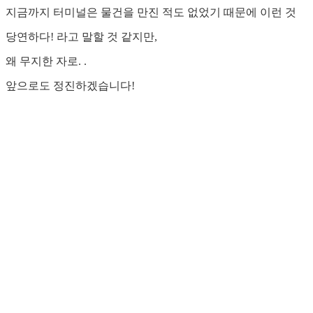
지금까지 터미널은 물건을 만진 적도 없었기 때문에 이런 것
당연하다! 라고 말할 것 같지만,
왜 무지한 자로. .
앞으로도 정진하겠습니다!