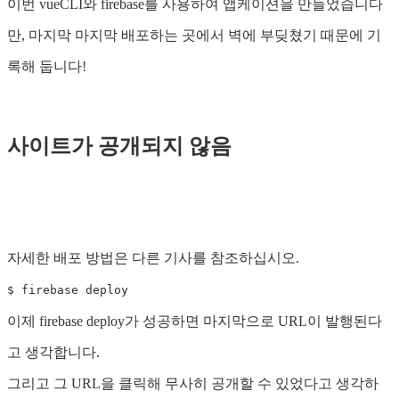
이번 vueCLI와 firebase를 사용하여 앱케이션을 만들었습니다
만, 마지막 마지막 배포하는 곳에서 벽에 부딪쳤기 때문에 기
록해 둡니다!
사이트가 공개되지 않음
자세한 배포 방법은 다른 기사를 참조하십시오.
$ firebase deploy
이제 firebase deploy가 성공하면 마지막으로 URL이 발행된다
고 생각합니다.
그리고 그 URL을 클릭해 무사히 공개할 수 있었다고 생각하