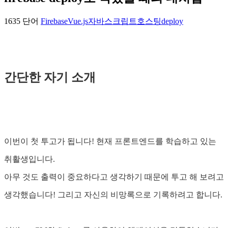
1635 단어
Firebase
Vue.js
자바스크립트
호스팅
deploy
간단한 자기 소개
이번이 첫 투고가 됩니다! 현재 프론트엔드를 학습하고 있는
취활생입니다.
아무 것도 출력이 중요하다고 생각하기 때문에 투고 해 보려고
생각했습니다! 그리고 자신의 비망록으로 기록하려고 합니다.