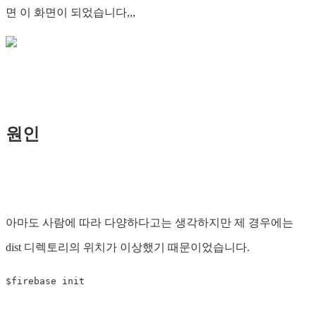
면 이 화면이 되었습니다,,,
원인
아마도 사람에 따라 다양하다고는 생각하지만 제 경우에는
dist 디렉토리의 위치가 이상했기 때문이었습니다.
$firebase init
