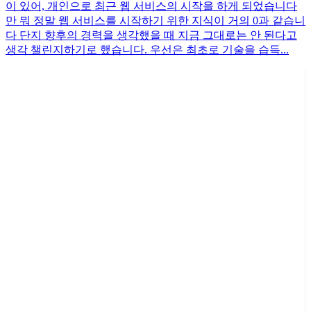
이 있어, 개인으로 최근 웹 서비스의 시작을 하게 되었습니다
만 뭐 정말 웹 서비스를 시작하기 위한 지식이 거의 0과 같습니
다 단지 향후의 경력을 생각했을 때 지금 그대로는 안 된다고
생각 챌린지하기로 했습니다. 우선은 최초로 기술을 습득...