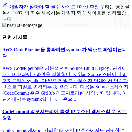
개발자가 알아야 할 필수 사이트 100선 추천
우리는 당신을
위해 100개의 자주 사용하는 개발자 학습 사이트를 정리했습
니다
관련 게시물
AWS CodePipeline을 통과하면 symlink가 텍스트 파일이됩니
다.
AWS CodePipeline은 기본적으로 Source Build Deploy 3단계에
서 CI/CD 파이프라인을 실행합니다. 위의 Source 스테이지 리
포지토리에 symlink가 있으면 빌드 스테이지 단계에서 단순한
텍스트 파일로 변경되는 것 같습니다. 다음은 Source 스테이지
(CodeCommit 혹은 GitHub 리포지토리)에서의 상태입니다. 이
단계에서는 symlink입니다. 다음으...
CodeCommit 리포지토리에 특정 IP 주소만 액세스할 수 있는
방법
CodeCommit에서 git 관리할 때 어떤 IP 주소에서도 커밋할 수