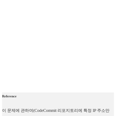
Reference
이 문제에 관하여(CodeCommit 리포지토리에 특정 IP 주소만