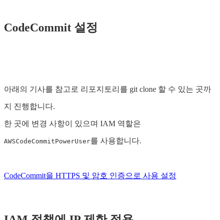
CodeCommit 설정
아래의 기사를 참고로 리포지토리를 git clone 할 수 있는 곳까
지 진행합니다.
한 곳에 변경 사항이 있으며 IAM 역할은
를 사용합니다.
AWSCodeCommitPowerUser
CodeCommit을 HTTPS 및 암호 인증으로 사용 설정
IAM 정책에 IP 제한 적용