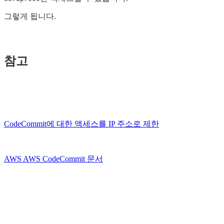
그렇게 됩니다.
참고
CodeCommit에 대한 액세스를 IP 주소로 제한
AWS AWS CodeCommit 문서