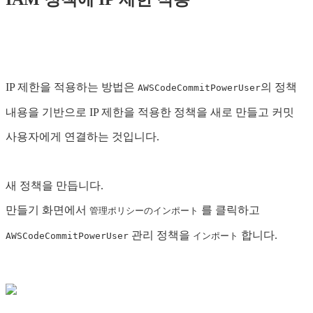
IP 제한을 적용하는 방법은
의 정책
AWSCodeCommitPowerUser
내용을 기반으로 IP 제한을 적용한 정책을 새로 만들고 커밋
사용자에게 연결하는 것입니다.
새 정책을 만듭니다.
만들기 화면에서
를 클릭하고
管理ポリシーのインポート
관리 정책을
합니다.
AWSCodeCommitPowerUser
インポート