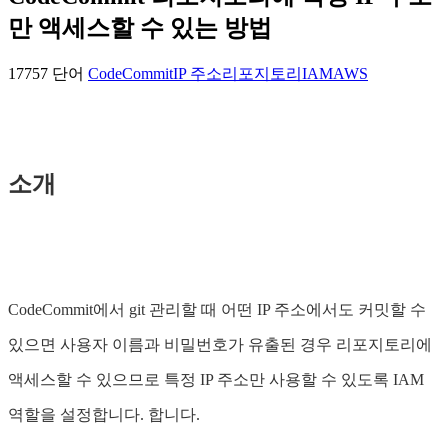
만 액세스할 수 있는 방법
17757 단어
CodeCommit
IP 주소
리포지토리
IAM
AWS
소개
CodeCommit에서 git 관리할 때 어떤 IP 주소에서도 커밋할 수
있으면 사용자 이름과 비밀번호가 유출된 경우 리포지토리에
액세스할 수 있으므로 특정 IP 주소만 사용할 수 있도록 IAM
역할을 설정합니다. 합니다.