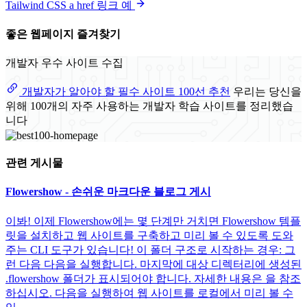
Tailwind CSS a href 링크 예
좋은 웹페이지 즐겨찾기
개발자 우수 사이트 수집
개발자가 알아야 할 필수 사이트 100선 추천
우리는 당신을
위해 100개의 자주 사용하는 개발자 학습 사이트를 정리했습
니다
관련 게시물
Flowershow - 손쉬운 마크다운 블로그 게시
이봐! 이제 Flowershow에는 몇 단계만 거치면 Flowershow 템플
릿을 설치하고 웹 사이트를 구축하고 미리 볼 수 있도록 도와
주는 CLI 도구가 있습니다! 이 폴더 구조로 시작하는 경우: 그
런 다음 다음을 실행합니다. 마지막에 대상 디렉터리에 생성된
.flowershow 폴더가 표시되어야 합니다. 자세한 내용은 을 참조
하십시오. 다음을 실행하여 웹 사이트를 로컬에서 미리 볼 수