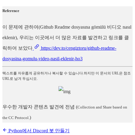
Reference
이 문제에 관하여(Github Readme dosyasına gömülü 비디오 nasıl
eklenir), 우리는 이곳에서 더 많은 자료를 발견하고 링크를 클
릭하여 보았다
https://dev.to/cengiztoru/github-readme-
dosyasina-gomulu-video-nasil-eklenir-ho3
텍스트를 자유롭게 공유하거나 복사할 수 있습니다.하지만 이 문서의 URL은 참조
URL로 남겨 두십시오.
우수한 개발자 콘텐츠 발견에 전념
(
Collection and Share based on
)
the CC Protocol.
Python에서 Discord 봇 만들기