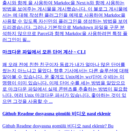
출시와 함께 을 사용하여 Markdoc을 Next.js와 함께 사용하는
방법을 보여주는 게시물을 게시했습니다. 이 블로그 게시물에
서는 에 대해 작성한 플러그인을 예제로 사용하여 Markdoc을
사용할 수 있도록 자신만의 플러그인을 생성하는 방법을 보여
드리겠습니다. 그러나 기본적으로 Markdown 파일을 구문 분
석하지 않으므로 Parcel과 함께 Markdoc을 사용하려면 특정 플
러그인이 필...
마크다운 파일에서 모든 단어 계산 ~ CLI
꽤 오래 전에 친한 친구이자 동료가 내가 얼마나 많은 단어를
썼는지 아느냐고 물었다. 향후 기사에서는 다른 솔루션에 대해
알아볼 수 있습니다. 운 좋게도 Unix에는 wc(단어 수)라는 이
명령이 이미 있습니다. 이제 단어 수를 세는 방법을 알았으므
로 마크다운 파일에서 실제 콘텐츠를 추출하는 방법이 필요합
니다. 여러 Unix 마크다운 파서가 있습니다. 좋아하는 것이 있
으면 그것을 사용할 수 ...
Github Readme dosyasına gömülü 비디오 nasıl eklenir
Github Readme dosyasına gomülü 비디오 nasıl eklenir? Bu