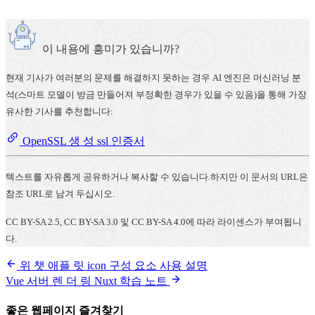
이 내용에 흥미가 있습니까?
현재 기사가 여러분의 문제를 해결하지 못하는 경우 AI 엔진은 머신러닝 분
석(스마트 모델이 방금 만들어져 부정확한 경우가 있을 수 있음)을 통해 가장
유사한 기사를 추천합니다:
OpenSSL 생 성 ssl 인증서
텍스트를 자유롭게 공유하거나 복사할 수 있습니다.하지만 이 문서의 URL은
참조 URL로 남겨 두십시오.
CC BY-SA 2.5, CC BY-SA 3.0 및 CC BY-SA 4.0에 따라 라이센스가 부여됩니
다.
위 챗 애플 릿 icon 구성 요소 사용 설명
Vue 서버 렌 더 링 Nuxt 학습 노트
좋은 웹페이지 즐겨찾기