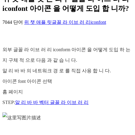
iconfont 아이콘 을 어떻게 도입 합 니까?
7044 단어
위 챗 애플 릿
글꼴 라 이브 러 리
iconfont
외부 글꼴 라 이브 러 리 iconform 아이콘 을 어떻게 도입 하 는
지 구체 적 으로 다음 과 같 습 니 다.
알 리 바 바 의 네트워크 경 로 를 직접 사용 합 니 다.
아이콘 font 아이콘 선택
홈 페이지
STEP:
알 리 바 바 벡터 글꼴 라 이브 러 리