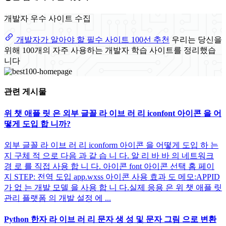
개발자 우수 사이트 수집
개발자가 알아야 할 필수 사이트 100선 추천
우리는 당신을
위해 100개의 자주 사용하는 개발자 학습 사이트를 정리했습
니다
관련 게시물
위 챗 애플 릿 은 외부 글꼴 라 이브 러 리 iconfont 아이콘 을 어
떻게 도입 합 니까?
외부 글꼴 라 이브 러 리 iconform 아이콘 을 어떻게 도입 하 는
지 구체 적 으로 다음 과 같 습 니 다. 알 리 바 바 의 네트워크
경 로 를 직접 사용 합 니 다. 아이콘 font 아이콘 선택 홈 페이
지 STEP: 전역 도입 app.wxss 아이콘 사용 효과 도 메모:APPID
가 없 는 개발 모델 을 사용 합 니 다.실제 응용 은 위 챗 애플 릿
관리 플랫폼 의 개발 설정 에 ...
Python 한자 라 이브 러 리 문자 생 성 및 문자 그림 으로 변환