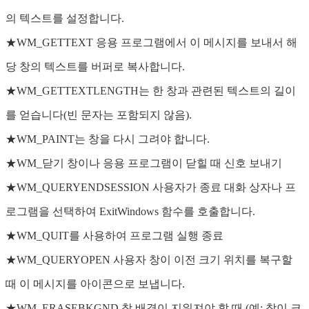
의 텍스트를 설정합니다.
★WM_GETTEXT 응용 프로그램에서 이 메시지를 보내서 해
당 창의 텍스트를 버퍼로 복사합니다.
★WM_GETTEXTLENGTH는 한 창과 관련된 텍스트의 길이
를 얻습니다(빈 문자는 포함되지 않음).
★WM_PAINT는 창을 다시 그려야 합니다.
★WM_닫기 창이나 응용 프로그램이 닫힐 때 신호 보내기
★WM_QUERYENDSESSION 사용자가 종료 대화 상자나 프
로그램을 선택하여 ExitWindows 함수를 호출합니다.
★WM_QUIT를 사용하여 프로그램 실행 종료
★WM_QUERYOPEN 사용자 창이 이전 크기 위치를 복구할
때 이 메시지를 아이콘으로 보냅니다.
★WM_ERASEBKGND 창 배경이 지워져야 할 때 (예: 창이 크