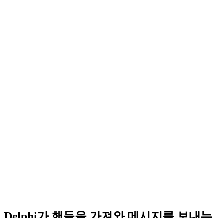
Delphi가 핸들을 가져와 메시지를 보내는