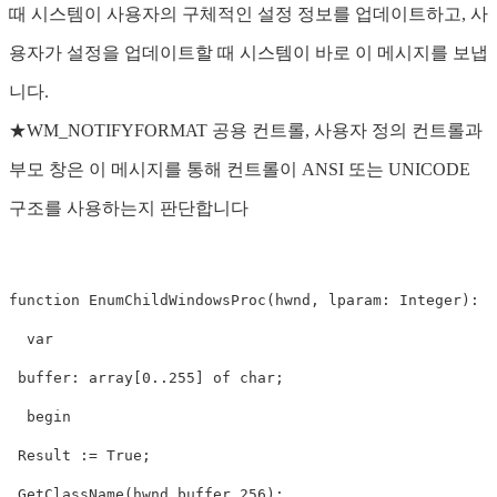
때 시스템이 사용자의 구체적인 설정 정보를 업데이트하고, 사
용자가 설정을 업데이트할 때 시스템이 바로 이 메시지를 보냅
니다.
★WM_NOTIFYFORMAT 공용 컨트롤, 사용자 정의 컨트롤과
부모 창은 이 메시지를 통해 컨트롤이 ANSI 또는 UNICODE
구조를 사용하는지 판단합니다
function EnumChildWindowsProc(hwnd, lparam: Integer): Bo
  var  

 buffer: array[0..255] of char;  

  begin  

 Result := True;  

 GetClassName(hwnd,buffer,256);  
