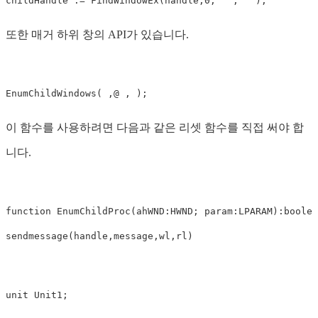
또한 매거 하위 창의 API가 있습니다.
이 함수를 사용하려면 다음과 같은 리셋 함수를 직접 써야 합
니다.
function EnumChildProc(ahWND:HWND; param:LPARAM):boolean
sendmessage(handle,message,wl,rl)
unit Unit1; 
