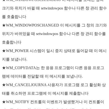
크기와 위치가 바뀔 때 setwindowpos 함수나 다른 창 관리 함수
를 호출합니다
★WM_WINDOWPOSCHANGED 이 메시지를 그 창의 크기와
위치가 바뀌었을 때 setwindowpos 함수나 다른 창 관리 함수를
호출합니다
★WM_POWER 시스템이 일시 중지 상태로 들어갈 때 이 메시
지를 보냅니다.
★WM_COPYDATA는 한 응용 프로그램이 다른 응용 프로그
램에 데이터를 전달할 때 이 메시지를 보냅니다.
★WM_CANCELJOURNA 사용자가 프로그램 로그 활성화 상
태를 취소하면 프로그램에 이 메시지를 제출합니다
★WM_NOTIFY 컨트롤의 이벤트가 발생했거나 이 컨트롤이