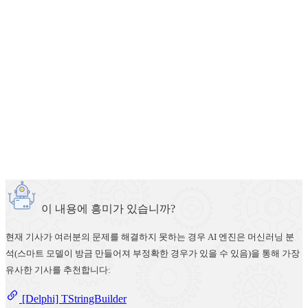
이 내용에 흥미가 있습니까?
현재 기사가 여러분의 문제를 해결하지 못하는 경우 AI 엔진은 머신러닝 분
석(스마트 모델이 방금 만들어져 부정확한 경우가 있을 수 있음)을 통해 가장
유사한 기사를 추천합니다:
[Delphi] TStringBuilder