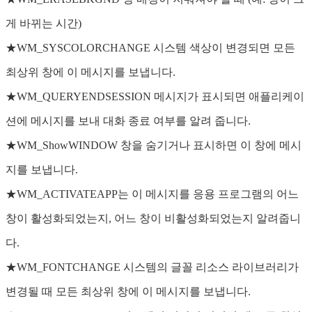
게 바뀌는 시간)
★WM_SYSCOLORCHANGE 시스템 색상이 변경되면 모든
최상위 창에 이 메시지를 보냅니다.
★WM_QUERYENDSESSION 메시지가 표시되면 애플리케이
션에 메시지를 보내 대화 종료 여부를 알려 줍니다.
★WM_ShowWINDOW 창을 숨기거나 표시하면 이 창에 메시
지를 보냅니다.
★WM_ACTIVATEAPP는 이 메시지를 응용 프로그램의 어느
창이 활성화되었는지, 어느 창이 비활성화되었는지 알려줍니
다.
★WM_FONTCHANGE 시스템의 글꼴 리소스 라이브러리가
변경될 때 모든 최상위 창에 이 메시지를 보냅니다.