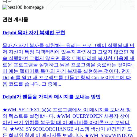
니다
관련 게시물
Delphi 목마 자기 복제법 구현
목마가 자기 복사를 실현하는 원리는 프로그램이 실행될 때 먼
저 자신이 특정 디렉터리에 있는지 확인하고 그렇지 않으면 계
속 실행하며 그렇지 않으면 특정 디렉터리에 복사한 다음에 새
로운 프로그램을 실행하고 낡은 프로그램을 종료하는 것이다.
이 예는 델파이로 목마의 자기 복제를 실현하는 것이다. 먼저
Delphi를 열고 새 프로젝트를 만들고 창의 Create 이벤트에 다
음 코드를 씁니다. 그 중에...
Delphi가 핸들을 가져와 메시지를 보내는 방법
★WM_SETTEXT 응용 프로그램에서 이 메시지를 보내서 창
의 텍스트를 설정합니다. ★WM_QUERYOPEN 사용자 창이
이전 크기 위치를 복구할 때 이 메시지를 아이콘으로 보냅니
다. ★WM_SYSCOLORCHANGE 시스템 색상이 변경되면 모
든 최상위 창에 이 메시지를 보냅니다. ★WM_ShowWINDOW