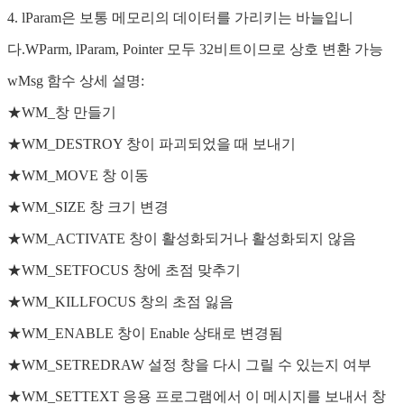
4. lParam은 보통 메모리의 데이터를 가리키는 바늘입니
다.WParm, lParam, Pointer 모두 32비트이므로 상호 변환 가능
wMsg 함수 상세 설명:
★WM_창 만들기
★WM_DESTROY 창이 파괴되었을 때 보내기
★WM_MOVE 창 이동
★WM_SIZE 창 크기 변경
★WM_ACTIVATE 창이 활성화되거나 활성화되지 않음
★WM_SETFOCUS 창에 초점 맞추기
★WM_KILLFOCUS 창의 초점 잃음
★WM_ENABLE 창이 Enable 상태로 변경됨
★WM_SETREDRAW 설정 창을 다시 그릴 수 있는지 여부
★WM_SETTEXT 응용 프로그램에서 이 메시지를 보내서 창