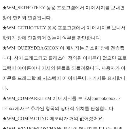
★WM_SETHOTKEY 응용 프로그램에서 이 메시지를 보내면
창이 핫키와 연결됩니다.
★WM_GETHOTKEY 응용 프로그램에서 이 메시지를 보내서
핫키가 창에 연결되어 있는지 여부를 판단합니다.
★WM_QUERYDRAGICON 이 메시지는 최소화 창에 전송됩
니다. 창이 드래그되고 클래스에 정의된 아이콘이 없으면 프로
그램이 아이콘이나 커서의 핸들을 되돌려줍니다. 사용자가 아
이콘을 드래그할 때 시스템이 이 아이콘이나 커서를 표시합니
다.
★WM_COMPAREITEM 이 메시지를 보내서combobobox나
listbox에 새로 추가된 항목의 상대적 위치를 판정합니다
★WM_COMPACTING 메모리가 거의 없어졌어요.
★WM_WINDOWPOSCHANGING 이 메시지를 보내는 창의