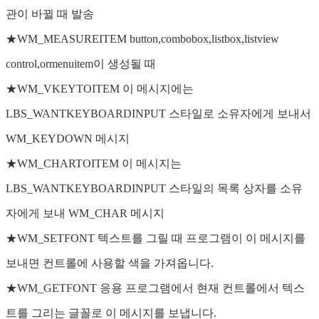
관이 바뀔 때 발송
★WM_MEASUREITEM button,combobox,listbox,listview
control,ormenuitem이 생성될 때
★WM_VKEYTOITEM 이 메시지에는
LBS_WANTKEYBOARDINPUT 스타일로 소유자에게 보내서
WM_KEYDOWN 메시지
★WM_CHARTOITEM 이 메시지는
LBS_WANTKEYBOARDINPUT 스타일의 목록 상자를 소유
자에게 보내 WM_CHAR 메시지
★WM_SETFONT 텍스트를 그릴 때 프로그램이 이 메시지를
보내면 컨트롤에 사용할 색을 가져옵니다.
★WM_GETFONT 응용 프로그램에서 현재 컨트롤에서 텍스
트를 그리는 글꼴로 이 메시지를 보냅니다.