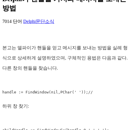
방법
7014 단어
Delphi
문단
소식
본고는 델파이가 핸들을 얻고 메시지를 보내는 방법을 실례 형
식으로 상세하게 설명하였으며, 구체적인 용법은 다음과 같다.
다른 창의 핸들을 찾습니다.
하위 창 찾기: