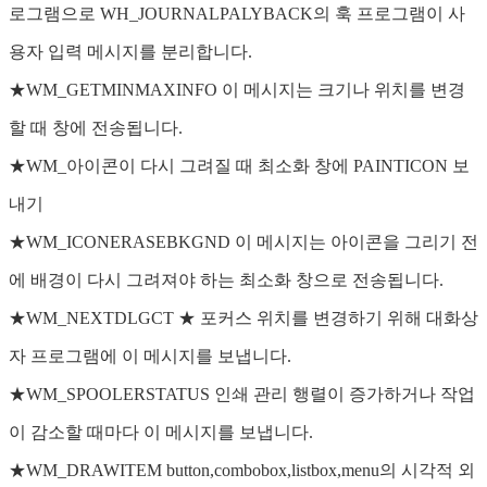
로그램으로 WH_JOURNALPALYBACK의 훅 프로그램이 사
용자 입력 메시지를 분리합니다.
★WM_GETMINMAXINFO 이 메시지는 크기나 위치를 변경
할 때 창에 전송됩니다.
★WM_아이콘이 다시 그려질 때 최소화 창에 PAINTICON 보
내기
★WM_ICONERASEBKGND 이 메시지는 아이콘을 그리기 전
에 배경이 다시 그려져야 하는 최소화 창으로 전송됩니다.
★WM_NEXTDLGCT ★ 포커스 위치를 변경하기 위해 대화상
자 프로그램에 이 메시지를 보냅니다.
★WM_SPOOLERSTATUS 인쇄 관리 행렬이 증가하거나 작업
이 감소할 때마다 이 메시지를 보냅니다.
★WM_DRAWITEM button,combobox,listbox,menu의 시각적 외