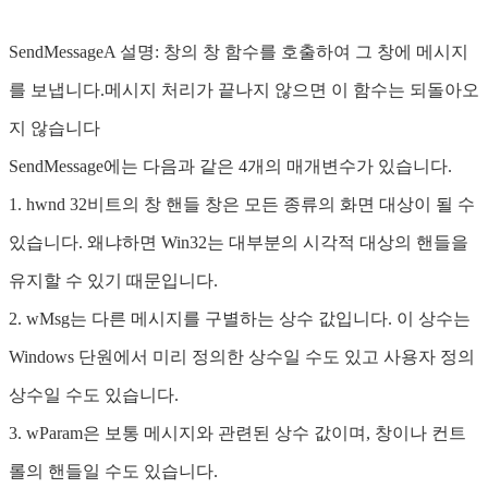
SendMessageA 설명: 창의 창 함수를 호출하여 그 창에 메시지
를 보냅니다.메시지 처리가 끝나지 않으면 이 함수는 되돌아오
지 않습니다
SendMessage에는 다음과 같은 4개의 매개변수가 있습니다.
1. hwnd 32비트의 창 핸들 창은 모든 종류의 화면 대상이 될 수
있습니다. 왜냐하면 Win32는 대부분의 시각적 대상의 핸들을
유지할 수 있기 때문입니다.
2. wMsg는 다른 메시지를 구별하는 상수 값입니다. 이 상수는
Windows 단원에서 미리 정의한 상수일 수도 있고 사용자 정의
상수일 수도 있습니다.
3. wParam은 보통 메시지와 관련된 상수 값이며, 창이나 컨트
롤의 핸들일 수도 있습니다.