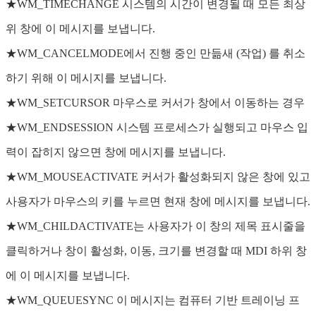
★WM_TIMECHANGE 시스템의 시간이 변경될 때 모든 최상
위 창에 이 메시지를 보냅니다.
★WM_CANCELMODE에서 진행 중인 만듦새 (작업) 를 취소
하기 위해 이 메시지를 보냅니다.
★WM_SETCURSOR 마우스로 커서가 창에서 이동하는 경우
★WM_ENDSESSION 시스템 프로세스가 실행되고 마우스 입
력이 잡히지 않으면 창에 메시지를 보냅니다.
★WM_MOUSEACTIVATE 커서가 활성화되지 않은 창에 있고
사용자가 마우스의 키를 누르면 현재 창에 메시지를 보냅니다.
★WM_CHILDACTIVATE는 사용자가 이 창의 제목 표시줄을
클릭하거나 창이 활성화, 이동, 크기를 변경할 때 MDI 하위 창
에 이 메시지를 보냅니다.
★WM_QUEUESYNC 이 메시지는 컴퓨터 기반 트레이닝 프