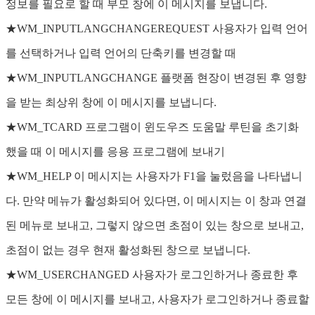
정보를 필요로 할 때 부모 창에 이 메시지를 보냅니다.
★WM_INPUTLANGCHANGEREQUEST 사용자가 입력 언어
를 선택하거나 입력 언어의 단축키를 변경할 때
★WM_INPUTLANGCHANGE 플랫폼 현장이 변경된 후 영향
을 받는 최상위 창에 이 메시지를 보냅니다.
★WM_TCARD 프로그램이 윈도우즈 도움말 루틴을 초기화
했을 때 이 메시지를 응용 프로그램에 보내기
★WM_HELP 이 메시지는 사용자가 F1을 눌렀음을 나타냅니
다. 만약 메뉴가 활성화되어 있다면, 이 메시지는 이 창과 연결
된 메뉴로 보내고, 그렇지 않으면 초점이 있는 창으로 보내고,
초점이 없는 경우 현재 활성화된 창으로 보냅니다.
★WM_USERCHANGED 사용자가 로그인하거나 종료한 후
모든 창에 이 메시지를 보내고, 사용자가 로그인하거나 종료할