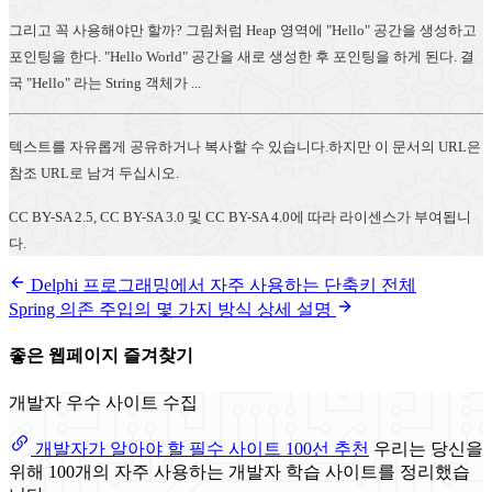
그리고 꼭 사용해야만 할까? 그림처럼 Heap 영역에 "Hello" 공간을 생성하고
포인팅을 한다. "Hello World" 공간을 새로 생성한 후 포인팅을 하게 된다. 결
국 "Hello" 라는 String 객체가 ...
텍스트를 자유롭게 공유하거나 복사할 수 있습니다.하지만 이 문서의 URL은
참조 URL로 남겨 두십시오.
CC BY-SA 2.5, CC BY-SA 3.0 및 CC BY-SA 4.0에 따라 라이센스가 부여됩니
다.
Delphi 프로그래밍에서 자주 사용하는 단축키 전체
Spring 의존 주입의 몇 가지 방식 상세 설명
좋은 웹페이지 즐겨찾기
개발자 우수 사이트 수집
개발자가 알아야 할 필수 사이트 100선 추천
우리는 당신을
위해 100개의 자주 사용하는 개발자 학습 사이트를 정리했습