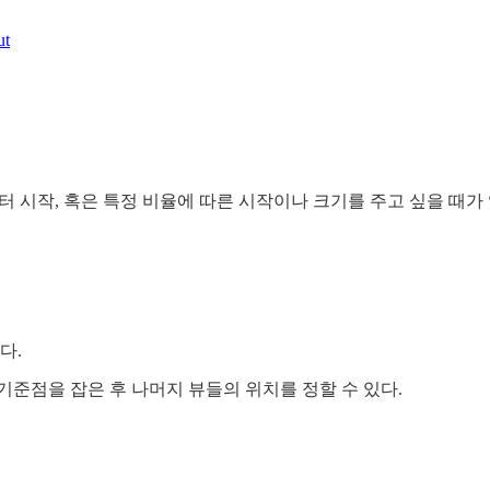
ut
반 부터 시작, 혹은 특정 비율에 따른 시작이나 크기를 주고 싶을 때가 
다.
기준점을 잡은 후 나머지 뷰들의 위치를 정할 수 있다.