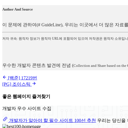
Author And Source
이 문제에 관하여(# GuideLine), 우리는 이곳에서 더 많은 
저자 귀속: 원작자 정보가 원작자 URL에 포함되어 있으며 저작권은 원작자 소유입니
우수한 개발자 콘텐츠 발견에 전념
(
Collection and Share based on the 
[백준] 17219번
[PG] 조이스틱
좋은 웹페이지 즐겨찾기
개발자 우수 사이트 수집
개발자가 알아야 할 필수 사이트 100선 추천
우리는 당신을 