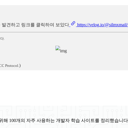
자료를 발견하고 링크를 클릭하여 보았다
https://velog.io/@silmxmail
다.
)
CC Protocol.
위해 100개의 자주 사용하는 개발자 학습 사이트를 정리했습니다