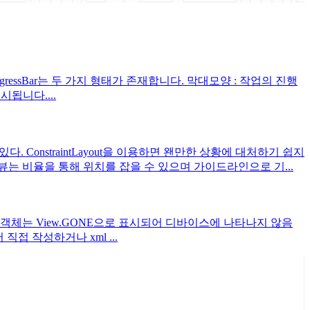
ogressBar는 두 가지 형태가 존재합니다. 막대모양 : 작업의 진행
시됩니다....
. ConstraintLayout을 이용하면 왠만한 상황에 대처하기 쉽지
는 비율을 통해 위치를 잡을 수 있으며 가이드라인으로 기...
 클래스 헬퍼 객체는 View.GONE으로 표시되어 디바이스에 나타나지 않음
직접 작성하거나 xml ...