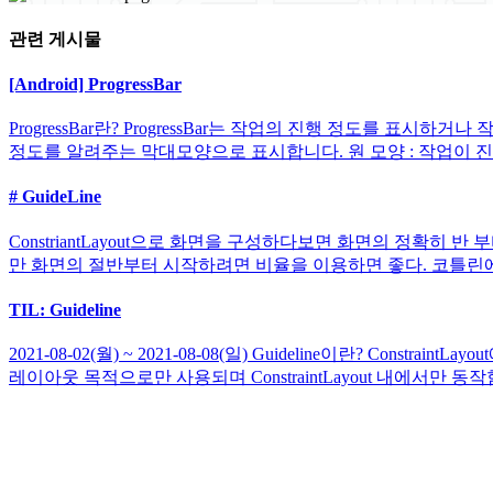
관련 게시물
[Android] ProgressBar
ProgressBar란? ProgressBar는 작업의 진행 정도를 표시
정도를 알려주는 막대모양으로 표시합니다. 원 모양 : 작업이 진행 중
# GuideLine
ConstriantLayout으로 화면을 구성하다보면 화면의 정확히 반
만 화면의 절반부터 시작하려면 비율을 이용하면 좋다. 코틀린에
TIL: Guideline
2021-08-02(월) ~ 2021-08-08(일) Guideline이란?
레이아웃 목적으로만 사용되며 ConstraintLayout 내에서만 동