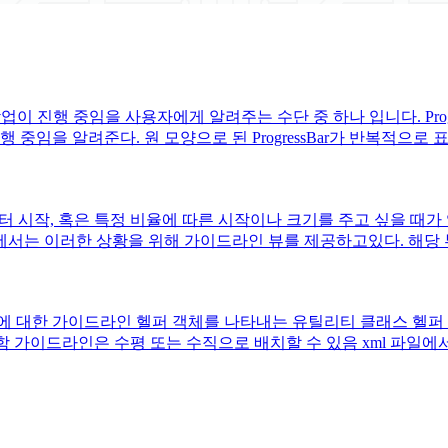
하거나 작업이 진행 중임을 사용자에게 알려주는 수단 중 하나 입니다. Pr
임을 알려준다. 원 모양으로 된 ProgressBar가 반복적으로 표
 부터 시작, 혹은 특정 비율에 따른 시작이나 크기를 주고 싶을 때가 있다
서는 이러한 상황을 위해 가이드라인 뷰를 제공하고있다. 해당 뷰
 ConstraintLayout에 대한 가이드라인 헬퍼 객체를 나타내는 유틸리티
작함 가이드라인은 수평 또는 수직으로 배치할 수 있음 xml 파일에서 