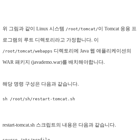
위 그림과 같이 Linux 시스템
이 Tomcat 응용 프
/root/tomcat/
로그램의 루트 디렉토리라고 가정합니다. 이
디렉토리에 Java 웹 애플리케이션의
/root/tomcat/webapps
WAR 패키지 (javademo.war)를 배치해야합니다.
해당 명령 구성은 다음과 같습니다.
restart-tomcat.sh 스크립트의 내용은 다음과 같습니다.
source /etc/profile
