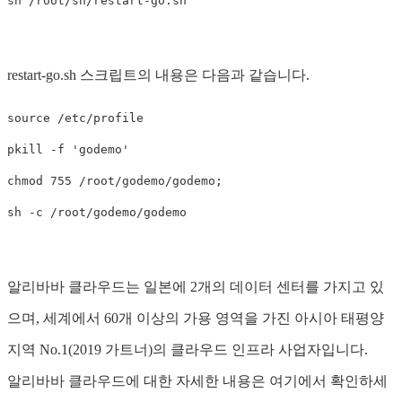
restart-go.sh 스크립트의 내용은 다음과 같습니다.
source /etc/profile

pkill -f 'godemo'

chmod 755 /root/godemo/godemo; 

알리바바 클라우드는 일본에 2개의 데이터 센터를 가지고 있
으며, 세계에서 60개 이상의 가용 영역을 가진 아시아 태평양
지역 No.1(2019 가트너)의 클라우드 인프라 사업자입니다.
알리바바 클라우드에 대한 자세한 내용은 여기에서 확인하세