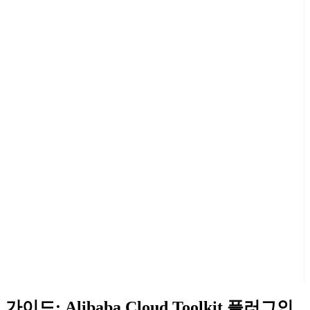
가이드: Alibaba Cloud Toolkit 플러그인