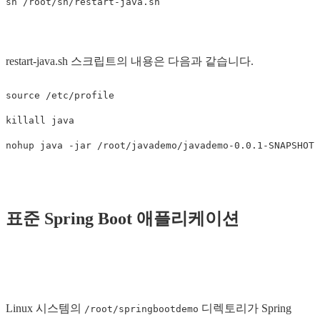
restart-java.sh 스크립트의 내용은 다음과 같습니다.
source /etc/profile

killall java

표준 Spring Boot 애플리케이션
Linux 시스템의
디렉토리가 Spring
/root/springbootdemo