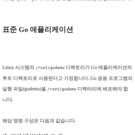
표준 Go 애플리케이션
Linux 시스템의
디렉토리가 Go 애플리케이션의
/root/godemo
루트 디렉토리로 사용된다고 가정합니다. Go 응용 프로그램의
실행 파일(godemo)을
디렉터리에 배포해야 합
/root/godemo
니다.
해당 명령 구성은 다음과 같습니다.