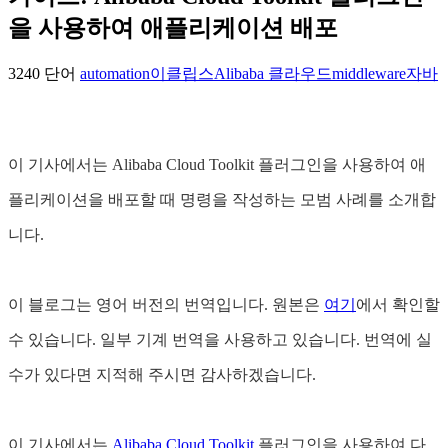
을 사용하여 애플리케이션 배포
3240 단어
automation
이클립스
Alibaba 클라우드
middleware
자바
이 기사에서는 Alibaba Cloud Toolkit 플러그인을 사용하여 애
플리케이션을 배포할 때 명령을 작성하는 모범 사례를 소개합
니다.
이 블로그는 영어 버전의 번역입니다. 원본은
여기
에서 확인할
수 있습니다. 일부 기계 번역을 사용하고 있습니다. 번역에 실
수가 있다면 지적해 주시면 감사하겠습니다.
이 기사에서는
Alibaba Cloud Toolkit
플러그인을 사용하여 다