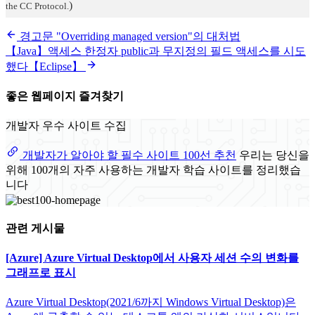
)
the CC Protocol.
경고문 "Overriding managed version"의 대처법
【Java】액세스 한정자 public과 무지정의 필드 액세스를 시도
했다【Eclipse】
좋은 웹페이지 즐겨찾기
개발자 우수 사이트 수집
개발자가 알아야 할 필수 사이트 100선 추천
우리는 당신을
위해 100개의 자주 사용하는 개발자 학습 사이트를 정리했습
니다
관련 게시물
[Azure] Azure Virtual Desktop에서 사용자 세션 수의 변화를
그래프로 표시
Azure Virtual Desktop(2021/6까지 Windows Virtual Desktop)은