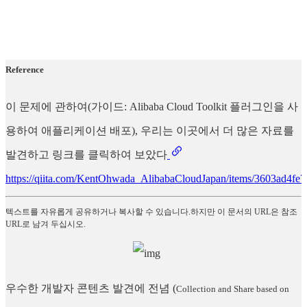
Reference
이 문제에 관하여(가이드: Alibaba Cloud Toolkit 플러그인을 사
용하여 애플리케이션 배포), 우리는 이곳에서 더 많은 자료를
발견하고 링크를 클릭하여 보았다
https://qiita.com/KentOhwada_AlibabaCloudJapan/items/3603ad4fe
텍스트를 자유롭게 공유하거나 복사할 수 있습니다.하지만 이 문서의 URL은 참조
URL로 남겨 두십시오.
우수한 개발자 콘텐츠 발견에 전념
(
Collection and Share based on