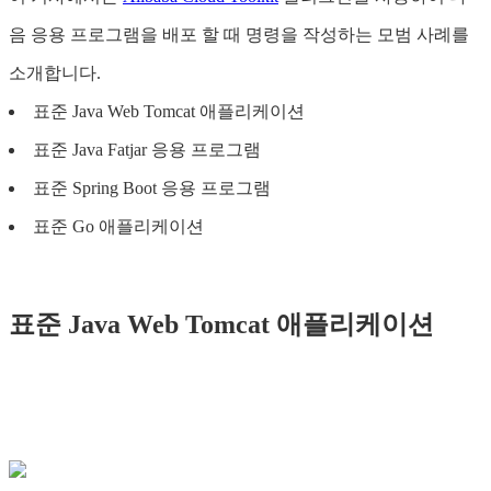
음 응용 프로그램을 배포 할 때 명령을 작성하는 모범 사례를
소개합니다.
표준 Java Web Tomcat 애플리케이션
표준 Java Fatjar 응용 프로그램
표준 Spring Boot 응용 프로그램
표준 Go 애플리케이션
표준 Java Web Tomcat 애플리케이션