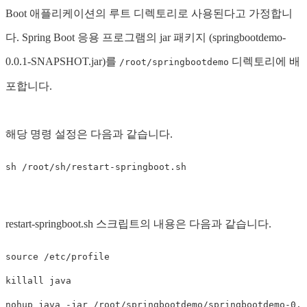
Boot 애플리케이션의 루트 디렉토리로 사용된다고 가정합니
다. Spring Boot 응용 프로그램의 jar 패키지 (springbootdemo-
0.0.1-SNAPSHOT.jar)를
디렉토리에 배
/root/springbootdemo
포합니다.
해당 명령 설정은 다음과 같습니다.
restart-springboot.sh 스크립트의 내용은 다음과 같습니다.
source /etc/profile

killall java
