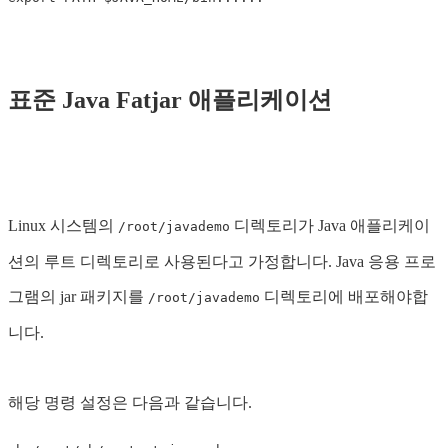
표준 Java Fatjar 애플리케이션
Linux 시스템의
디렉토리가 Java 애플리케이
/root/javademo
션의 루트 디렉토리로 사용된다고 가정합니다. Java 응용 프로
그램의 jar 패키지를
디렉토리에 배포해야합
/root/javademo
니다.
해당 명령 설정은 다음과 같습니다.