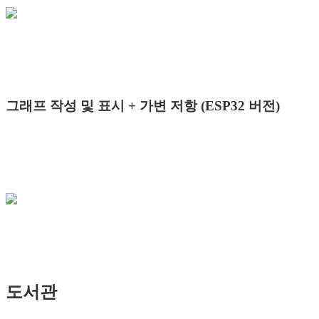
그래프 작성 및 표시 + 가변 저항 (ESP32 버전)
도서관