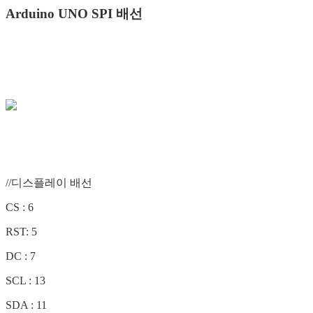
Arduino UNO SPI 배선
//디스플레이 배선
CS : 6
RST: 5
DC : 7
SCL : 13
SDA : 11