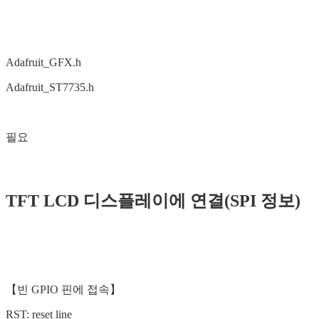
Adafruit_GFX.h
Adafruit_ST7735.h
필요
TFT LCD 디스플레이에 연결(SPI 정보)
【빈 GPIO 핀에 접속】
RST: reset line