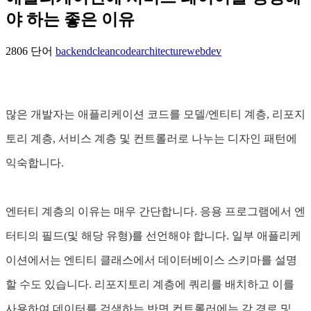
야 하는 좋은 이유
2806 단어
backend
cleancode
architecture
webdev
많은 개발자는 애플리케이션 코드를 모델/엔티티 계층, 리포지
토리 계층, 서비스 계층 및 컨트롤러로 나누는 디자인 패턴에
익숙합니다.
엔터티 계층의 이유는 매우 간단합니다. 응용 프로그램에서 엔
터티의 필드(및 해당 유형)를 선언해야 합니다. 일부 애플리케
이션에서는 엔티티 클래스에서 데이터베이스 스키마를 설명
할 수도 있습니다. 리포지토리 계층에 쿼리를 배치하고 이를
사용하여 데이터를 검색하는 반면 컨트롤러에는 각 경로 및