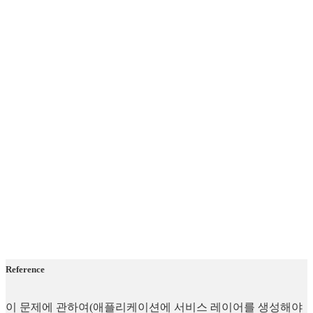
Reference
이 문제에 관하여(애플리케이션에 서비스 레이어를 생성해야