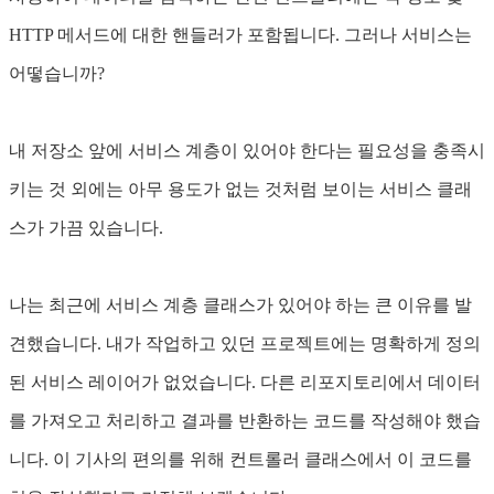
HTTP 메서드에 대한 핸들러가 포함됩니다. 그러나 서비스는
어떻습니까?
내 저장소 앞에 서비스 계층이 있어야 한다는 필요성을 충족시
키는 것 외에는 아무 용도가 없는 것처럼 보이는 서비스 클래
스가 가끔 있습니다.
나는 최근에 서비스 계층 클래스가 있어야 하는 큰 이유를 발
견했습니다. 내가 작업하고 있던 프로젝트에는 명확하게 정의
된 서비스 레이어가 없었습니다. 다른 리포지토리에서 데이터
를 가져오고 처리하고 결과를 반환하는 코드를 작성해야 했습
니다. 이 기사의 편의를 위해 컨트롤러 클래스에서 이 코드를