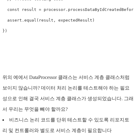
  const result = processor.processDataByIdCreatedBefore
  assert.equal(result, expectedResult)

})

위의 예에서 DataProcessor 클래스는 서비스 계층 클래스처럼
보이지 않습니까? 데이터 처리 논리를 테스트해야 하는 필요
성으로 인해 결국 서비스 계층 클래스가 생성되었습니다. 그래
서 우리는 무엇을 빼야 할까요?
비즈니스 논리 코드를 단위 테스트할 수 있도록 리포지토
리 및 컨트롤러와 별도로 서비스 계층이 필요합니다