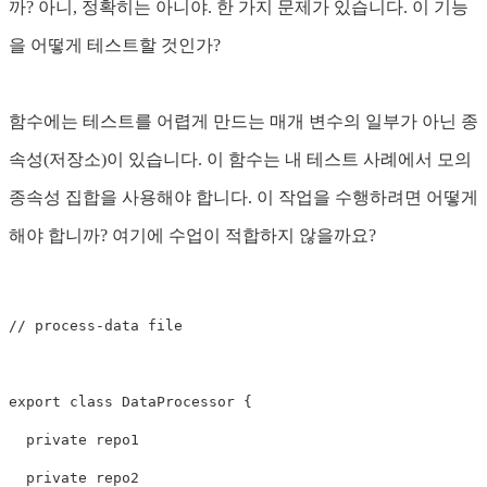
까? 아니, 정확히는 아니야. 한 가지 문제가 있습니다. 이 기능
을 어떻게 테스트할 것인가?
함수에는 테스트를 어렵게 만드는 매개 변수의 일부가 아닌 종
속성(저장소)이 있습니다. 이 함수는 내 테스트 사례에서 모의 ​​
종속성 집합을 사용해야 합니다. 이 작업을 수행하려면 어떻게
해야 합니까? 여기에 수업이 적합하지 않을까요?
// process-data file

export class DataProcessor {

  private repo1

  private repo2
