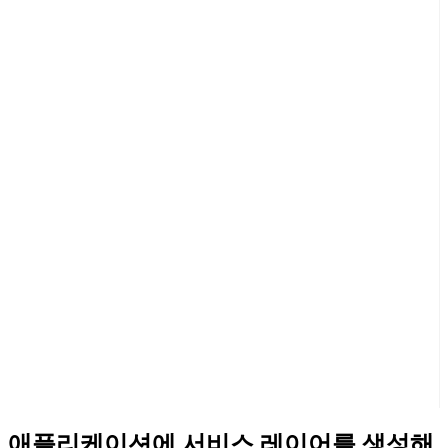
애플리케이션에 서비스 레이어를 생성해