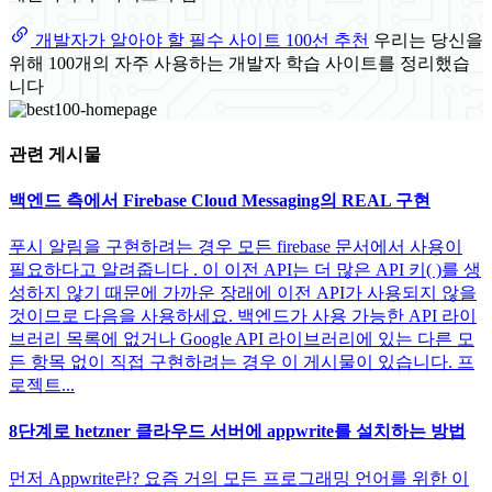
개발자가 알아야 할 필수 사이트 100선 추천
우리는 당신을
위해 100개의 자주 사용하는 개발자 학습 사이트를 정리했습
니다
관련 게시물
백엔드 측에서 Firebase Cloud Messaging의 REAL 구현
푸시 알림을 구현하려는 경우 모든 firebase 문서에서 사용이
필요하다고 알려줍니다 . 이 이전 API는 더 많은 API 키( )를 생
성하지 않기 때문에 가까운 장래에 이전 API가 사용되지 않을
것이므로 다음을 사용하세요. 백엔드가 사용 가능한 API 라이
브러리 목록에 없거나 Google API 라이브러리에 있는 다른 모
든 항목 없이 직접 구현하려는 경우 이 게시물이 있습니다. 프
로젝트...
8단계로 hetzner 클라우드 서버에 appwrite를 설치하는 방법
먼저 Appwrite란? 요즘 거의 모든 프로그래밍 언어를 위한 이