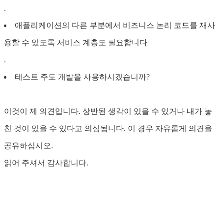
.
애플리케이션의 다른 부분에서 비즈니스 논리 코드를 재사
용할 수 있도록 서비스 계층도 필요합니다
.
테스트 주도 개발을 사용하시겠습니까?
이것이 제 의견입니다. 상반된 생각이 있을 수 있거나 내가 놓
친 것이 있을 수 있다고 의심됩니다. 이 경우 자유롭게 의견을
공유하십시오.
읽어 주셔서 감사합니다.