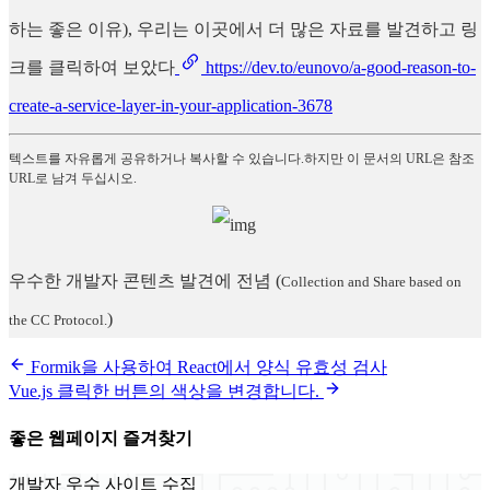
하는 좋은 이유), 우리는 이곳에서 더 많은 자료를 발견하고 링
크를 클릭하여 보았다
https://dev.to/eunovo/a-good-reason-to-
create-a-service-layer-in-your-application-3678
텍스트를 자유롭게 공유하거나 복사할 수 있습니다.하지만 이 문서의 URL은 참조
URL로 남겨 두십시오.
우수한 개발자 콘텐츠 발견에 전념
(
Collection and Share based on
)
the CC Protocol.
Formik을 사용하여 React에서 양식 유효성 검사
Vue.js 클릭한 버튼의 색상을 변경합니다.
좋은 웹페이지 즐겨찾기
개발자 우수 사이트 수집