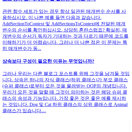
관련 함수 세트가 있는 경우 항상 일관된 매개변수 순서를 사
용하십시오. 이 나쁜 예를 들면 다음과 같습니다.
AddSectionToContext 및 AddSectionsToContext에 전달된 매개
변수의 순서를 확인하십시오. 상당히 혼란스럽죠? 확실히, 매
개변수의 순서가 독자가 기대하는 것과 다르기 때문에 코드를
이해하기가 더 어렵습니다. 그러나 더 나쁜 점은 이 문제는 특
히 매개변수가 동...
상속보다 구성이 필요한 이유는 무엇입니까?
그러나 우리는 다른 블로그 포스트를 위해 그것을 남겨둘 것입
니다. 상속은 하나의 자식 클래스(하위 클래스)가 부모 클래스
(슈퍼 클래스)로부터 모든 것을 물려받는 OOP의 개념입니다.
우리가 모든 것을 말할 때 그것이 의미하는 것은 해당 슈퍼 클
래스의 속성과 기능입니다. 가장 좋은 것은 좋은 예를 제시하
는 것입니다. Dog 및 Cat 하위 클래스의 상위 클래스로 Animal
클래스가 있습니다....