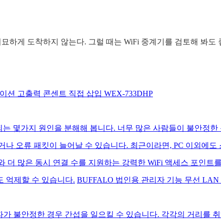
미묘하게 도착하지 않는다. 그럴 때는 WiFi 중계기를 검토해 봐
어 스테이션 고출력 콘센트 직접 삽입 WEX-733DHP
되는 몇가지 원인을 분해해 봅니다. 너무 많은 사람들이 불안정한 문
거나 오류 패킷이 늘어날 수 있습니다. 최근이라면, PC 이외에
 더 많은 동시 연결 수를 지원하는 강력한 WiFi 액세스 포인트를 구
 억제할 수 있습니다.
BUFFALO 법인용 관리자 기능 무선 LAN 
가 불안정한 경우 간섭을 일으킬 수 있습니다. 각각의 거리를 취하는