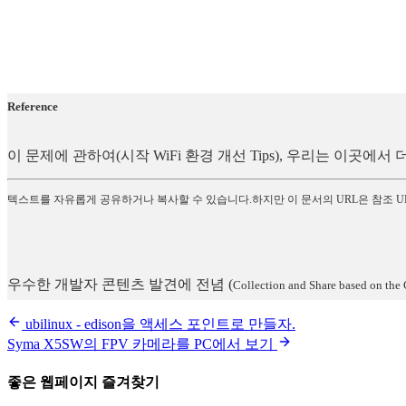
Reference
이 문제에 관하여(시작 WiFi 환경 개선 Tips), 우리는 이곳
텍스트를 자유롭게 공유하거나 복사할 수 있습니다.하지만 이 문서의 URL은 참조 U
우수한 개발자 콘텐츠 발견에 전념
(
Collection and Share based on the 
ubilinux - edison을 액세스 포인트로 만들자.
Syma X5SW의 FPV 카메라를 PC에서 보기
좋은 웹페이지 즐겨찾기