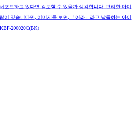
 서포트하고 있다면 검토할 수 있을까 생각합니다. 편리한 아이
 사람이 있습니다만, 이미지를 보면, 「어라」라고 납득하는 아이
F-200020C(BK)