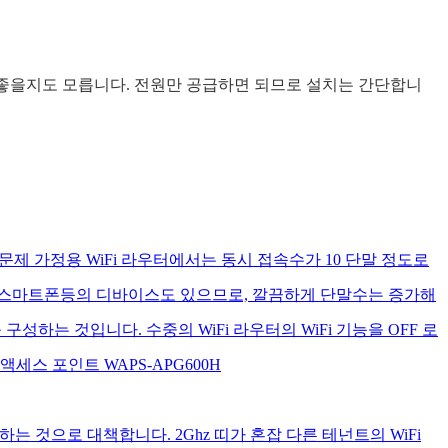
도 좋을지도 모릅니다. 전원만 공급하면 되므로 설치는 간단합니
제 가정용 WiFi 라우터에서는 동시 접속수가 10 단말 정도로
도 스마트폰등의 디바이스도 있으므로, 깔끔하게 단말수는 증가해
성하는 것입니다. 수중의 WiFi 라우터의 WiFi 기능을 OFF 로
액세스 포인트 WAPS-APG600H
 것으로 대책합니다. 2Ghz 띠가 혼잡 다른 테넌트의 WiFi