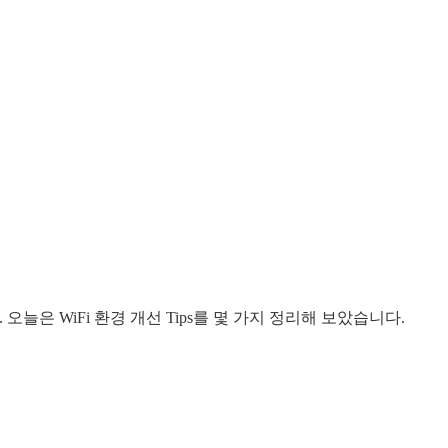
은 WiFi 환경 개선 Tips를 몇 가지 정리해 보았습니다.