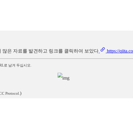
에서 더 많은 자료를 발견하고 링크를 클릭하여 보았다
https://qiita
RL로 남겨 두십시오.
)
CC Protocol.