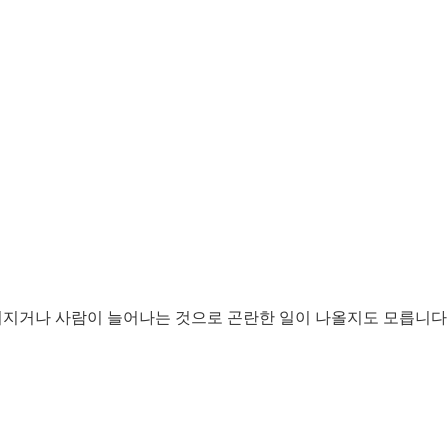
거나 사람이 늘어나는 것으로 곤란한 일이 나올지도 모릅니다. 오늘