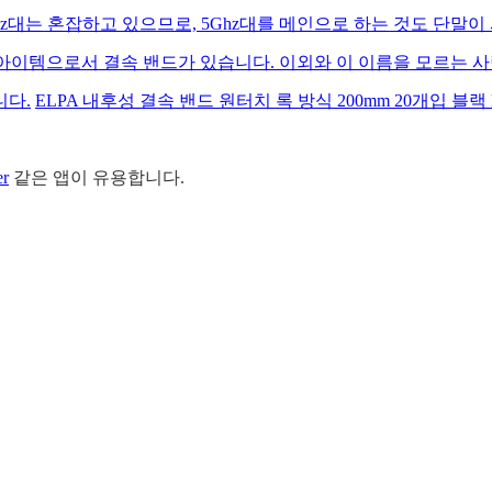
z대는 혼잡하고 있으므로, 5Ghz대를 메인으로 하는 것도 단말이
리한 아이템으로서 결속 밴드가 있습니다. 이외와 이 이름을 모르는
니다.
ELPA 내후성 결속 밴드 원터치 록 방식 200mm 20개입 블랙 KB
er
같은 앱이 유용합니다.