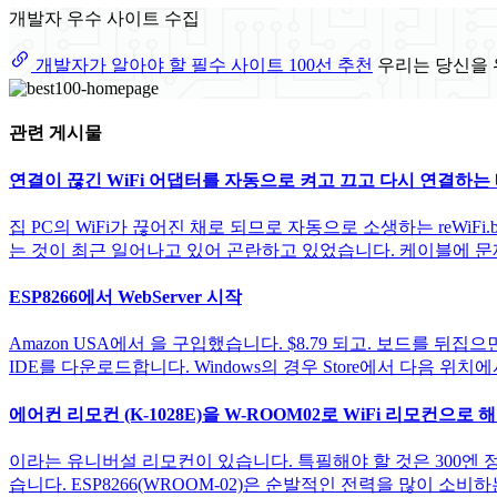
개발자 우수 사이트 수집
개발자가 알아야 할 필수 사이트 100선 추천
우리는 당신을 
관련 게시물
연결이 끊긴 WiFi 어댑터를 자동으로 켜고 끄고 다시 연결하는 배치 
집 PC의 WiFi가 끊어진 채로 되므로 자동으로 소생하는 reWiFi
는 것이 최근 일어나고 있어 곤란하고 있었습니다. 케이블에 문제가 
ESP8266에서 WebServer 시작
Amazon USA에서 을 구입했습니다. $8.79 되고. 보드를 뒤
IDE를 다운로드합니다. Windows의 경우 Store에서 다음 위치에서 다
에어컨 리모컨 (K-1028E)을 W-ROOM02로 WiFi 리모컨으로 해
이라는 유니버설 리모컨이 있습니다. 특필해야 할 것은 300엔 정
습니다. ESP8266(WROOM-02)은 순발적인 전력을 많이 소비