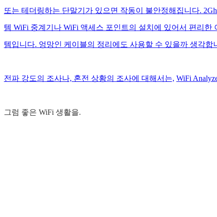
또는 테더링하는 단말기가 있으면 작동이 불안정해집니다. 2Gh
템 WiFi 중계기나 WiFi 액세스 포인트의 설치에 있어서 편
템입니다. 엉망인 케이블의 정리에도 사용할 수 있을까 생각합
전파 강도의 조사나, 혼전 상황의 조사에 대해서는,
WiFi Analyz
그럼 좋은 WiFi 생활을.