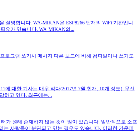
 설명합니다. WA-MIKAN은 ESP8266 탑재의 WiFi 기판입니
필요가 있습니다. WA-MIKAN의...
anager - 설명 프로그램 쓰기시 메시지 다른 보드에 비해 컴파일이나 쓰기도
에 대한 기사는 매우 적다(2017년 7월 현재, 10개 정도). 무선
 담당하고 있다. 최근에는...
이터가 원래 존재하지 않는 것이 많이 있습니다. 일반적으로 소프
리는 사람들이 분단되고 있는 경우도 있습니다. 이러한 가운데