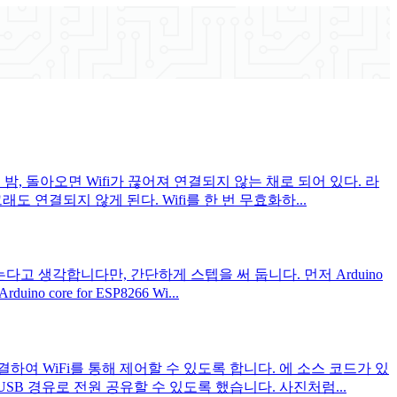
. 밤, 돌아오면 Wifi가 끊어져 연결되지 않는 채로 되어 있다. 라
 연결되지 않게 된다. Wifi를 한 번 무효화하...
는다고 생각합니다만, 간단하게 스텝을 써 둡니다. 먼저 Arduino
ore for ESP8266 Wi...
하여 WiFi를 통해 제어할 수 있도록 합니다. 에 소스 코드가 있
oUSB 경유로 전원 공유할 수 있도록 했습니다. 사진처럼...