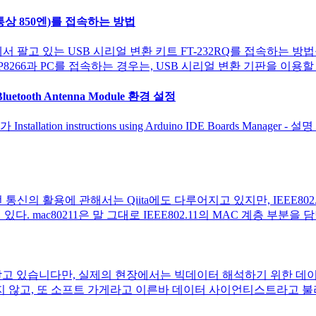
통상 850엔)를 접속하는 방법
에서 팔고 있는 USB 시리얼 변환 키트 FT-232RQ를 접속하는 방법을
SP8266과 PC를 접속하는 경우는, USB 시리얼 변환 기판을 이용할 
+Bluetooth Antenna Module 환경 설정
ation instructions using Arduino IDE Boards M
의 활용에 관해서는 Qiita에도 다루어지고 있지만, IEEE802.11
이 있다. mac80211은 말 그대로 IEEE802.11의 MAC 계층 부분을
 받고 있습니다만, 실제의 현장에서는 빅데이터 해석하기 위한 데
지 않고, 또 소프트 가게라고 이른바 데이터 사이언티스트라고 불