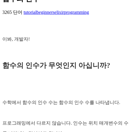
3265 단어
tutorial
beginners
elixir
programming
이봐, 개발자!
함수의 인수가 무엇인지 아십니까?
수학에서 함수의 인수 수는 함수의 인수 수를 나타냅니다.
프로그래밍에서 다르지 않습니다. 인수는 위치 매개변수의 수