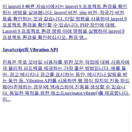
이 laravel 9 빠른 자습서에서는 laravel 9 프로젝트 환경을 확인
하는 방법을 살펴봅니다. laravel 버전, php 버전, 작곡가 버전
등을 확인하는 것과 같습니다. 단일 명령을 사용하여 laravel 9
프로젝트 환경을 확인할 수 있습니다. PHP 장인에 대해.
Laravel 9 프로젝트 환경 명령 아래 명령을 실행하여 laravel 9
프로젝트 환경을 확인하십시오. 환경 명...
JavaScript의 Vibration API
진동은 주로 모바일 사용자를 위한 모든 작업에 대해 사용자에
게 물리적 피드백을 제공하는 가장 좋은 방법입니다. 예를 들
어, 경고 메시지나 경고를 표시하는 동안, 메시지나 알림을 받
는 동안 등. Vibration API를 사용하면 웹 앱이 장치의 진동 하드
웨어(존재하는 경우)에 액세스하여 진동을 생성할 수 있습니
다. 동일한 목적을 위한 메소드navigator.vibrate()를 제공합니다.
이...