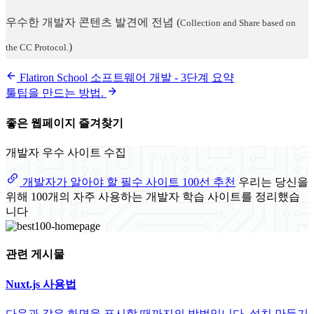
우수한 개발자 콘텐츠 발견에 전념
(
Collection and Share based on
)
the CC Protocol.
Flatiron School 소프트웨어 개발 - 3단계 요약
툴팁을 만드는 방법.
좋은 웹페이지 즐겨찾기
개발자 우수 사이트 수집
개발자가 알아야 할 필수 사이트 100선 추천
우리는 당신을
위해 100개의 자주 사용하는 개발자 학습 사이트를 정리했습
니다
관련 게시물
Nuxt.js 사용법
다음과 같은 화면을 표시할 때까지의 방법입니다. 설치 만들기