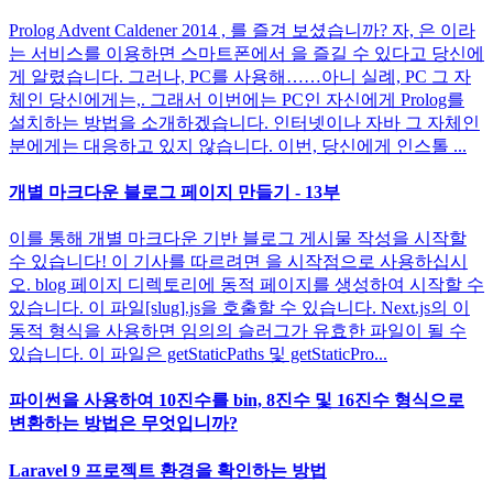
Prolog Advent Caldener 2014 , 를 즐겨 보셨습니까? 자, 은 이라
는 서비스를 이용하면 스마트폰에서 을 즐길 수 있다고 당신에
게 알렸습니다. 그러나, PC를 사용해……아니 실례, PC 그 자
체인 당신에게는,. 그래서 이번에는 PC인 자신에게 Prolog를
설치하는 방법을 소개하겠습니다. 인터넷이나 자바 그 자체인
분에게는 대응하고 있지 않습니다. 이번, 당신에게 인스톨 ...
개별 마크다운 블로그 페이지 만들기 - 13부
이를 통해 개별 마크다운 기반 블로그 게시물 작성을 시작할
수 있습니다! 이 기사를 따르려면 을 시작점으로 사용하십시
오. blog 페이지 디렉토리에 동적 페이지를 생성하여 시작할 수
있습니다. 이 파일[slug].js을 호출할 수 있습니다. Next.js의 이
동적 형식을 사용하면 임의의 슬러그가 유효한 파일이 될 수
있습니다. 이 파일은 getStaticPaths 및 getStaticPro...
파이썬을 사용하여 10진수를 bin, 8진수 및 16진수 형식으로
변환하는 방법은 무엇입니까?
Laravel 9 프로젝트 환경을 확인하는 방법