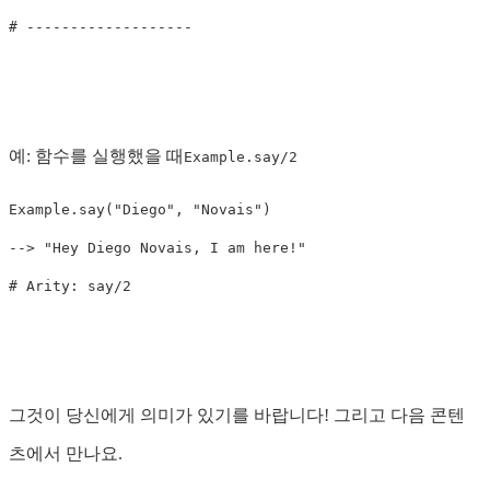
# -------------------
예: 함수를 실행했을 때
Example.say/2
Example
.
say
(
"Diego"
,
"Novais"
)
-->
"Hey Diego Novais, I am here!"
# Arity: say/2
그것이 당신에게 의미가 있기를 바랍니다! 그리고 다음 콘텐
츠에서 만나요.