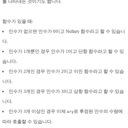
를 나타내는 것이기도 합니다.
함수가 있을 때:
인수가 없으면 인수가 0이고 Nullary 함수라고 할 수 있습니
다.
인수가 1개뿐인 경우 인수가 1이고 단항 함수라고 할 수 있
습니다.
인수가 2개인 경우 인수가 2이고 이진 함수라고 할 수 있습
니다.
인수가 3개인 경우 인수가 3이고 삼항 함수라고 할 수 있습
니다.
인수가 3개 이상인 경우 이제
로 후정된 인수의 수량에
ary
따라 호출할 수 있습니다.