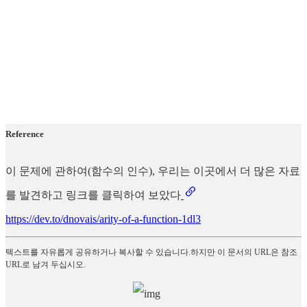
Reference
이 문제에 관하여(함수의 인수), 우리는 이곳에서 더 많은 자료
를 발견하고 링크를 클릭하여 보았다
https://dev.to/dnovais/arity-of-a-function-1dl3
텍스트를 자유롭게 공유하거나 복사할 수 있습니다.하지만 이 문서의 URL은 참조
URL로 남겨 두십시오.