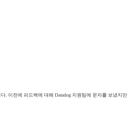
다. 이전에 피드백에 대해 Datadog 지원팀에 문자를 보냈지만