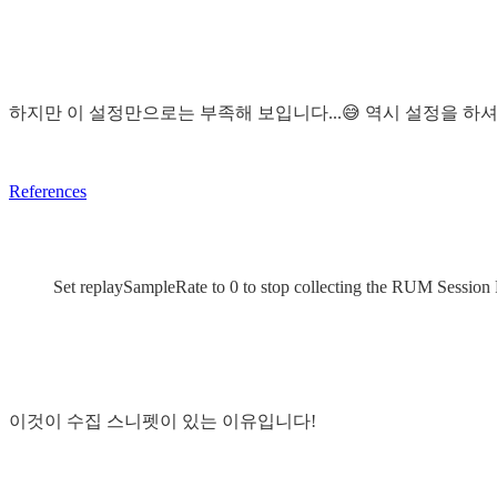
하지만 이 설정만으로는 부족해 보입니다...😅 역시 설정을 하
References
Set replaySampleRate to 0 to stop collecting the RUM Session R
이것이 수집 스니펫이 있는 이유입니다!