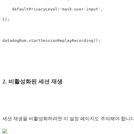
defaultPrivacyLevel
:
'
mask-user-input
'
,
});
datadogRum
.
startSessionReplayRecording
();
2. 비활성화된 세션 재생
세션 재생을 비활성화하려면 이 설정 페이지도 주의해야 합니다.