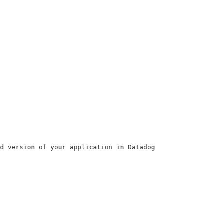
d version of your application in Datadog 