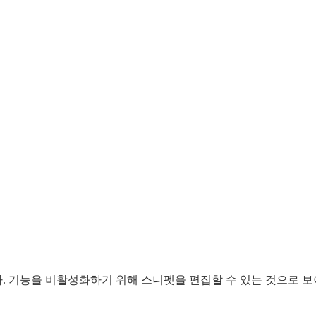
 기능을 비활성화하기 위해 스니펫을 편집할 수 있는 것으로 보