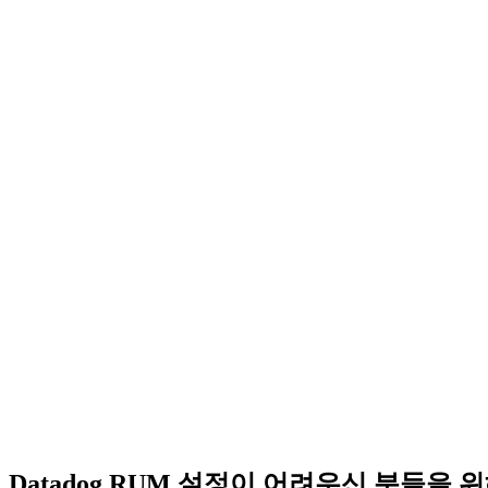
Datadog RUM 설정이 어려우신 분들을 