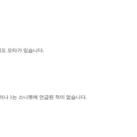
도 오타가 있습니다.
러나
는 스니펫에 언급된 적이 없습니다.
}