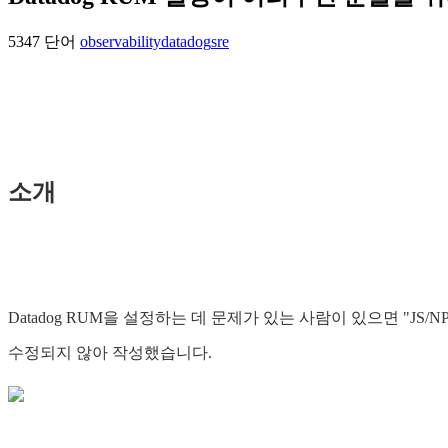
5347 단어
observability
datadog
sre
소개
Datadog RUM을 설정하는 데 문제가 있는 사람이 있으면 "J
수정되지 않아 작성했습니다.