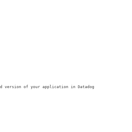
d version of your application in Datadog 