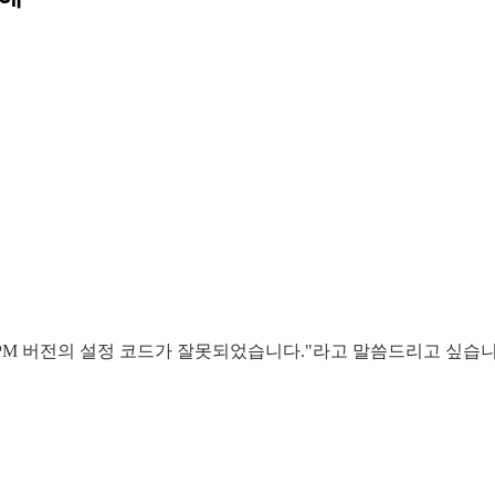
S/NPM 버전의 설정 코드가 잘못되었습니다."라고 말씀드리고 싶습니