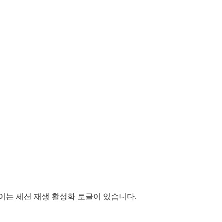
이는 세션 재생 활성화 토글이 있습니다.