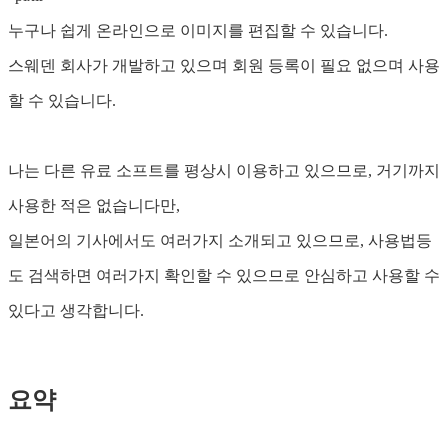
누구나 쉽게 온라인으로 이미지를 편집할 수 있습니다.
스웨덴 회사가 개발하고 있으며 회원 등록이 필요 없으며 사용
할 수 있습니다.
나는 다른 유료 소프트를 평상시 이용하고 있으므로, 거기까지
사용한 적은 없습니다만,
일본어의 기사에서도 여러가지 소개되고 있으므로, 사용법등
도 검색하면 여러가지 확인할 수 있으므로 안심하고 사용할 수
있다고 생각합니다.
요약