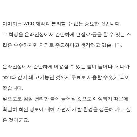
이미지는 WEB 제작과 분리할 수 없는 중요한 것입니다.
그 화상을 온라인상에서 간단하게 편집·가공을 할 수 있는 스
킬은 수수하지만 의외로 중요하다고 생각하고 있습니다.
온라인상에서 간단하게 이용할 수 있는 툴이 늘어나, 게다가
pixlr와 같이 꽤 고기능인 것까지 무료로 사용할 수 있게 되어
왔습니다.
앞으로도 점점 편리한 툴이 늘어날 것으로 예상되기 때문에,
확실히 최신 정보에 대해 가면서 개발 환경을 정돈해 가고 싶
은 것이군요.