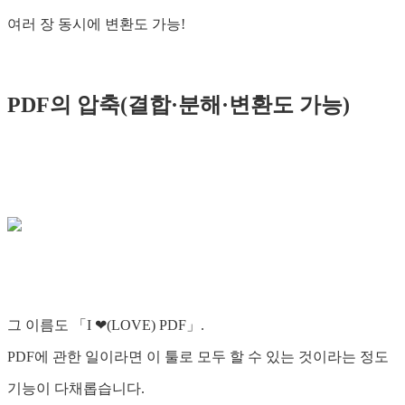
여러 장 동시에 변환도 가능!
PDF의 압축(결합·분해·변환도 가능)
그 이름도 「I ❤(LOVE) PDF」.
PDF에 관한 일이라면 이 툴로 모두 할 수 있는 것이라는 정도
기능이 다채롭습니다.