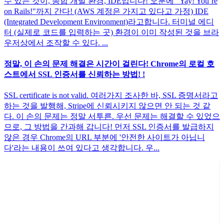
수 있는 것이, 종합 개발 환경, IDE입니다! 오분에 "Yay! You’re
on Rails!"까지 간다! (AWS 계정은 가지고 있다고 가정) IDE
(Integrated Development Environment)라고합니다. 터미널 에디
터 (실제로 코드를 입력하는 곳) 환경이 이미 작성된 것을 브라
우저상에서 조작할 수 있다. ...
정말, 이 손의 문제 해결은 시간이 걸린다! Chrome의 로컬 호
스트에서 SSL 인증서를 신뢰하는 방법! !
SSL certificate is not valid. 여러가지 조사한 바, SSL 증명서라고
하는 것을 발행해, Stripe에 신뢰시키지 않으면 안 되는 것 같
다. 이 손의 문제는 정말 서투른. 우선 문제는 해결할 수 있었으
므로, 그 방법을 간과해 갑니다! 먼저 SSL 인증서를 발급하지
않은 경우 Chrome의 URL 부분에 '안전한 사이트가 아닙니
다'라는 내용이 쓰여 있다고 생각합니다. 우...