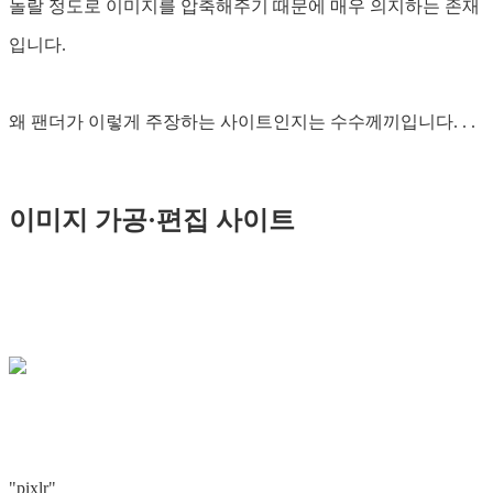
놀랄 정도로 이미지를 압축해주기 때문에 매우 의지하는 존재
입니다.
왜 팬더가 이렇게 주장하는 사이트인지는 수수께끼입니다. . .
이미지 가공·편집 사이트
"pixlr"