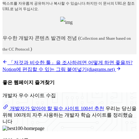
텍스트를 자유롭게 공유하거나 복사할 수 있습니다.하지만 이 문서의 URL은 참조
URL로 남겨 두십시오.
우수한 개발자 콘텐츠 발견에 전념
(
Collection and Share based on
)
the CC Protocol.
「저것과 비슷한 툴」을 조사하려면 어떻게 하면 좋을까?
Notion에 편집할 수 있는 그림 붙여넣기(diagrams.net)
좋은 웹페이지 즐겨찾기
개발자 우수 사이트 수집
개발자가 알아야 할 필수 사이트 100선 추천
우리는 당신을
위해 100개의 자주 사용하는 개발자 학습 사이트를 정리했습
니다