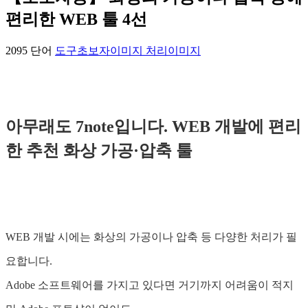
편리한 WEB 툴 4선
2095 단어
도구
초보자
이미지 처리
이미지
아무래도 7note입니다. WEB 개발에 편리
한 추천 화상 가공·압축 툴
WEB 개발 시에는 화상의 가공이나 압축 등 다양한 처리가 필
요합니다.
Adobe 소프트웨어를 가지고 있다면 거기까지 어려움이 적지