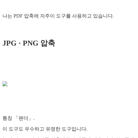
나는 PDF 압축에 자주이 도구를 사용하고 있습니다.
JPG · PNG 압축
통칭 「팬더」.
이 도구도 우수하고 유명한 도구입니다.