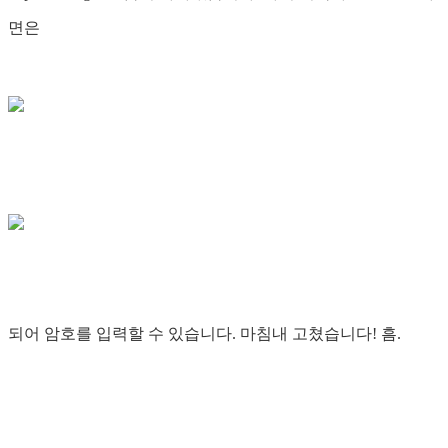
면은
되어 암호를 입력할 수 있습니다. 마침내 고쳤습니다! 흠.