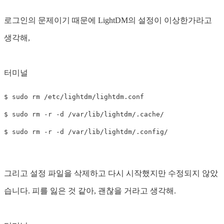
로그인의 문제이기 때문에 LightDM의 설정이 이상한가라고
생각해,
터미널
$ 
sudo rm
$ 
sudo rm
-r
-d
$ 
sudo rm
-r
-d
그리고 설정 파일을 삭제하고 다시 시작했지만 수정되지 않았
습니다. 피를 잃은 것 같아, 괜찮을 거라고 생각해.