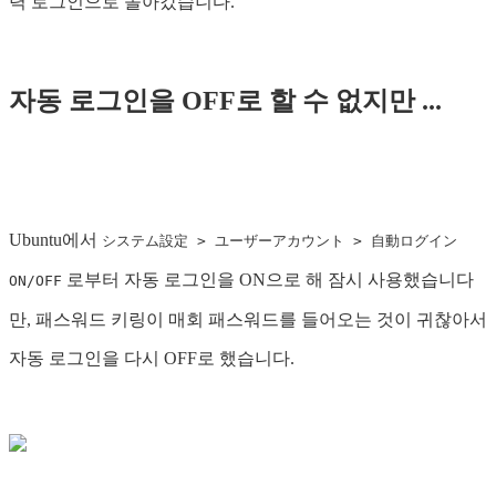
력 로그인으로 돌아갔습니다.
자동 로그인을 OFF로 할 수 없지만 ...
Ubuntu에서
システム設定 > ユーザーアカウント > 自動ログイン
로부터 자동 로그인을 ON으로 해 잠시 사용했습니다
ON/OFF
만, 패스워드 키링이 매회 패스워드를 들어오는 것이 귀찮아서
자동 로그인을 다시 OFF로 했습니다.