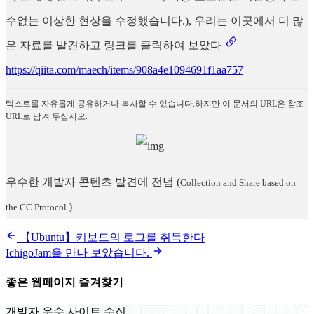
수없는 이상한 현상을 수정했습니다.), 우리는 이곳에서 더 많
은 자료를 발견하고 링크를 클릭하여 보았다
https://qiita.com/maech/items/908a4e1094691f1aa757
텍스트를 자유롭게 공유하거나 복사할 수 있습니다.하지만 이 문서의 URL은 참조
URL로 남겨 두십시오.
우수한 개발자 콘텐츠 발견에 전념
(
Collection and Share based on
)
the CC Protocol.
【Ubuntu】키보드의 로그를 취득한다
IchigoJam을 만나 보았습니다.
좋은 웹페이지 즐겨찾기
개발자 우수 사이트 수집