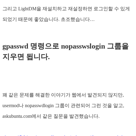
그리고 LightDM을 재설치하고 재설정하면 로그인할 수 있게
되었기 때문에 좋았습니다. 초조했습니다…
gpasswd 명령으로 nopasswslogin 그룹을
지우면 됩니다.
꽤 같은 문제를 해결한 이야기가 웹에서 발견되지 않지만,
usermod나 nopasswdlogin 그룹이 관련되어 그런 것을 알고,
askubuntu.com에서 같은 질문을 발견했습니다.