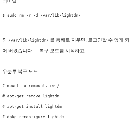
터미널
$ 
sudo rm
-r
-d
와
를 통째로 지우면, 로그인할 수 없게 되
/var/lib/lightdm/
어 버렸습니다…. 복구 모드를 시작하고,
우분투 복구 모드
# mount -o remount, rw /

# apt-get remove lightdm

# apt-get install lightdm
