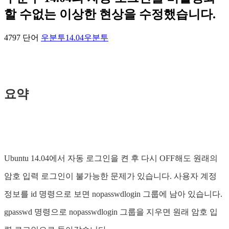
할 수없는 이상한 현상을 수정했습니다.
4797 단어
우분투14.04
우분투
요약
Ubuntu 14.04에서 자동 로그인을 켠 후 다시 OFF해도 원래의
암호 입력 로그인이 불가능한 문제가 있습니다. 사용자 계정
정보를 id 명령으로 보면 nopasswdlogin 그룹에 남아 있습니다.
gpasswd 명령으로 nopasswdlogin 그룹을 지우면 원래 암호 입