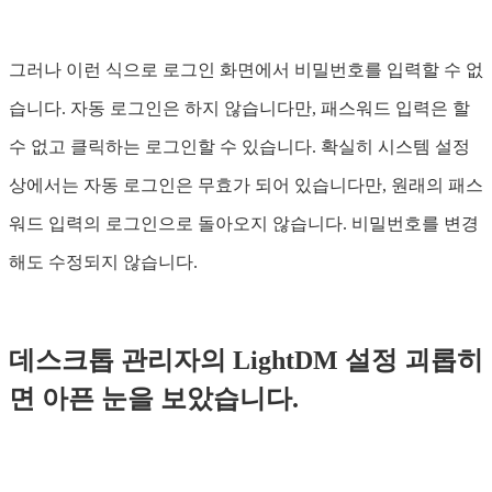
그러나 이런 식으로 로그인 화면에서 비밀번호를 입력할 수 없
습니다. 자동 로그인은 하지 않습니다만, 패스워드 입력은 할
수 없고 클릭하는 로그인할 수 있습니다. 확실히 시스템 설정
상에서는 자동 로그인은 무효가 되어 있습니다만, 원래의 패스
워드 입력의 로그인으로 돌아오지 않습니다. 비밀번호를 변경
해도 수정되지 않습니다.
데스크톱 관리자의 LightDM 설정 괴롭히
면 아픈 눈을 보았습니다.