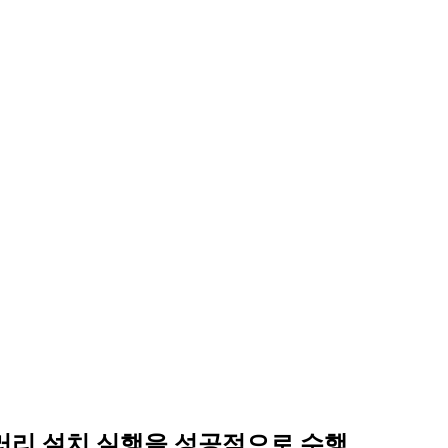
 라이브러리 설치 실행을 성공적으로 수행