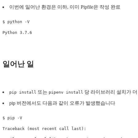
이번에 일어난 환경은 이하, 이미 Pipfile은 작성 완료
$ 
python 
-V
일어난 일
또는
당 라이브러리 설치가 더
pip install
pipenv install
pip 버전에서도 다음과 같이 오류가 발생했습니다
$ 
pip 
-V
Traceback 
(
most recent call last
)
:
