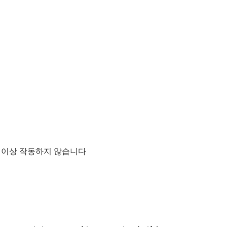
 이상 작동하지 않습니다