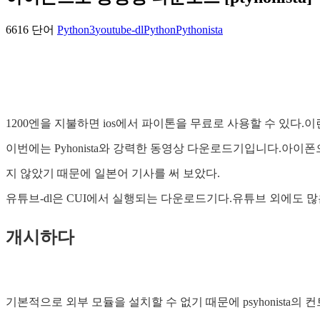
6616 단어
Python3
youtube-dl
Python
Pythonista
1200엔을 지불하면 ios에서 파이톤을 무료로 사용할 수 있다.이
이번에는 Pyhonista와 강력한 동영상 다운로드기입니다.아
지 않았기 때문에 일본어 기사를 써 보았다.
유튜브-dl은 CUI에서 실행되는 다운로드기다.유튜브 외에도 
개시하다
기본적으로 외부 모듈을 설치할 수 없기 때문에 psyhonista의 컨