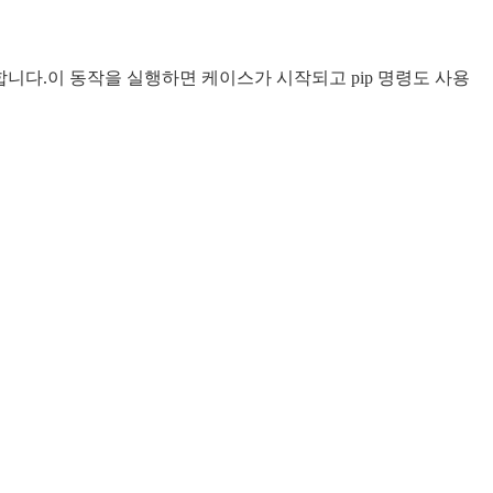
공합니다.이 동작을 실행하면 케이스가 시작되고 pip 명령도 사용