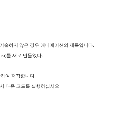
pl을 기술하지 않은 경우 애니메이션의 제목입니다.
deo)를 새로 만들었다.
할당하여 저장합니다.
에서 다음 코드를 실행하십시오.