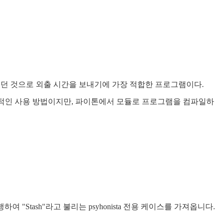
터 있었던 것으로 외출 시간을 보내기에 가장 적합한 프로그램이다.
기본적인 사용 방법이지만, 파이톤에서 모듈로 프로그램을 컴파일하
 "Stash"라고 불리는 psyhonista 전용 케이스를 가져옵니다.