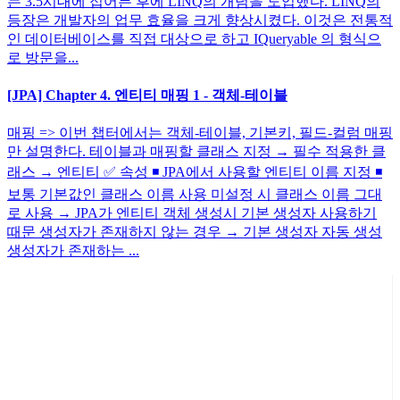
는 3.5시대에 접어든 후에 LINQ의 개념을 도입했다. LINQ의
등장은 개발자의 업무 효율을 크게 향상시켰다. 이것은 전통적
인 데이터베이스를 직접 대상으로 하고 IQueryable 의 형식으
로 방문을...
[JPA] Chapter 4. 엔티티 매핑 1 - 객체-테이블
매핑 => 이번 챕터에서는 객체-테이블, 기본키, 필드-컬럼 매핑
만 설명한다. 테이블과 매핑할 클래스 지정 → 필수 적용한 클
래스 → 엔티티 ✅ 속성 ◾ JPA에서 사용할 엔티티 이름 지정 ◾
보통 기본값인 클래스 이름 사용 미설정 시 클래스 이름 그대
로 사용 → JPA가 엔티티 객체 생성시 기본 생성자 사용하기
때문 생성자가 존재하지 않는 경우 → 기본 생성자 자동 생성
생성자가 존재하는 ...