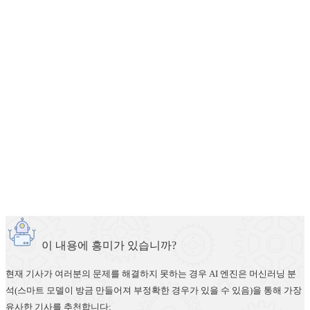
이 내용에 흥미가 있습니까?
현재 기사가 여러분의 문제를 해결하지 못하는 경우 AI 엔진은 머신러닝 분
석(스마트 모델이 방금 만들어져 부정확한 경우가 있을 수 있음)을 통해 가장
유사한 기사를 추천합니다: