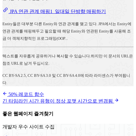
JPA 연관 관계 매핑1_일대일 단방향 매핑하기
Entity들은 대부분 다른 Entity와 연관 관계를 맺고 있다. JPA에서는 Entity에
연관 관계를 매핑해두고 필요할 때 해당 Entity와 연관된 Entity를 사용해 조
금 더 객체지향적인 프로그래밍(OOP...
텍스트를 자유롭게 공유하거나 복사할 수 있습니다.하지만 이 문서의 URL은
참조 URL로 남겨 두십시오.
CC BY-SA 2.5, CC BY-SA 3.0 및 CC BY-SA 4.0에 따라 라이센스가 부여됩니
다.
50% 레코드 함수
긴 타임라인 시간 유형이 정상 포맷 시간으로 변경됨
좋은 웹페이지 즐겨찾기
개발자 우수 사이트 수집