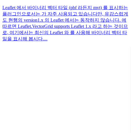
Leaflet 에서 바이너리 벡터 타일 (pbf 라든지 mvt) 를 표시하는
플러그인으로서는 가 자주 사용되고 있습니다만, 유감스럽게
도 현행의 version1.x 의 Leaflet 에서는 동작하지 않습니다. 에
따르면 Leaflet.VectorGrid supports Leaflet 1.x 라고 하는 것이므
로, 여기에서는 최신의 Leaflet 와 를 사용해 바이너리 벡터 타
일을 표시해 봅시다....