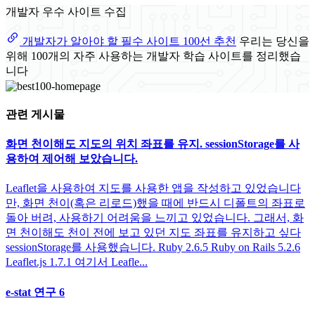
개발자 우수 사이트 수집
개발자가 알아야 할 필수 사이트 100선 추천
우리는 당신을
위해 100개의 자주 사용하는 개발자 학습 사이트를 정리했습
니다
관련 게시물
화면 천이해도 지도의 위치 좌표를 유지. sessionStorage를 사
용하여 제어해 보았습니다.
Leaflet을 사용하여 지도를 사용한 앱을 작성하고 있었습니다
만, 화면 천이(혹은 리로드)했을 때에 반드시 디폴트의 좌표로
돌아 버려, 사용하기 어려움을 느끼고 있었습니다. 그래서, 화
면 천이해도 천이 전에 보고 있던 지도 좌표를 유지하고 싶다
sessionStorage를 사용했습니다. Ruby 2.6.5 Ruby on Rails 5.2.6
Leaflet.js 1.7.1 여기서 Leafle...
e-stat 연구 6