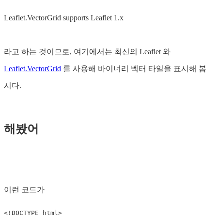
Leaflet.VectorGrid supports Leaflet 1.x
라고 하는 것이므로, 여기에서는 최신의 Leaflet 와
Leaflet.VectorGrid
를 사용해 바이너리 벡터 타일을 표시해 봅
시다.
해봤어
이런 코드가
<!DOCTYPE html>