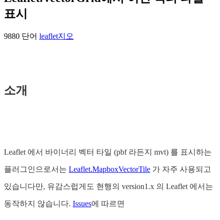
표시
9880 단어
leaflet
지오
소개
Leaflet 에서 바이너리 벡터 타일 (pbf 라든지 mvt) 를 표시하는
플러그인으로서는
Leaflet.MapboxVectorTile
가 자주 사용되고
있습니다만, 유감스럽게도 현행의 version1.x 의 Leaflet 에서는
동작하지 않습니다.
Issues
에 따르면