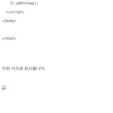
}).
addTo
(
map
);
</script>
</body>
</html>
이런 식으로 표시됩니다.