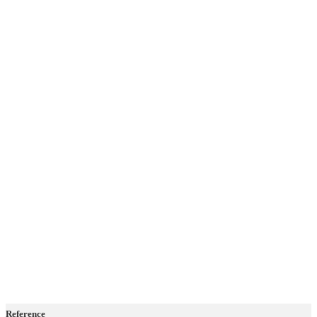
Reference