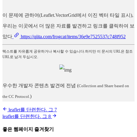
이 문제에 관하여(Leaflet.VectorGrid에서 이진 벡터 타일 표시),
우리는 이곳에서 더 많은 자료를 발견하고 링크를 클릭하여 보
았다
https://qiita.com/frogcat/items/36e9e7525537c748f952
텍스트를 자유롭게 공유하거나 복사할 수 있습니다.하지만 이 문서의 URL은 참조
URL로 남겨 두십시오.
우수한 개발자 콘텐츠 발견에 전념
(
Collection and Share based on
)
the CC Protocol.
leaflet를 단련한다. 그 7
leaflet를 단련한다. 그 8
좋은 웹페이지 즐겨찾기