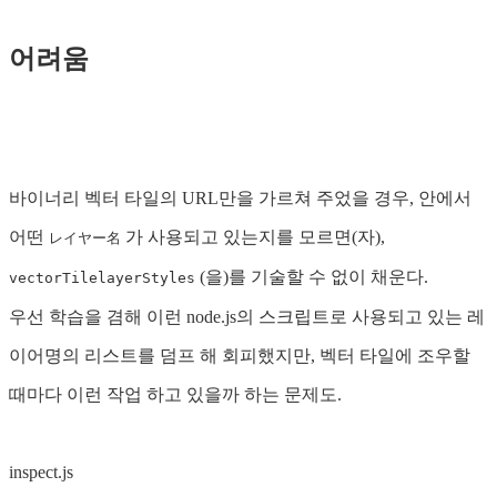
어려움
바이너리 벡터 타일의 URL만을 가르쳐 주었을 경우, 안에서
어떤
가 사용되고 있는지를 모르면(자),
レイヤー名
(을)를 기술할 수 없이 채운다.
vectorTilelayerStyles
우선 학습을 겸해 이런 node.js의 스크립트로 사용되고 있는 레
이어명의 리스트를 덤프 해 회피했지만, 벡터 타일에 조우할
때마다 이런 작업 하고 있을까 하는 문제도.
inspect.js