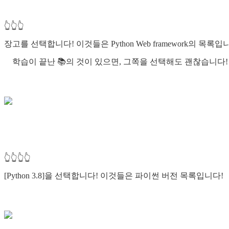
👆👆👆
장고를 선택합니다! 이것들은 Python Web framework의 목록입
학습이 끝난 📚의 것이 있으면, 그쪽을 선택해도 괜찮습니다!
👆👆👆👆
[Python 3.8]을 선택합니다! 이것들은 파이썬 버전 목록입니다!