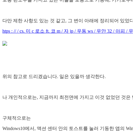
다만 제한 사항도 있는 것 같고, 그 변이 아래에 정리되어 있었다
htps : // / cs. 미 c 로소 ft. 코 m / 자 jp / 우동 ws / 우안 32 /
위의 참고로 드리겠습니다. 일은 있을까 생각한다.
나 개인적으로는, 지금까지 최전면에 가지고 이것 없었던 것은 별
구체적으로는
Windows10에서, 액션 센터 안의 토스트를 눌러 기동한 앱의 Wi