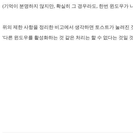
(기억이 분명하지 않지만, 확실히 그 경우라도, 한번 윈도우가 
위의 제한 사항을 정리한 비고에서 생각하면 토스트가 눌려진 것
'다른 윈도우를 활성화하는 것 같은 처리는 할 수 없다는 것일 것이