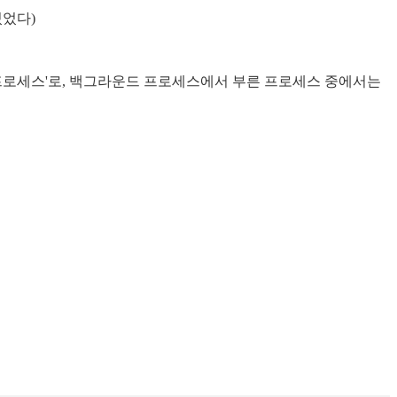
있었다)
 프로세스'로, 백그라운드 프로세스에서 부른 프로세스 중에서는