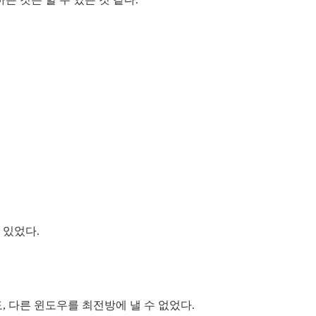
 있었다.
, 다른 윈도우를 최전방에 낼 수 없었다.