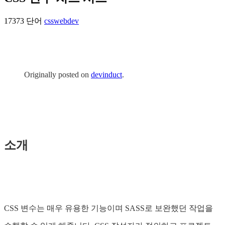
17373 단어
css
webdev
Originally posted on
devinduct
.
소개
CSS 변수는 매우 유용한 기능이며 SASS로 보완했던 작업을