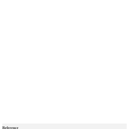
Reference