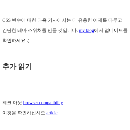
CSS 변수에 대한 다음 기사에서는 더 유용한 예제를 다루고
간단한 테마 스위처를 만들 것입니다.
my blog
에서 업데이트를
확인하세요 :)
추가 읽기
체크 아웃
browser compatibility
이것을 확인하십시오
article