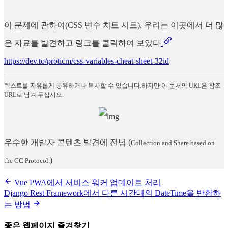
이 문제에 관하여(CSS 변수 치트 시트), 우리는 이곳에서 더 많
은 자료를 발견하고 링크를 클릭하여 보았다
https://dev.to/proticm/css-variables-cheat-sheet-32id
텍스트를 자유롭게 공유하거나 복사할 수 있습니다.하지만 이 문서의 URL은 참조
URL로 남겨 두십시오.
우수한 개발자 콘텐츠 발견에 전념
(
Collection and Share based on
)
the CC Protocol.
Vue PWA에서 서비스 워커 업데이트 처리
Django Rest Framework에서 다른 시간대의 DateTime을 반환하
는 방법
좋은 웹페이지 즐겨찾기