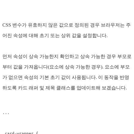
CSS 변수가 유효하지 않은 값으로 정의된 경우 브라우저는 주
어진 속성에 대해 초기 또는 상위 값을 설정합니다.
먼저 속성이 상속 가능한지 확인하고 상속 가능한 경우 부모로
부터 값을 가져옵니다(요소에 상속 가능한 경우). 요소에 부모
가 없으면 속성의 기본 초기 값이 사용됩니다. 이 동작을 반영
하도록 카드 래퍼 및 제목 클래스를 업데이트해 보겠습니다.
...
.card-wrapper
{