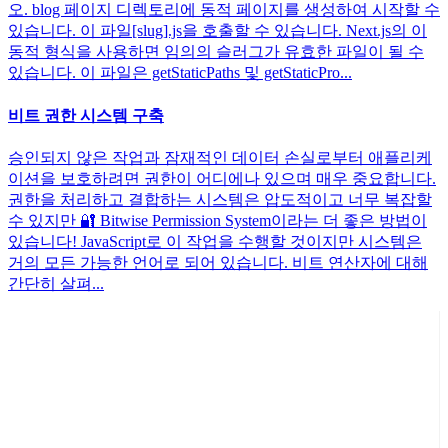
오. blog 페이지 디렉토리에 동적 페이지를 생성하여 시작할 수
있습니다. 이 파일[slug].js을 호출할 수 있습니다. Next.js의 이
동적 형식을 사용하면 임의의 슬러그가 유효한 파일이 될 수
있습니다. 이 파일은 getStaticPaths 및 getStaticPro...
비트 권한 시스템 구축
승인되지 않은 작업과 잠재적인 데이터 손실로부터 애플리케
이션을 보호하려면 권한이 어디에나 있으며 매우 중요합니다.
권한을 처리하고 결합하는 시스템은 압도적이고 너무 복잡할
수 있지만 🔐 Bitwise Permission System이라는 더 좋은 방법이
있습니다! JavaScript로 이 작업을 수행할 것이지만 시스템은
거의 모든 가능한 언어로 되어 있습니다. 비트 연산자에 대해
간단히 살펴...