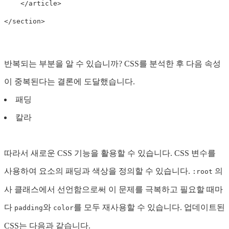
</article>
</section>
반복되는 부분을 알 수 있습니까? CSS를 분석한 후 다음 속성
이 중복된다는 결론에 도달했습니다.
패딩
칼라
따라서 새로운 CSS 기능을 활용할 수 있습니다. CSS 변수를
사용하여 요소의 패딩과 색상을 정의할 수 있습니다.
의
:root
사 클래스에서 선언함으로써 이 문제를 극복하고 필요할 때마
다
와
를 모두 재사용할 수 있습니다. 업데이트된
padding
color
CSS는 다음과 같습니다.