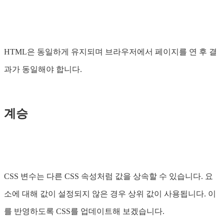
HTML은 동일하게 유지되며 브라우저에서 페이지를 연 후 결
과가 동일해야 합니다.
계승
CSS 변수는 다른 CSS 속성처럼 값을 상속할 수 있습니다. 요
소에 대해 값이 설정되지 않은 경우 상위 값이 사용됩니다. 이
를 반영하도록 CSS를 업데이트해 보겠습니다.