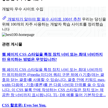
개발자 우수 사이트 수집
개발자가 알아야 할 필수 사이트 100선 추천
우리는 당신을
위해 100개의 자주 사용하는 개발자 학습 사이트를 정리했습
니다
관련 게시물
웹 페이지 CSS 스타일을 특정 장치 너비 또는 최대 너비까지
만 유지하는 방법은 무엇입니까?
웹 페이지 CSS 스타일을 특정 장치 너비 또는 최대 너비까지
만 유지하려면 @media 미디어 쿼리 구문 뒤에 () 기호(여는 괄
호와 닫는 괄호)를 사용할 수 있습니다. 괄호 안에 키워드 max-
width 다음에 : 기호(콜론)를 쓴 다음 너비와 단위를 쓸 수 있습
니다. 이 CSS 블록 안에 작성하는 CSS 스타일은 장치 또는 제
공한 창 너비까지 표시됩니다. TL; DR 예를 들어 기본적으로...
CSS 할로윈: Eyes See You.