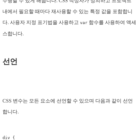
수행할 수 있게 해줍니다. CSS 작성자가 정의하고 프로젝트
내에서 필요할 때마다 재사용할 수 있는 특정 값을 포함합니
다. 사용자 지정 표기법을 사용하고
함수를 사용하여 액세
var
스합니다.
선언
CSS 변수는 모든 요소에 선언할 수 있으며 다음과 같이 선언
합니다.
div
{