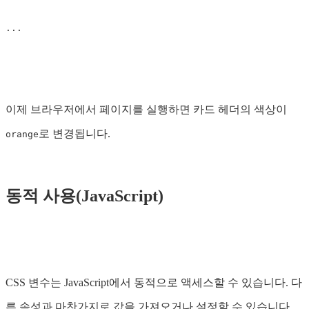
...
이제 브라우저에서 페이지를 실행하면 카드 헤더의 색상이
로 변경됩니다.
orange
동적 사용(JavaScript)
CSS 변수는 JavaScript에서 동적으로 액세스할 수 있습니다. 다
른 속성과 마찬가지로 값을 가져오거나 설정할 수 있습니다.