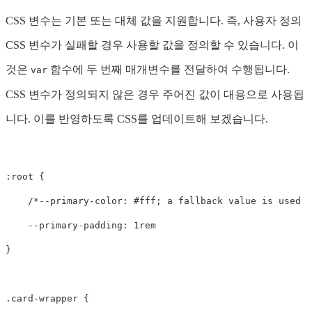
CSS 변수는 기본 또는 대체 값을 지원합니다. 즉, 사용자 정의
CSS 변수가 실패할 경우 사용할 값을 정의할 수 있습니다. 이
것은
함수에 두 번째 매개변수를 전달하여 수행됩니다.
var
CSS 변수가 정의되지 않은 경우 주어진 값이 대용으로 사용됩
니다. 이를 반영하도록 CSS를 업데이트해 보겠습니다.
:root
{
/*--primary-color: #fff; a fallback value is used i
--primary-padding
:
1rem
}
.card-wrapper
{