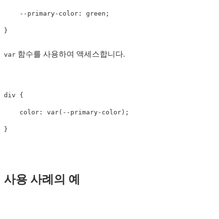
--primary-color
:
green
;
}
함수를 사용하여 액세스합니다.
var
div
{
color
:
var
(
--primary-color
);
}
사용 사례의 예