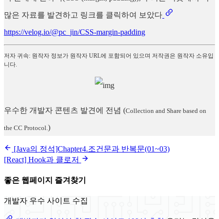
많은 자료를 발견하고 링크를 클릭하여 보았다
https://velog.io/@pc_jin/CSS-margin-padding
저자 귀속: 원작자 정보가 원작자 URL에 포함되어 있으며 저작권은 원작자 소유입
니다.
우수한 개발자 콘텐츠 발견에 전념
(
Collection and Share based on
)
the CC Protocol.
[Java의 정석]Chapter4.조건문과 반복문(01~03)
[React] Hook과 클로저
좋은 웹페이지 즐겨찾기
개발자 우수 사이트 수집