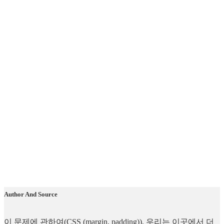
Author And Source
이 문제에 관하여(CSS (margin, padding)), 우리는 이곳에서 더