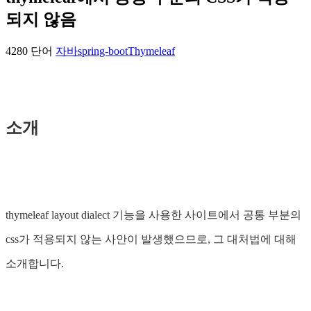
되지 않음
4280 단어
자바
spring-boot
Thymeleaf
소개
thymeleaf layout dialect 기능을 사용한 사이트에서 공통 부분의
css가 적용되지 않는 사안이 발생했으므로, 그 대처법에 대해
소개합니다.