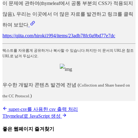
이 문제에 관하여(thymeleaf에서 공통 부분의 CSS가 적용되지
않음), 우리는 이곳에서 더 많은 자료를 발견하고 링크를 클릭
하여 보았다
https://qiita.com/hiroki1994/items/23adb78fc0a9bd77e7dc
텍스트를 자유롭게 공유하거나 복사할 수 있습니다.하지만 이 문서의 URL은 참조
URL로 남겨 두십시오.
우수한 개발자 콘텐츠 발견에 전념
(
Collection and Share based on
)
the CC Protocol.
super-csv를 사용한 csv 출력 처리
Thymeleaf로 JavaScript 생성
좋은 웹페이지 즐겨찾기