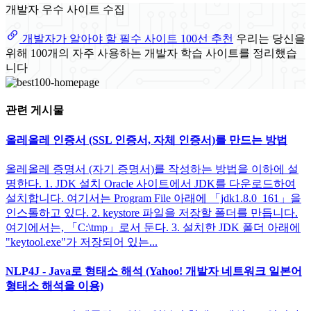
개발자 우수 사이트 수집
개발자가 알아야 할 필수 사이트 100선 추천
우리는 당신을
위해 100개의 자주 사용하는 개발자 학습 사이트를 정리했습
니다
관련 게시물
올레올레 인증서 (SSL 인증서, 자체 인증서)를 만드는 방법
올레올레 증명서 (자기 증명서)를 작성하는 방법을 이하에 설
명한다. 1. JDK 설치 Oracle 사이트에서 JDK를 다운로드하여
설치합니다. 여기서는 Program File 아래에 「jdk1.8.0_161」을
인스톨하고 있다. 2. keystore 파일을 저장할 폴더를 만듭니다.
여기에서는, 「C:\tmp」로서 둔다. 3. 설치한 JDK 폴더 아래에
"keytool.exe"가 저장되어 있는...
NLP4J - Java로 형태소 해석 (Yahoo! 개발자 네트워크 일본어
형태소 해석을 이용)