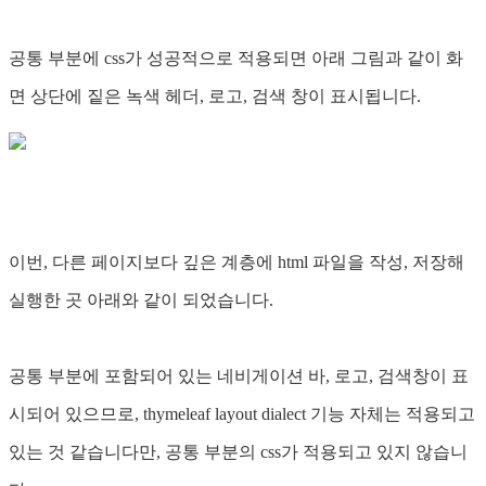
공통 부분에 css가 성공적으로 적용되면 아래 그림과 같이 화
면 상단에 짙은 녹색 헤더, 로고, 검색 창이 표시됩니다.
이번, 다른 페이지보다 깊은 계층에 html 파일을 작성, 저장해
실행한 곳 아래와 같이 되었습니다.
공통 부분에 포함되어 있는 네비게이션 바, 로고, 검색창이 표
시되어 있으므로, thymeleaf layout dialect 기능 자체는 적용되고
있는 것 같습니다만, 공통 부분의 css가 적용되고 있지 않습니