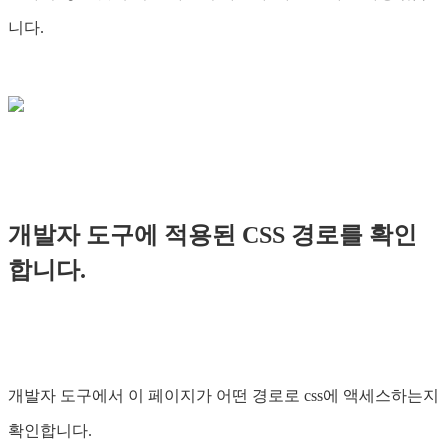
니다.
개발자 도구에 적용된 CSS 경로를 확인
합니다.
개발자 도구에서 이 페이지가 어떤 경로로 css에 액세스하는지
확인합니다.