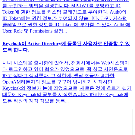
를 구현하는 방법을 설명합니다. MP-JWT를 모방하고 ID
Token에 권한 정보를 커스텀 클레임으로 부여한다. Auth0의
ID Token에는 권한 정보가 부여되지 않습니다. 다만, 커스텀
클레임으로 권한 정보를 ID Token 에 부가할 수 있다. Auth0에
User, Role 및 Permissions 설정...
Keycloak이 Active Directory에 등록된 사용자로 인증할 수 있
도록 합니다.
사내 시스템을 출시함에 있어서, 전회사에서는 Web시스템마
다 로그인하고 있어 혐오가 있었으므로, 꼭 싱글 사인온으로
하고 싶다고 생각했다. 그 실현에, 옛날 조금만 평가한
OpenAM라든지의 정보를 구구어 낚시하기 시작하면,
Keycloak의 정보가 눈에 띄었으므로, 새로운 것에 흐르기 쉽기
때문에 Keycloak의 공부를 시작했습니다. 하지만 Keycloak에
모든 직원의 계정 정보를 등록...