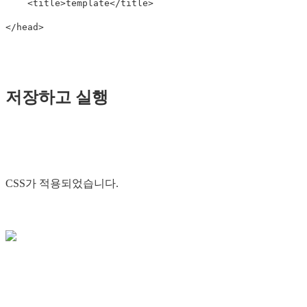
<title>
template
</title>
</head>
저장하고 실행
CSS가 적용되었습니다.