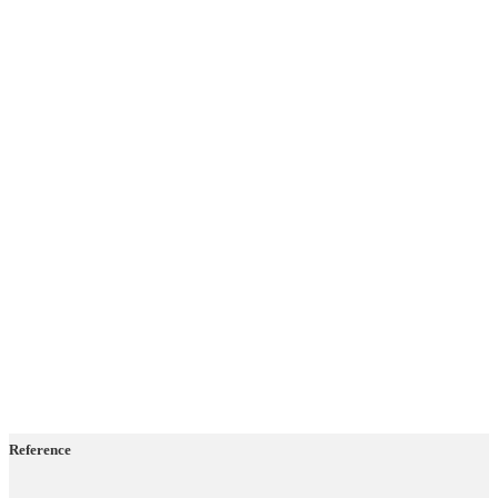
Reference