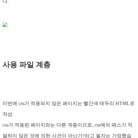
다.
사용 파일 계층
이번에 css가 적용되지 않은 페이지는 빨간색 테두리 HTML로
작성.
css가 적용된 페이지와는 다른 계층이므로, css에의 패스가 적
절하지 않은 것에 의한 사건이 아닌가?라고 필자는 가정했습