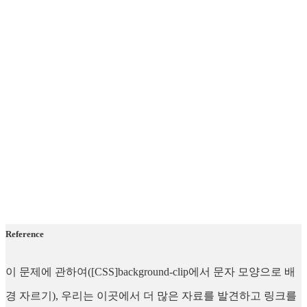
Reference
이 문제에 관하여([CSS]background-clip에서 문자 모양으로 배
경 자르기), 우리는 이곳에서 더 많은 자료를 발견하고 링크를