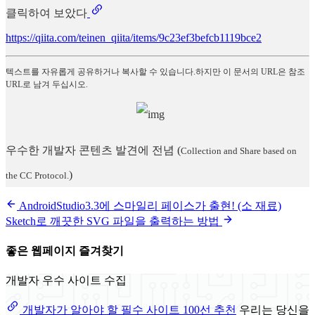
클릭하여 보았다
https://qiita.com/teinen_qiita/items/9c23ef3befcb1119bce2
텍스트를 자유롭게 공유하거나 복사할 수 있습니다.하지만 이 문서의 URL은 참조
URL로 남겨 두십시오.
우수한 개발자 콘텐츠 발견에 전념
(
Collection and Share based on
)
the CC Protocol.
AndroidStudio3.3에 스마일리 페이스가 출현! (소 재료)
Sketch로 깨끗한 SVG 파일을 출력하는 방법
좋은 웹페이지 즐겨찾기
개발자 우수 사이트 수집
개발자가 알아야 할 필수 사이트 100선 추천
우리는 당신을