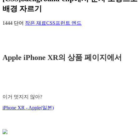
배경 자르기
1444 단어
작은 재료
CSS
프런트 엔드
Apple iPhone XR의 상품 페이지에서
이거 멋지지 않아?
iPhone XR - Apple(일본)