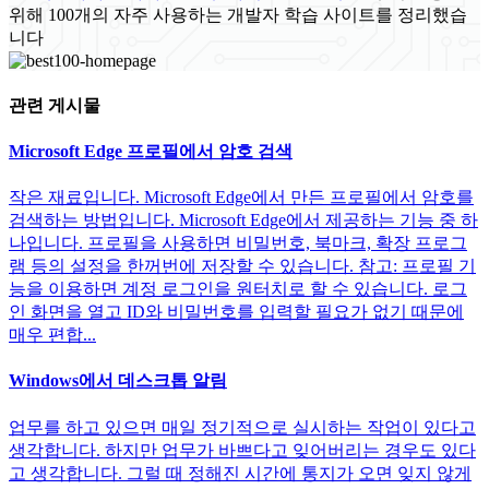
위해 100개의 자주 사용하는 개발자 학습 사이트를 정리했습
니다
관련 게시물
Microsoft Edge 프로필에서 암호 검색
작은 재료입니다. Microsoft Edge에서 만든 프로필에서 암호를
검색하는 방법입니다. Microsoft Edge에서 제공하는 기능 중 하
나입니다. 프로필을 사용하면 비밀번호, 북마크, 확장 프로그
램 등의 설정을 한꺼번에 저장할 수 있습니다. 참고: 프로필 기
능을 이용하면 계정 로그인을 원터치로 할 수 있습니다. 로그
인 화면을 열고 ID와 비밀번호를 입력할 필요가 없기 때문에
매우 편합...
Windows에서 데스크톱 알림
업무를 하고 있으면 매일 정기적으로 실시하는 작업이 있다고
생각합니다. 하지만 업무가 바쁘다고 잊어버리는 경우도 있다
고 생각합니다. 그럴 때 정해진 시간에 통지가 오면 잊지 않게