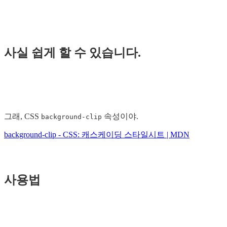
사실 쉽게 할 수 있습니다.
그래, CSS
속성이야.
background-clip
background-clip - CSS: 캐스케이딩 스타일시트 | MDN
사용법