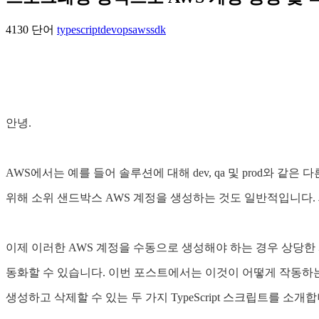
4130 단어
typescript
devops
aws
sdk
안녕.
AWS에서는 예를 들어 솔루션에 대해 dev, qa 및 prod와
위해 소위 샌드박스 AWS 계정을 생성하는 것도 일반적입니다. 
이제 이러한 AWS 계정을 수동으로 생성해야 하는 경우 상당한 시간이 
동화할 수 있습니다. 이번 포스트에서는 이것이 어떻게 작동하는지 소개
생성하고 삭제할 수 있는 두 가지 TypeScript 스크립트를 소개합