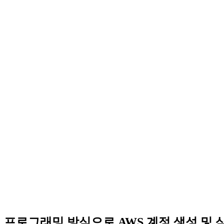
프로그래밍 방식으로 AWS 계정 생성 및 