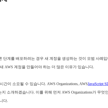
 같은 다른 단계를 배포하려는 경우 새 계정을 생성하는 것이 모범 사
새 AWS 계정을 만들어야 하는 더 많은 이유가 있습니다.
소요될 수 있습니다. AWS Organizations, AWS
JavaScript 
하겠습니다. 이를 위해 먼저 AWS Organizations가 무엇인지
니다.