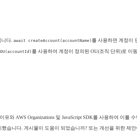
퍼입니다.
를 사용하면 계정이 
await createAccount(accountName)
를 사용하여 계정이 정의된 OU(조직 단위)로 이
OU(accountId)
AWS Organizations 및 JavaScript SDK를 사용하여 
고 여기에 제시했습니다. 게시물이 도움이 되었습니까? 또는 개선을 위한 