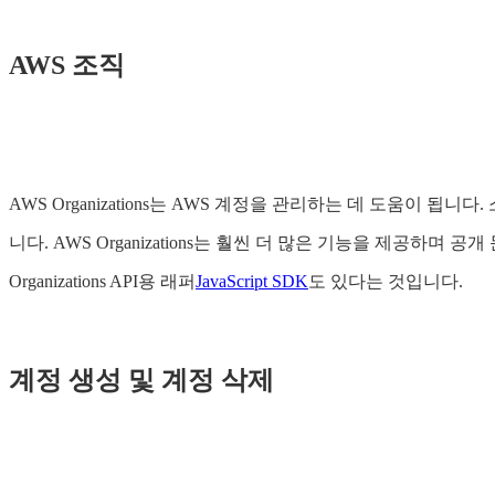
AWS 조직
AWS Organizations는 AWS 계정을 관리하는 데 도움이 
니다. AWS Organizations는 훨씬 더 많은 기능을 제공
Organizations API용 래퍼
JavaScript SDK
도 있다는 것입니다.
계정 생성 및 계정 삭제