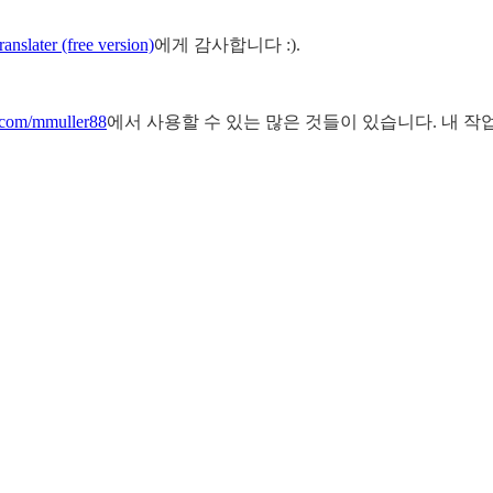
anslater (free version)
에게 감사합니다 :).
b.com/mmuller88
에서 사용할 수 있는 많은 것들이 있습니다. 내 