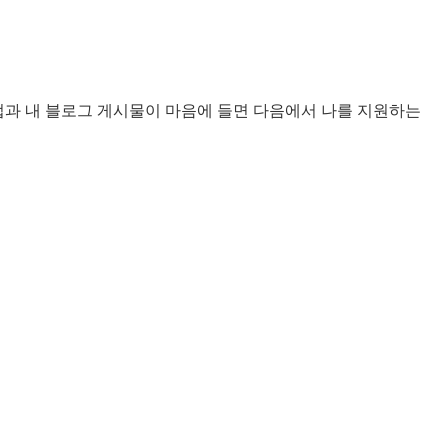
작업과 내 블로그 게시물이 마음에 들면 다음에서 나를 지원하는