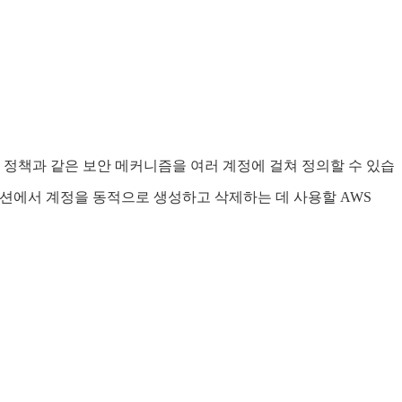
. 또한 정책과 같은 보안 메커니즘을 여러 계정에 걸쳐 정의할 수 있습
음 섹션에서 계정을 동적으로 생성하고 삭제하는 데 사용할 AWS