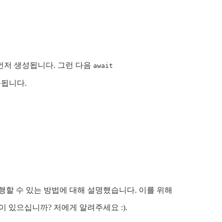
먼저 생성됩니다. 그런 다음
await
동됩니다.
이를 수행할 수 있는 방법에 대해 설명했습니다. 이를 위해
제안이 있으십니까? 저에게 알려주세요 :).