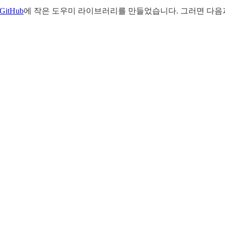
GitHub
에 작은 도우미 라이브러리를 만들었습니다. 그러면 다음과 