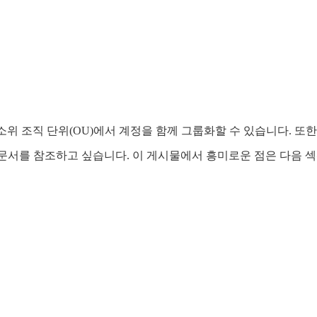
됩니다. 소위 조직 단위(OU)에서 계정을 함께 그룹화할 수 있습니다
하며 공개 문서를 참조하고 싶습니다. 이 게시물에서 흥미로운 점은 다