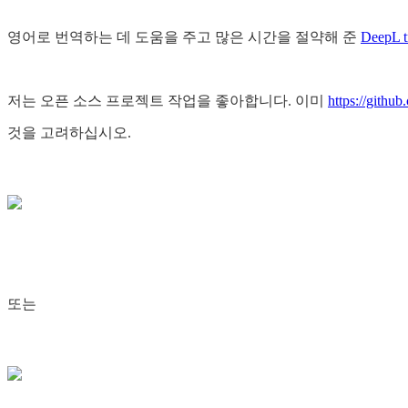
영어로 번역하는 데 도움을 주고 많은 시간을 절약해 준
DeepL tr
저는 오픈 소스 프로젝트 작업을 좋아합니다. 이미
https://githu
것을 고려하십시오.
또는