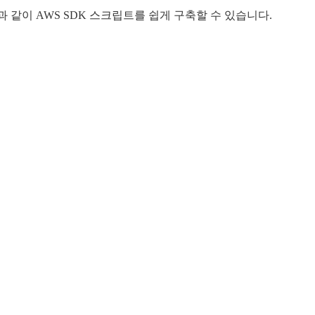
같이 AWS SDK 스크립트를 쉽게 구축할 수 있습니다.