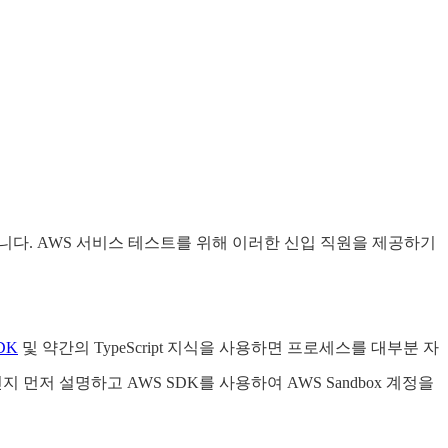
례입니다. AWS 서비스 테스트를 위해 이러한 신입 직원을 제공하기
SDK
및 약간의 TypeScript 지식을 사용하면 프로세스를 대부분 자
 먼저 설명하고 AWS SDK를 사용하여 AWS Sandbox 계정을