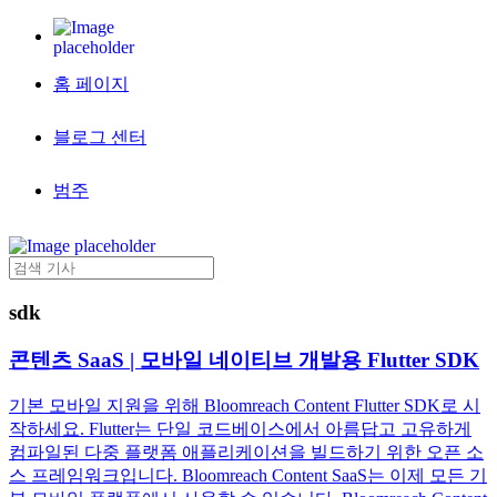
홈 페이지
블로그 센터
범주
sdk
콘텐츠 SaaS | 모바일 네이티브 개발용 Flutter SDK
기본 모바일 지원을 위해 Bloomreach Content Flutter SDK로 시
작하세요. Flutter는 단일 코드베이스에서 아름답고 고유하게
컴파일된 다중 플랫폼 애플리케이션을 빌드하기 위한 오픈 소
스 프레임워크입니다. Bloomreach Content SaaS는 이제 모든 기