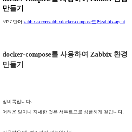
만들기
5927 단어
zabbix-server
zabbix
docker-compose
도커
zabbix-agent
docker-compose를 사용하여 Zabbix 환경
만들기
망비록입니다.
어려운 일이나 자세한 것은 서투르므로 심플하게 걸립니다.