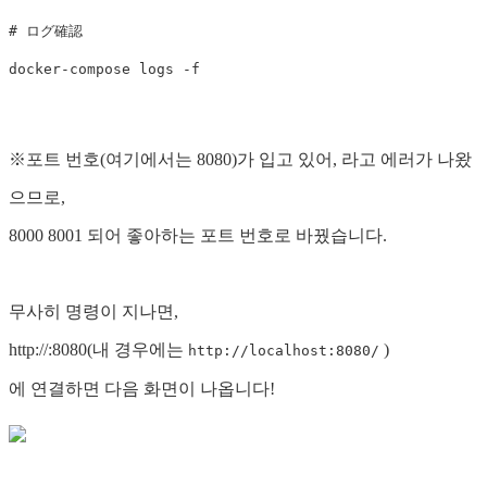
# ログ確認

※포트 번호(여기에서는 8080)가 입고 있어, 라고 에러가 나왔
으므로,
8000 8001 되어 좋아하는 포트 번호로 바꿨습니다.
무사히 명령이 지나면,
http://:8080(내 경우에는
)
http://localhost:8080/
에 연결하면 다음 화면이 나옵니다!