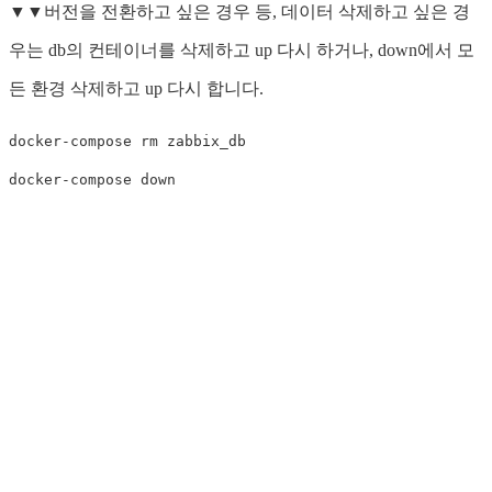
▼▼버전을 전환하고 싶은 경우 등, 데이터 삭제하고 싶은 경
우는 db의 컨테이너를 삭제하고 up 다시 하거나, down에서 모
든 환경 삭제하고 up 다시 합니다.
docker-compose rm zabbix_db
