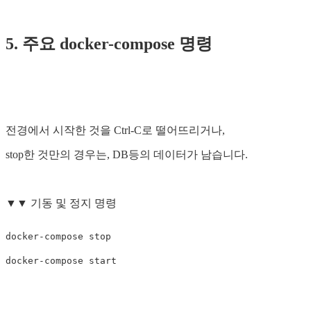
5. 주요 docker-compose 명령
전경에서 시작한 것을 Ctrl-C로 떨어뜨리거나,
stop한 것만의 경우는, DB등의 데이터가 남습니다.
▼▼ 기동 및 정지 명령
docker-compose stop
