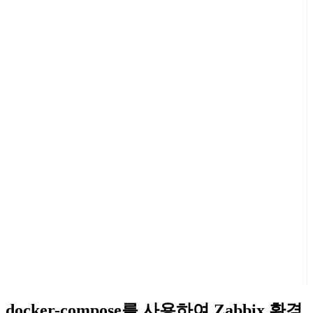
docker-compose를 사용하여 Zabbix 환경