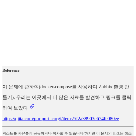
Reference
이 문제에 관하여(docker-compose를 사용하여 Zabbix 환경 만
들기), 우리는 이곳에서 더 많은 자료를 발견하고 링크를 클릭
하여 보았다
https://qiita.com/puripuri_corgi/items/5f2a38903c674fc080ee
텍스트를 자유롭게 공유하거나 복사할 수 있습니다.하지만 이 문서의 URL은 참조