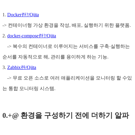
1.
Docker란?/Qiita
-> 컨테이너형 가상 환경을 작성, 배포, 실행하기 위한 플랫폼.
2.
docker-compose란?/Qiita
-> 복수의 컨테이너로 이루어지는 서비스를 구축·실행하는
순서를 자동적으로 해, 관리를 용이하게 하는 기능.
3.
Zabbix란/Qiita
-> 무료 오픈 소스로 여러 애플리케이션을 모니터링 할 수있
는 통합 모니터링 시스템.
0.+@ 환경을 구성하기 전에 더하기 알파