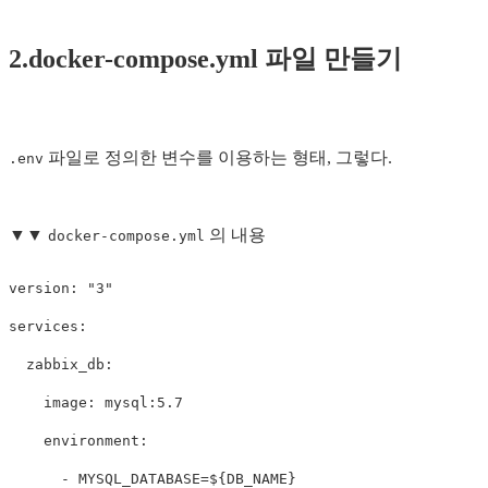
2.docker-compose.yml 파일 만들기
파일로 정의한 변수를 이용하는 형태, 그렇다.
.env
▼▼
의 내용
docker-compose.yml
version: "3"

services:

  zabbix_db:

    image: mysql:5.7

    environment:

      - MYSQL_DATABASE=${DB_NAME}
