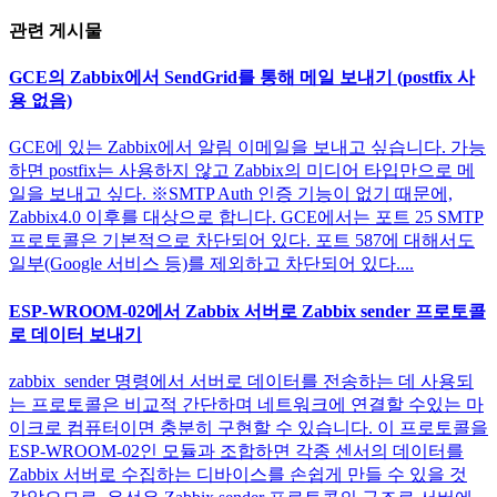
관련 게시물
GCE의 Zabbix에서 SendGrid를 통해 메일 보내기 (postfix 사
용 없음)
GCE에 있는 Zabbix에서 알림 이메일을 보내고 싶습니다. 가능
하면 postfix는 사용하지 않고 Zabbix의 미디어 타입만으로 메
일을 보내고 싶다. ※SMTP Auth 인증 기능이 없기 때문에,
Zabbix4.0 이후를 대상으로 합니다. GCE에서는 포트 25 SMTP
프로토콜은 기본적으로 차단되어 있다. 포트 587에 대해서도
일부(Google 서비스 등)를 제외하고 차단되어 있다....
ESP-WROOM-02에서 Zabbix 서버로 Zabbix sender 프로토콜
로 데이터 보내기
zabbix_sender 명령에서 서버로 데이터를 전송하는 데 사용되
는 프로토콜은 비교적 간단하며 네트워크에 연결할 수있는 마
이크로 컴퓨터이면 충분히 구현할 수 있습니다. 이 프로토콜을
ESP-WROOM-02인 모듈과 조합하면 각종 센서의 데이터를
Zabbix 서버로 수집하는 디바이스를 손쉽게 만들 수 있을 것