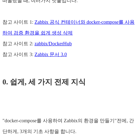
떠올랐을 때, 여러가지 덧붙입니다.
참고 사이트 1:
Zabbix 공식 컨테이너와 docker-compose를 사용
하여 검증 환경을 쉽게 생성 삭제
참고 사이트 2:
zabbix/DockerHub
참고 사이트 3:
Zabbix 문서 3.0
0. 쉽게, 세 가지 전제 지식
"docker-compose를 사용하여 Zabbix의 환경을 만들기"전에, 간
단하게, 3개의 기초 사항을 합니다.