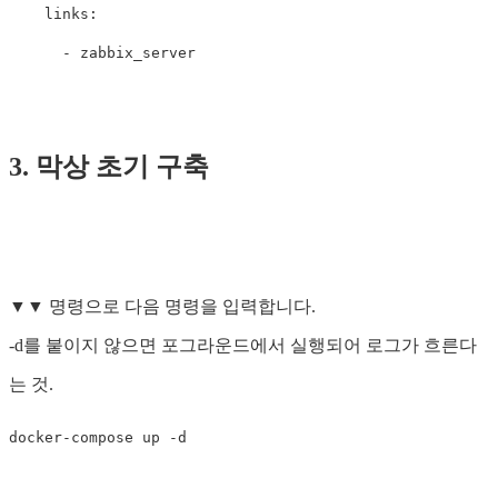
    links:

3. 막상 초기 구축
▼▼ 명령으로 다음 명령을 입력합니다.
-d를 붙이지 않으면 포그라운드에서 실행되어 로그가 흐른다
는 것.