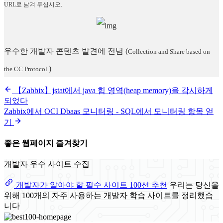
URL로 남겨 두십시오.
우수한 개발자 콘텐츠 발견에 전념
(
Collection and Share based on
)
the CC Protocol.
【Zabbix】jstat에서 java 힙 영역(heap memory)을 감시하게
되었다
Zabbix에서 OCI Dbaas 모니터링 - SQL에서 모니터링 항목 얻
기
좋은 웹페이지 즐겨찾기
개발자 우수 사이트 수집
개발자가 알아야 할 필수 사이트 100선 추천
우리는 당신을
위해 100개의 자주 사용하는 개발자 학습 사이트를 정리했습
니다