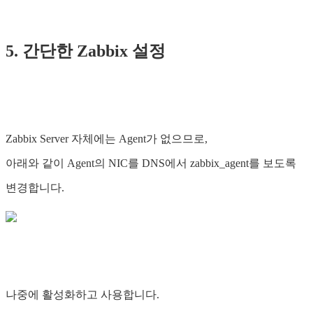
5. 간단한 Zabbix 설정
Zabbix Server 자체에는 Agent가 없으므로,
아래와 같이 Agent의 NIC를 DNS에서 zabbix_agent를 보도록
변경합니다.
나중에 활성화하고 사용합니다.