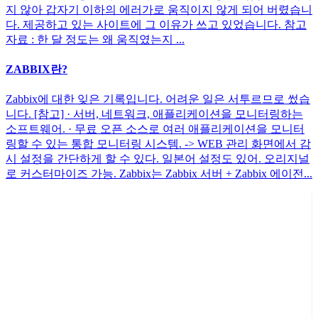
지 않아 갑자기 이하의 에러가로 움직이지 않게 되어 버렸습니
다. 제공하고 있는 사이트에 그 이유가 쓰고 있었습니다. 참고
자료 : 한 달 정도는 왜 움직였는지 ...
ZABBIX란?
Zabbix에 대한 잊은 기록입니다. 어려운 일은 서투르므로 썼습
니다. [참고] · 서버, 네트워크, 애플리케이션을 모니터링하는
소프트웨어. · 무료 오픈 소스로 여러 애플리케이션을 모니터
링할 수 있는 통합 모니터링 시스템. -> WEB 관리 화면에서 감
시 설정을 간단하게 할 수 있다. 일본어 설정도 있어. 오리지널
로 커스터마이즈 가능. Zabbix는 Zabbix 서버 + Zabbix 에이전...