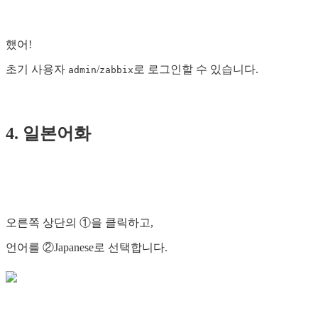
했어!
초기 사용자
/
로 로그인할 수 있습니다.
admin
zabbix
4. 일본어화
오른쪽 상단의 ①을 클릭하고,
언어를 ②Japanese로 선택합니다.