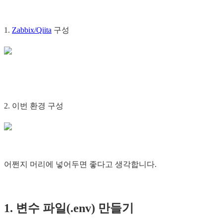
1.
Zabbix/Qiita
구성
2. 이번 환경 구성
어쩐지 머리에 넣어두면 좋다고 생각합니다.
1. 변수 파일(.env) 만들기