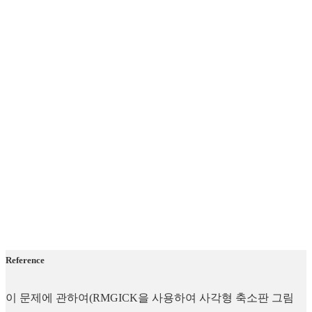
Reference
이 문제에 관하여(RMGICK을 사용하여 사각형 축소판 그림