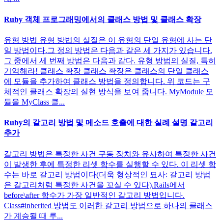
Ruby 객체 프로그래밍에서의 클래스 방법 및 클래스 확장
유형 방법 유형 방법의 실질은 이 유형의 단일 유형에 사는 단
일 방법이다.그 정의 방법은 다음과 같은 세 가지가 있습니다.
그 중에서 세 번째 방법은 다음과 같다. 유형 방법의 실질, 특히
기억해라! 클래스 확장 클래스 확장은 클래스의 단일 클래스
에 모듈을 추가하여 클래스 방법을 정의합니다. 위 코드는 구
체적인 클래스 확장의 실현 방식을 보여 줍니다. MyModule 모
듈을 MyClass 클...
Ruby의 갈고리 방법 및 메소드 호출에 대한 실례 설명 갈고리
추가
갈고리 방법은 특정한 사건 구동 장치와 유사하여 특정한 사건
이 발생한 후에 특정한 리셋 함수를 실행할 수 있다. 이 리셋 함
수는 바로 갈고리 방법이다(더욱 형상적인 묘사: 갈고리 방법
은 갈고리처럼 특정한 사건을 꼬실 수 있다).Rails에서
before\after 함수가 가장 일반적인 갈고리 방법입니다.
Class#inherited 방법도 이러한 갈고리 방법으로 하나의 클래스
가 계승될 때 루...