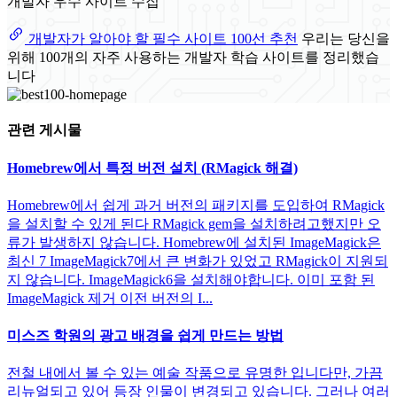
개발자 우수 사이트 수집
개발자가 알아야 할 필수 사이트 100선 추천
우리는 당신을
위해 100개의 자주 사용하는 개발자 학습 사이트를 정리했습
니다
관련 게시물
Homebrew에서 특정 버전 설치 (RMagick 해결)
Homebrew에서 쉽게 과거 버전의 패키지를 도입하여 RMagick
을 설치할 수 있게 된다 RMagick gem을 설치하려고했지만 오
류가 발생하지 않습니다. Homebrew에 설치된 ImageMagick은
최신 7 ImageMagick7에서 큰 변화가 있었고 RMagick이 지원되
지 않습니다. ImageMagick6을 설치해야합니다. 이미 포함 된
ImageMagick 제거 이전 버전의 I...
미스즈 학원의 광고 배경을 쉽게 만드는 방법
전철 내에서 볼 수 있는 예술 작품으로 유명한 입니다만, 가끔
리뉴얼되고 있어 등장 인물이 변경되고 있습니다. 그러나 여러