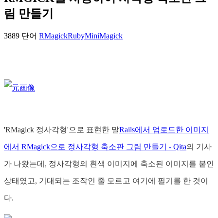
림 만들기
3889 단어
RMagick
Ruby
MiniMagick
'RMagick 정사각형'으로 표현한 말
Rails에서 업로드한 이미지
에서 RMagick으로 정사각형 축소판 그림 만들기 - Qita
의 기사
가 나왔는데, 정사각형의 흰색 이미지에 축소된 이미지를 붙인
상태였고, 기대되는 조작인 줄 모르고 여기에 필기를 한 것이
다.