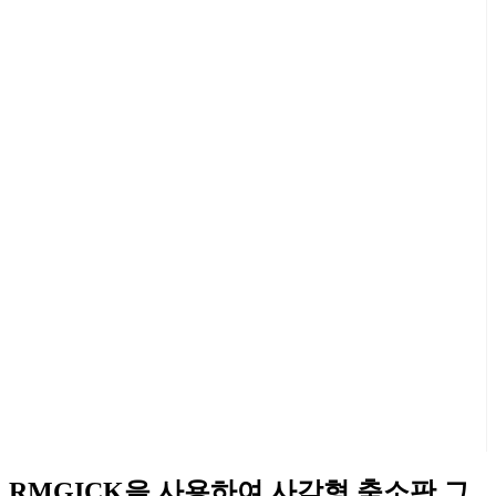
RMGICK을 사용하여 사각형 축소판 그