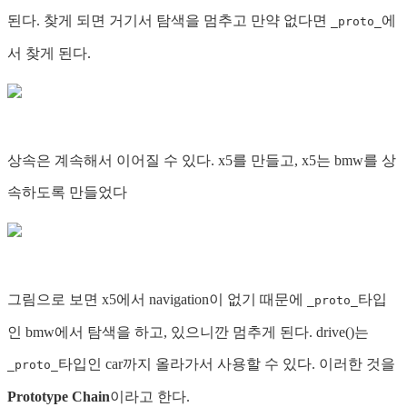
된다. 찾게 되면 거기서 탐색을 멈추고 만약 없다면
에
_proto_
서 찾게 된다.
상속은 계속해서 이어질 수 있다. x5를 만들고, x5는 bmw를 상
속하도록 만들었다
그림으로 보면 x5에서 navigation이 없기 때문에
타입
_proto_
인 bmw에서 탐색을 하고, 있으니깐 멈추게 된다. drive()는
타입인 car까지 올라가서 사용할 수 있다. 이러한 것을
_proto_
Prototype Chain
이라고 한다.