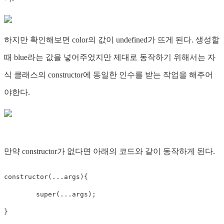
하지만 확인해보면 color의 값이 undefined가 뜨게 된다. 생성할
때 blue라는 값을 넣어주었지만 제대로 동작하기 위해서는 자
식 클래스의 constructor에 동일한 인수를 받는 작업을 해주어
야한다.
만약 constructor가 없다면 아래의 코드와 같이 동작하게 된다.
constructor
(
...
args
)
{
super
(
...
args
)
;
}