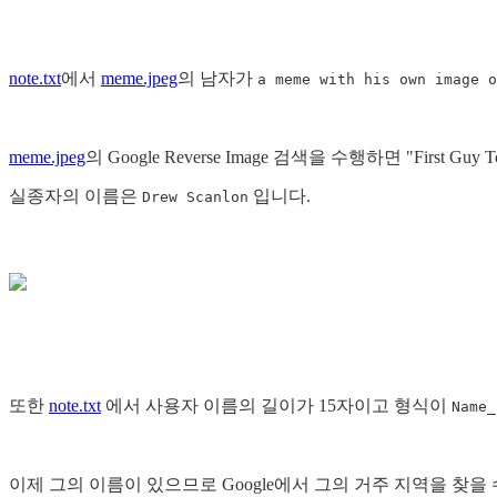
note.txt
에서
meme.jpeg
의 남자가
a meme with his own image o
meme.jpeg
의 Google Reverse Image 검색을 수행하면 "First
실종자의 이름은
입니다.
Drew Scanlon
또한
note.txt
에서 사용자 이름의 길이가 15자이고 형식이
Name_
이제 그의 이름이 있으므로 Google에서 그의 거주 지역을 찾을