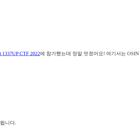
iti 1337UP CTF 2022
에 참가했는데 정말 멋졌어요! 여기서는 OSINT 
됩니다.