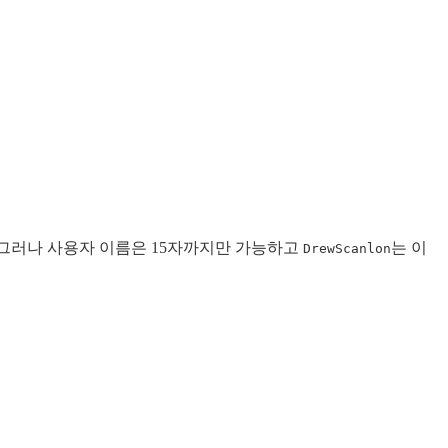
. 그러나 사용자 이름은 15자까지만 가능하고
는 이
DrewScanlon