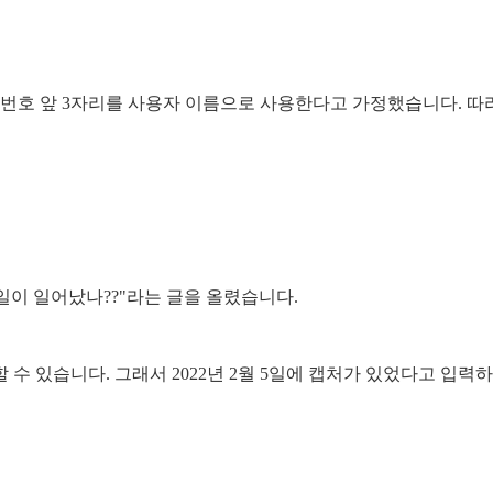
편번호 앞 3자리를 사용자 이름으로 사용한다고 가정했습니다. 
슨 일이 일어났나??"라는 글을 올렸습니다.
할 수 있습니다. 그래서 2022년 2월 5일에 캡처가 있었다고 입력