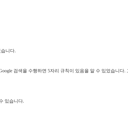
있습니다.
oogle 검색을 수행하면 5자리 규칙이 있음을 알 수 있었습니다
수 있습니다.