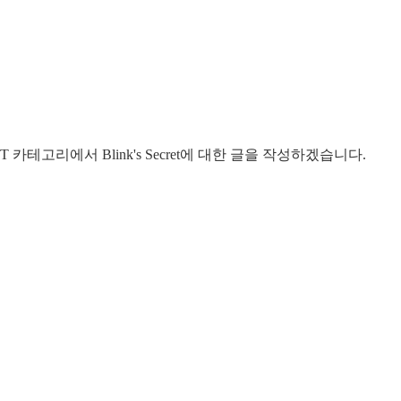
카테고리에서 Blink's Secret에 대한 글을 작성하겠습니다.