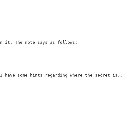
n it. The note says as follows:

I have some hints regarding where the secret is..
