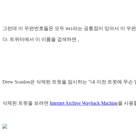
그런데 이 우편번호들은 모두
라는 공통점이 있어서 이 우
941
다. 트위터에서 이 이름을 검색하면 ,
Drew Scanlon은 삭제된 트윗을 암시하는 "내 이전 트윗에 무
삭제된 트윗을 보려면
Internet Archive Wayback Machine
을 사용