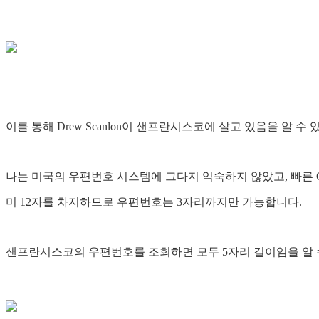
이를 통해 Drew Scanlon이 샌프란시스코에 살고 있음을 알 수 
나는 미국의 우편번호 시스템에 그다지 익숙하지 않았고, 빠른 G
미 12자를 차지하므로 우편번호는 3자리까지만 가능합니다.
샌프란시스코의 우편번호를 조회하면 모두 5자리 길이임을 알 