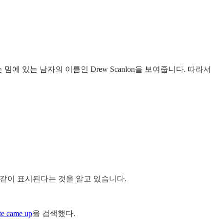
 밈에 있는 남자의 이름인 Drew Scanlon을 보여줍니다. 따라서
 같이 표시된다는 것을 알고 있습니다.
ite came up
을 검색했다.