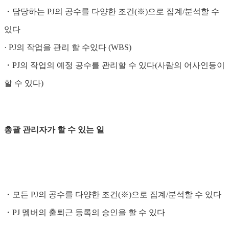
・담당하는 PJ의 공수를 다양한 조건(※)으로 집계/분석할 수
있다
· PJ의 작업을 관리 할 수있다 (WBS)
・PJ의 작업의 예정 공수를 관리할 수 있다(사람의 어사인등이
할 수 있다)
총괄 관리자가 할 수 있는 일
・모든 PJ의 공수를 다양한 조건(※)으로 집계/분석할 수 있다
・PJ 멤버의 출퇴근 등록의 승인을 할 수 있다