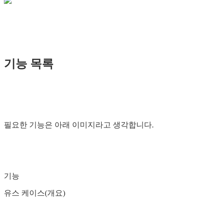
기능 목록
필요한 기능은 아래 이미지라고 생각합니다.
기능
유스 케이스(개요)