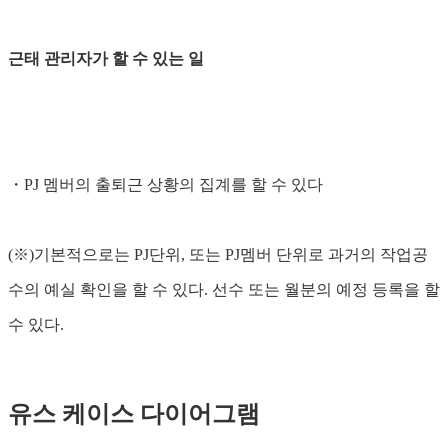
근태 관리자가 할 수 있는 일
・PJ 멤버의 출퇴근 상황의 집계를 할 수 있다
(※)기본적으로는 PJ단위, 또는 PJ멤버 단위로 과거의 작업공
수의 예실 확인을 할 수 있다. 선수 또는 월분의 예정 등록을 할
수 있다.
유스 케이스 다이어그램