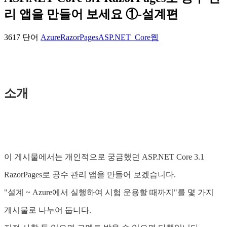
리 앱을 만들어 보세요 ①-설계편
3617 단어
Azure
RazorPages
ASP.NET_Core
웹
소개
이 게시물에서는 개인적으로 궁금했던 ASP.NET Core 3.1
RazorPages로 공수 관리 앱을 만들어 보겠습니다.
"설계 ~ Azure에서 실행하여 시험 운용할 때까지"를 몇 가지
게시물로 나누어 둡니다.