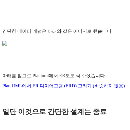
간단한 데이터 개념은 아래와 같은 이미지로 했습니다.
아래를 참고로 Plantuml에서 ER도도 써 주셨습니다.
PlantUML에서 ER 다이어그램 (ERD) 그리기 (비슷하지 않음)
일단 이것으로 간단한 설계는 종료