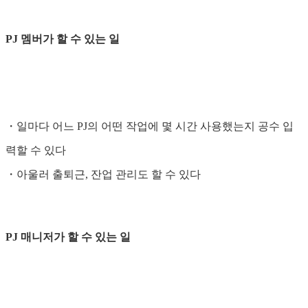
PJ 멤버가 할 수 있는 일
・일마다 어느 PJ의 어떤 작업에 몇 시간 사용했는지 공수 입
력할 수 있다
・아울러 출퇴근, 잔업 관리도 할 수 있다
PJ 매니저가 할 수 있는 일