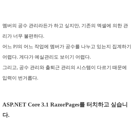
멤버의 공수 관리라든가 하고 싶지만, 기존의 엑셀에 의한 관
리가 너무 불편하다.
어느 PJ의 어느 작업에 멤버가 공수를 나누고 있는지 집계하기
어렵다. 게다가 예실관리도 보이기 어렵다.
그리고, 공수 관리와 출퇴근 관리의 시스템이 다르기 때문에
입력이 번거롭다.
ASP.NET Core 3.1 RazorPages를 터치하고 싶습니
다.