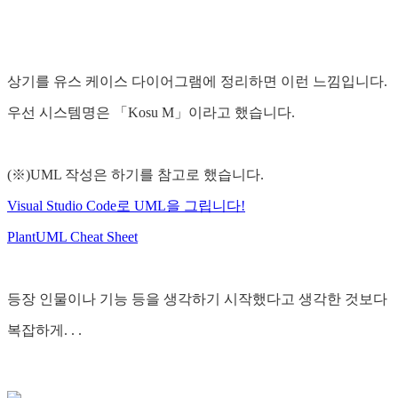
상기를 유스 케이스 다이어그램에 정리하면 이런 느낌입니다.
우선 시스템명은 「Kosu M」이라고 했습니다.
(※)UML 작성은 하기를 참고로 했습니다.
Visual Studio Code로 UML을 그립니다!
PlantUML Cheat Sheet
등장 인물이나 기능 등을 생각하기 시작했다고 생각한 것보다
복잡하게. . .