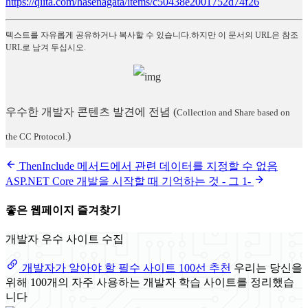
https://qiita.com/hasenagata/items/c50438e2001752d74f26
텍스트를 자유롭게 공유하거나 복사할 수 있습니다.하지만 이 문서의 URL은 참조
URL로 남겨 두십시오.
우수한 개발자 콘텐츠 발견에 전념
(
Collection and Share based on
)
the CC Protocol.
ThenInclude 메서드에서 관련 데이터를 지정할 수 없음
ASP.NET Core 개발을 시작할 때 기억하는 것 - 그 1-
좋은 웹페이지 즐겨찾기
개발자 우수 사이트 수집
개발자가 알아야 할 필수 사이트 100선 추천
우리는 당신을
위해 100개의 자주 사용하는 개발자 학습 사이트를 정리했습
니다