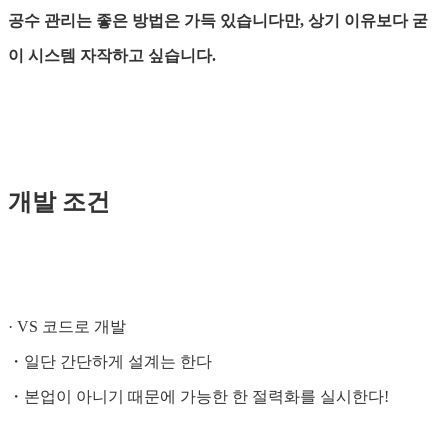
공수 관리는 좋은 방법은 가득 있습니다만, 상기 이유보다 굳
이 시스템 자작하고 싶습니다.
개발 조건
· VS 코드로 개발
・일단 간단하게 설계는 한다
・본업이 아니기 때문에 가능한 한 절력화를 실시한다!