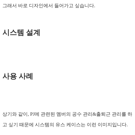
그래서 바로 디자인에서 들어가고 싶습니다.
시스템 설계
사용 사례
상기와 같이, PJ에 관련된 멤버의 공수 관리&출퇴근 관리를 하
고 싶기 때문에 시스템의 유스 케이스는 이런 이미지입니다.