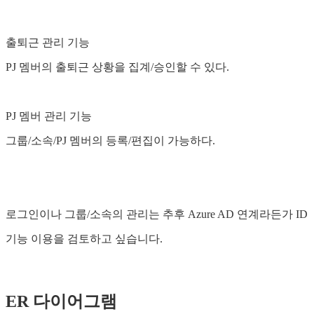
출퇴근 관리 기능
PJ 멤버의 출퇴근 상황을 집계/승인할 수 있다.
PJ 멤버 관리 기능
그룹/소속/PJ 멤버의 등록/편집이 가능하다.
로그인이나 그룹/소속의 관리는 추후 Azure AD 연계라든가 ID
기능 이용을 검토하고 싶습니다.
ER 다이어그램