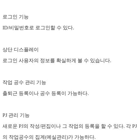
로그인 기능
ID/비밀번호로 로그인할 수 있다.
상단 디스플레이
로그인 사용자의 정보를 확실하게 볼 수 있습니다.
작업 공수 관리 기능
출퇴근 등록이나 공수 등록이 가능하다.
PJ 관리 기능
새로운 PJ의 작성/편집이나 그 작업의 등록을 할 수 있다. 각 PJ
의 작업공수의 집계(예실관리)가 가능하다.