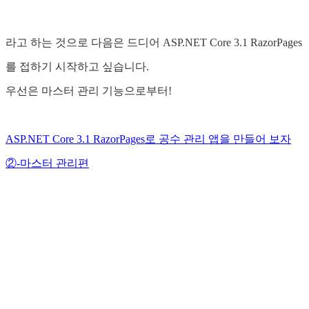
라고 하는 것으로 다음은 드디어 ASP.NET Core 3.1 RazorPages
를 접하기 시작하고 싶습니다.
우선은 마스터 관리 기능으로부터!
ASP.NET Core 3.1 RazorPages로 공수 관리 앱을 만들어 보자
②-마스터 관리편