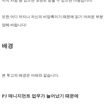
지적 사항 등 있으면 코멘트 받을 수 있으면 다행입니다.
또한 어디 까지나 자신의 비망록이기 때문에 읽기 어려운 부분
양해 바랍니다!
배경
본 투고의 배경은 아래와 같습니다.
PJ 매니지먼트 업무가 늘어났기 때문에