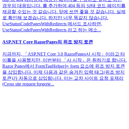
경우의 대응입니다. 를 추가하여 404 등의 상태 코드 페이지를
제공할 수있는 것 같습니다. 앞에 쓰면 좋을 것 같습니다. 실제
로 확인해 보겠습니다. 하지만 너무 똑같지 않습니다.
UseStatusCodePagesWithRedirects 메서드 조사하면,
UseStatusCodePagesWithRedirects 라고 하는 메소...
ASP.NET Core RazorPages의 위조 방지 토큰
지금까지, 「ASP.NET Core 3.0 RazorPages사 시작」이라고 타
이틀을 사용했지만, 이번부터 「사 시작」은 취하기로 합니다.
Razor Pages에서 FormTagHelper는 form 요소에 위조 방지 토큰
을 삽입합니다. 이제 다음과 같은 숨겨진 입력 태그(위조 방지
토큰)가 자동으로 삽입됩니다. 이는 교차 사이트 요청 포제리
(Cross site request forgerie...