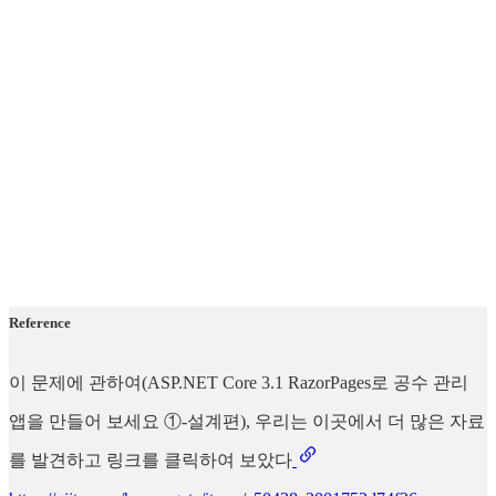
Reference
이 문제에 관하여(ASP.NET Core 3.1 RazorPages로 공수 관리
앱을 만들어 보세요 ①-설계편), 우리는 이곳에서 더 많은 자료
를 발견하고 링크를 클릭하여 보았다