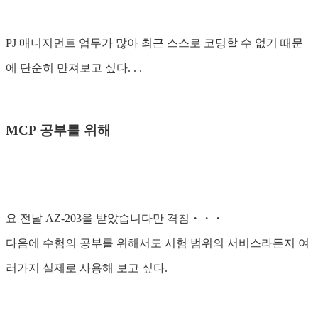
PJ 매니지먼트 업무가 많아 최근 스스로 코딩할 수 없기 때문
에 단순히 만져보고 싶다. . .
MCP 공부를 위해
요 전날 AZ-203을 받았습니다만 격침・・・
다음에 수험의 공부를 위해서도 시험 범위의 서비스라든지 여
러가지 실제로 사용해 보고 싶다.