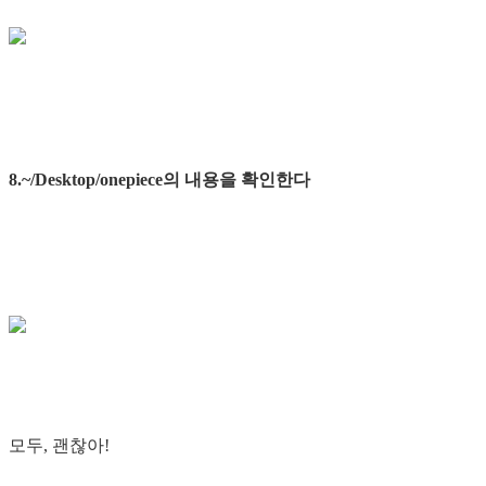
8.~/Desktop/onepiece의 내용을 확인한다
모두, 괜찮아!