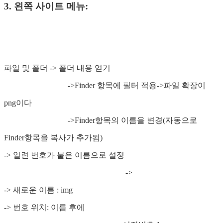
3. 왼쪽 사이트 메뉴:
파일 및 폴더 -> 폴더 내용 얻기
->Finder 항목에 필터 적용->파일 확장이
png이다
->Finder항목의 이름을 변경(자동으로
Finder항목을 복사가 추가됨)
-> 일련 번호가 붙은 이름으로 설정
->
-> 새로운 이름 : img
-> 번호 위치: 이름 후에