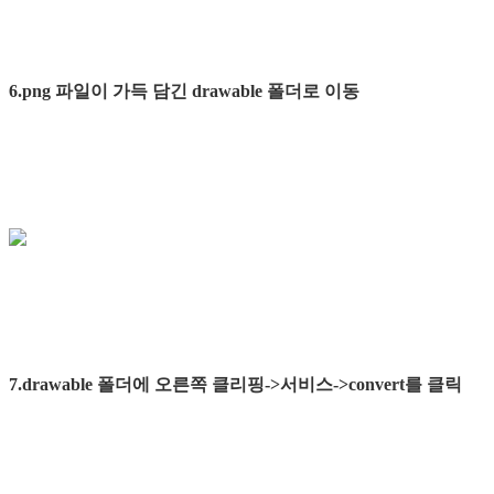
6.png 파일이 가득 담긴 drawable 폴더로 이동
7.drawable 폴더에 오른쪽 클리핑->서비스->convert를 클릭