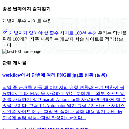
좋은 웹페이지 즐겨찾기
개발자 우수 사이트 수집
개발자가 알아야 할 필수 사이트 100선 추천
우리는 당신을
위해 100개의 자주 사용하는 개발자 학습 사이트를 정리했습
니다
관련 게시물
workflow에서 단번에 여러 PNG를 jpg로 변환 (실용)
작업 중 근거를 만들 때 이미지의 유형 변환과 크기 변환이 필
요하다. 그 때 MAC을 사용하고 있는 분에게는 외부 소프트웨
어를 사용하지 않고 mac의 Automator를 사용하면 편하게 할 수
있을 것이다. 그림 1 1.Automator 열기 그림 2 2. 신규 -> 서비스
3. 왼쪽 사이트 메뉴: 파일 및 폴더 -> 폴더 내용 얻기 ->Finder
항목에 필터 적용->파일 확장이 png이다...