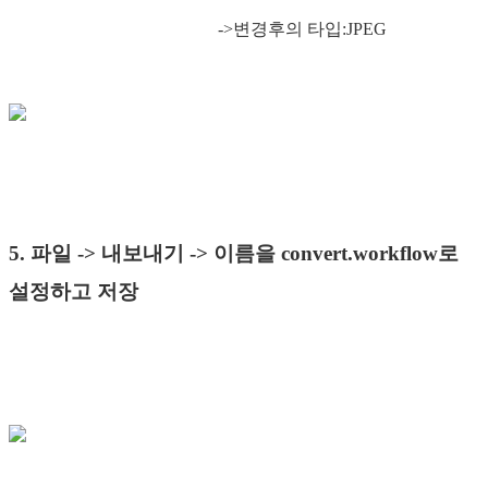
->변경후의 타입:JPEG
5. 파일 -> 내보내기 -> 이름을 convert.workflow로
설정하고 저장