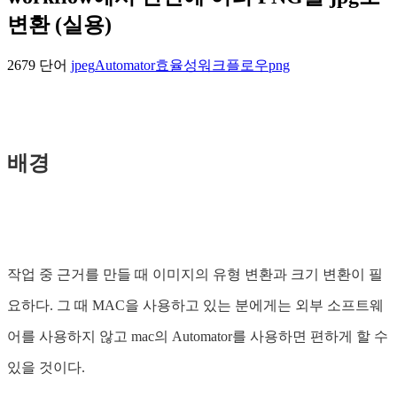
변환 (실용)
2679 단어
jpeg
Automator
효율성
워크플로우
png
배경
작업 중 근거를 만들 때 이미지의 유형 변환과 크기 변환이 필
요하다. 그 때 MAC을 사용하고 있는 분에게는 외부 소프트웨
어를 사용하지 않고 mac의 Automator를 사용하면 편하게 할 수
있을 것이다.