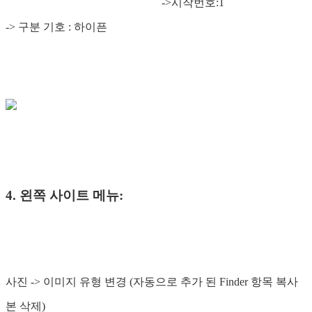
->시작번호:1
-> 구분 기호 : 하이픈
4. 왼쪽 사이트 메뉴:
사진 -> 이미지 유형 변경 (자동으로 추가 된 Finder 항목 복사
본 삭제)