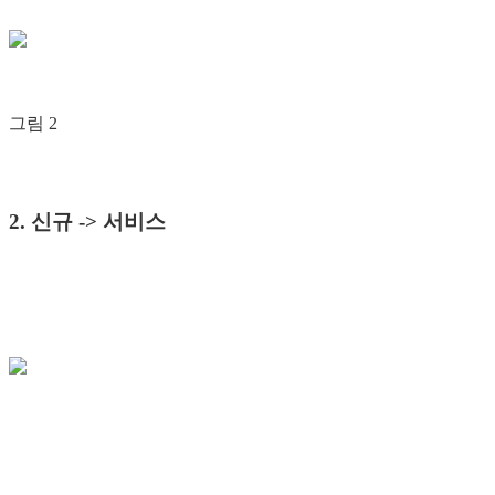
그림 2
2. 신규 -> 서비스