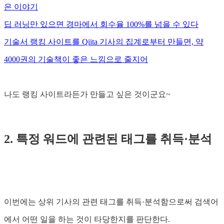
은 이야기
딥 러닝만 있으면 경마에서 회수율 100%를 넘을 수 있다
기술서 랭킹 사이트를 Qiita 기사의 집계로부터 만들면, 약
4000권의 기술책이 좋은 느낌으로 줄지어
나도 랭킹 사이트라든가 만들고 싶은 것이군요~
2. 특정 워드에 관련된 태그를 취득·분석
이번에는 상위 기사의 관련 태그를 취득·분석함으로써 검색어
에서 어떤 일을 하는 것이 타당한지를 판단한다.