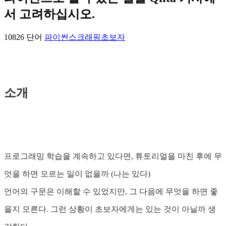
서 고려하십시오.
10826 단어
파이썬
스크래핑
초보자
소개
프로그래밍 학습을 계속하고 있다면, 튜토리얼을 마친 후에 무
엇을 하면 모르는 일이 없을까 (나는 있다)
언어의 구문은 이해할 수 있었지만, 그 다음에 무엇을 하면 좋
을지 모른다. 그런 상황이 초보자에게는 있는 것이 아닐까 생