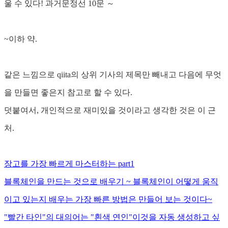
울 수 있다! 과거문정선 10문 ～
~이하 약.
같은 느낌으로 qiita의 상위 기사의 제목만 빼내고 다음에 무엇
을 만들면 좋은지 참고로 할 수 있다.
덧붙여서, 개인적으로 재미있을 것이라고 생각한 것은 이 근
처.
장고를 가장 빠르게 마스터하는 part1
블록체인을 만드는 것으로 배우기 ~ 블록체인이 어떻게 움직
이고 있는지 배우는 가장 빠른 방법은 만들어 보는 것이다~
"빨간 타인"의 대의어는 "흰색 연인"이것을 자동 생성하고 싶