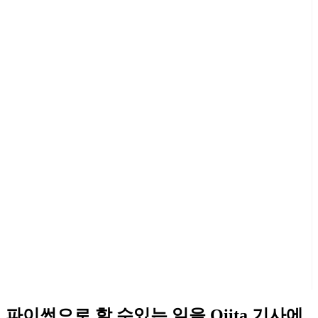
파이썬으로 할 수있는 일을 Qiita 기사에