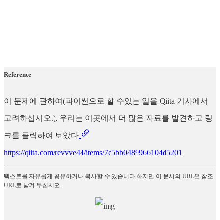
Reference
이 문제에 관하여(파이썬으로 할 수있는 일을 Qiita 기사에서
고려하십시오.), 우리는 이곳에서 더 많은 자료를 발견하고 링
크를 클릭하여 보았다
https://qiita.com/revvve44/items/7c5bb0489966104d5201
텍스트를 자유롭게 공유하거나 복사할 수 있습니다.하지만 이 문서의 URL은 참조
URL로 남겨 두십시오.