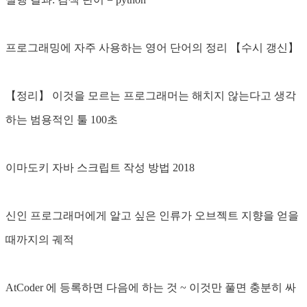
프로그래밍에 자주 사용하는 영어 단어의 정리 【수시 갱신】
【정리】 이것을 모르는 프로그래머는 해치지 않는다고 생각
하는 범용적인 툴 100초
이마도키 자바 스크립트 작성 방법 2018
신인 프로그래머에게 알고 싶은 인류가 오브젝트 지향을 얻을
때까지의 궤적
AtCoder 에 등록하면 다음에 하는 것 ~ 이것만 풀면 충분히 싸