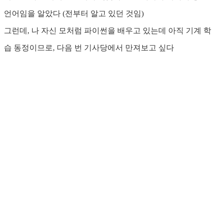
언어임을 알았다 (전부터 알고 있던 것임)
그런데, 나 자신 모처럼 파이썬을 배우고 있는데 아직 기계 학
습 동정이므로, 다음 번 기사당에서 만져보고 싶다