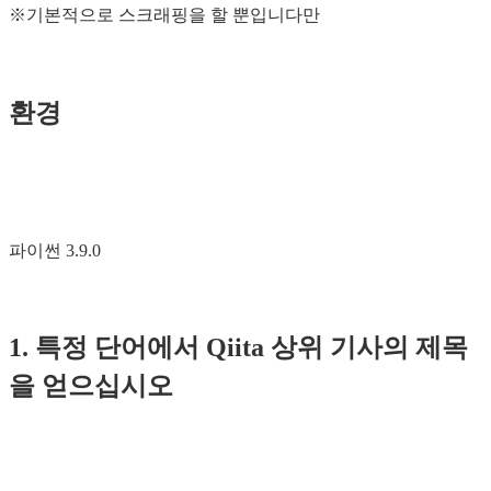
※기본적으로 스크래핑을 할 뿐입니다만
환경
파이썬 3.9.0
1. 특정 단어에서 Qiita 상위 기사의 제목
을 얻으십시오