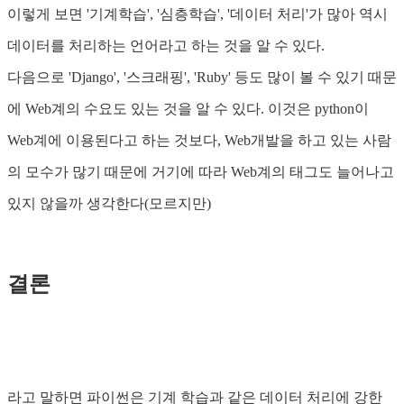
이렇게 보면 '기계학습', '심층학습', '데이터 처리'가 많아 역시
데이터를 처리하는 언어라고 하는 것을 알 수 있다.
다음으로 'Django', '스크래핑', 'Ruby' 등도 많이 볼 수 있기 때문
에 Web계의 수요도 있는 것을 알 수 있다. 이것은 python이
Web계에 이용된다고 하는 것보다, Web개발을 하고 있는 사람
의 모수가 많기 때문에 거기에 따라 Web계의 태그도 늘어나고
있지 않을까 생각한다(모르지만)
결론
라고 말하면 파이썬은 기계 학습과 같은 데이터 처리에 강한