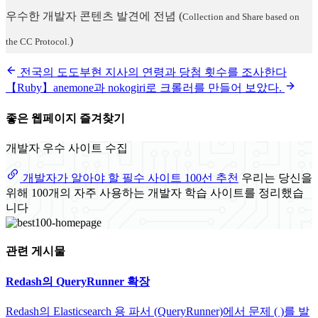
우수한 개발자 콘텐츠 발견에 전념
(
Collection and Share based on
)
the CC Protocol.
전국의 도도부현 지사의 연령과 당첨 횟수를 조사한다
【Ruby】anemone과 nokogiri로 크롤러를 만들어 보았다.
좋은 웹페이지 즐겨찾기
개발자 우수 사이트 수집
개발자가 알아야 할 필수 사이트 100선 추천
우리는 당신을
위해 100개의 자주 사용하는 개발자 학습 사이트를 정리했습
니다
관련 게시물
Redash의 QueryRunner 확장
Redash의 Elasticsearch 용 파서 (QueryRunner)에서 문제 ( )를 발