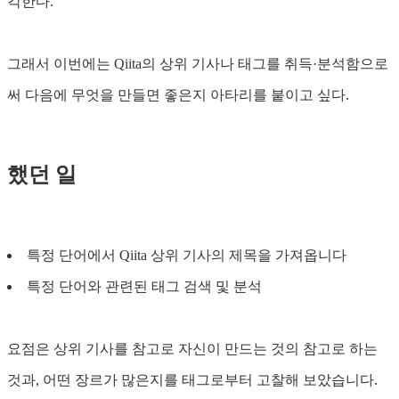
각한다.
그래서 이번에는 Qiita의 상위 기사나 태그를 취득·분석함으로
써 다음에 무엇을 만들면 좋은지 아타리를 붙이고 싶다.
했던 일
특정 단어에서 Qiita 상위 기사의 제목을 가져옵니다
특정 단어와 관련된 태그 검색 및 분석
요점은 상위 기사를 참고로 자신이 만드는 것의 참고로 하는
것과, 어떤 장르가 많은지를 태그로부터 고찰해 보았습니다.