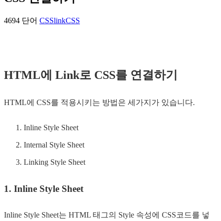
4694 단어
CSS
link
CSS
HTML에 Link로 CSS를 연결하기
HTML에 CSS를 적용시키는 방법은 세가지가 있습니다.
Inline Style Sheet
Internal Style Sheet
Linking Style Sheet
1. Inline Style Sheet
Inline Style Sheet는 HTML 태그의 Style 속성에 CSS코드를 넣