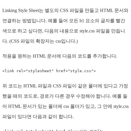
Linking Style Sheet는 별도의 CSS 파일을 만들고 HTML 문서와
연결하는 방법입니다. 예를 들어 모든 h1 요소의 글자를 빨간
색으로 하고 싶다면, 다음의 내용으로 style.css 파일을 만듭니
다. (CSS 파일의 확장자는 css입니다.)
적용을 원하는 HTML 문서에 다음의 코드를 추가합니다.
<
link
rel
=
"
stylesheet
"
href
=
"
style.css
"
>
위 코드는 HTML 파일과 CSS 파일이 같은 폴더에 있다고 가정
했을 때의 코드로, 경로가 다른 경우 수정해야 합니다. 예를 들
어 HTML 문서가 있는 폴더에 css 폴더가 있고, 그 안에 style.css
파일이 있다면 다음과 같이 합니다.