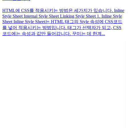
HTML에 CSS를 적용시키는 방법은 세가지가 있습니다. Inline
Style Sheet Internal Style Sheet Linking Style Sheet 1. Inline Style
Sheet Inline Style Sheet는 HTML 태그의 Style 속성에 CSS코드
를 넣어 적용시키는 방법입니다. 태그가 선택자가 되고, CSS
코드에는 속성과 값만 들어갑니다. 꾸미는 데 한계...