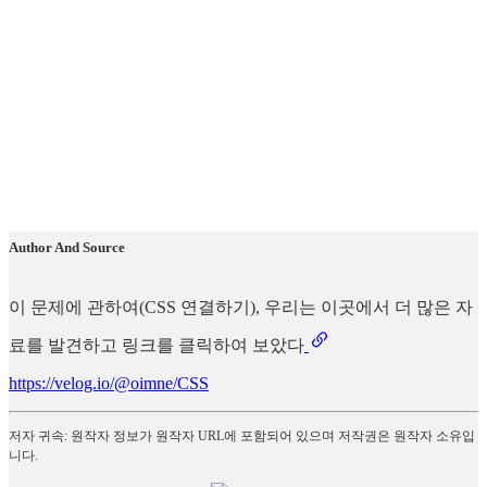
Author And Source
이 문제에 관하여(CSS 연결하기), 우리는 이곳에서 더 많은 자
료를 발견하고 링크를 클릭하여 보았다
https://velog.io/@oimne/CSS
저자 귀속: 원작자 정보가 원작자 URL에 포함되어 있으며 저작권은 원작자 소유입
니다.