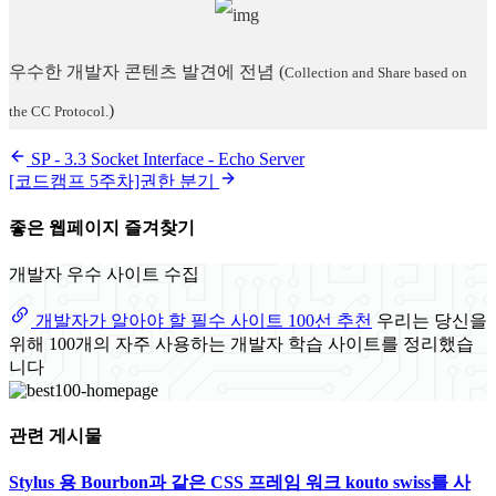
우수한 개발자 콘텐츠 발견에 전념
(
Collection and Share based on
)
the CC Protocol.
SP - 3.3 Socket Interface - Echo Server
[코드캠프 5주차]권한 분기
좋은 웹페이지 즐겨찾기
개발자 우수 사이트 수집
개발자가 알아야 할 필수 사이트 100선 추천
우리는 당신을
위해 100개의 자주 사용하는 개발자 학습 사이트를 정리했습
니다
관련 게시물
Stylus 용 Bourbon과 같은 CSS 프레임 워크 kouto swiss를 사