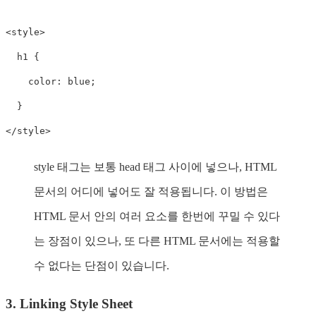
<
style
>
h1
{
color
:
 blue
;
}
</
style
>
style 태그는 보통 head 태그 사이에 넣으나, HTML
문서의 어디에 넣어도 잘 적용됩니다. 이 방법은
HTML 문서 안의 여러 요소를 한번에 꾸밀 수 있다
는 장점이 있으나, 또 다른 HTML 문서에는 적용할
수 없다는 단점이 있습니다.
3. Linking Style Sheet