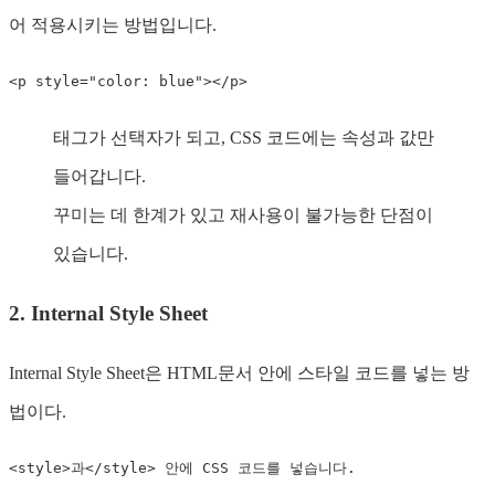
어 적용시키는 방법입니다.
<
p
style
="
color
:
 blue
"
>
</
p
>
태그가 선택자가 되고, CSS 코드에는 속성과 값만
들어갑니다.
꾸미는 데 한계가 있고 재사용이 불가능한 단점이
있습니다.
2. Internal Style Sheet
Internal Style Sheet은 HTML문서 안에 스타일 코드를 넣는 방
법이다.
<
style
>
과
</
style
>
 안에 CSS 코드를 넣습니다.
