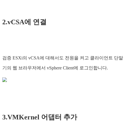
2.vCSA에 연결
검증 ESXi의 vCSA에 대해서도 전원을 켜고 클라이언트 단말
기의 웹 브라우저에서 vSphere Client에 로그인합니다.
3.VMKernel 어댑터 추가