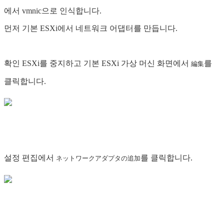
에서 vmnic으로 인식합니다.
먼저 기본 ESXi에서 네트워크 어댑터를 만듭니다.
확인 ESXi를 중지하고 기본 ESXi 가상 머신 화면에서
를
編集
클릭합니다.
설정 편집에서
를 클릭합니다.
ネットワークアダプタの追加