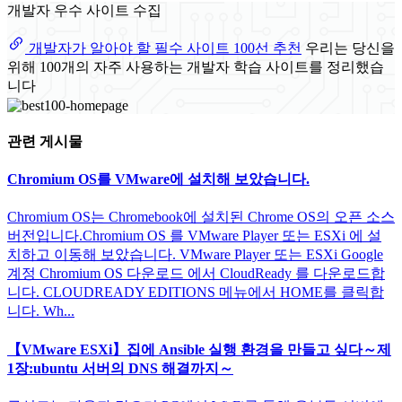
개발자 우수 사이트 수집
개발자가 알아야 할 필수 사이트 100선 추천
우리는 당신을
위해 100개의 자주 사용하는 개발자 학습 사이트를 정리했습
니다
관련 게시물
Chromium OS를 VMware에 설치해 보았습니다.
Chromium OS는 Chromebook에 설치된 Chrome OS의 오픈 소스
버전입니다.Chromium OS 를 VMware Player 또는 ESXi 에 설
치하고 이동해 보았습니다. VMware Player 또는 ESXi Google
계정 Chromium OS 다운로드 에서 CloudReady 를 다운로드합
니다. CLOUDREADY EDITIONS 메뉴에서 HOME를 클릭합
니다. Wh...
【VMware ESXi】집에 Ansible 실행 환경을 만들고 싶다～제
1장:ubuntu 서버의 DNS 해결까지～