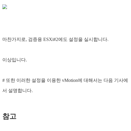
마찬가지로, 검증용 ESXi#2에도 설정을 실시합니다.
이상입니다.
# 또한 이러한 설정을 이용한 vMotion에 대해서는 다음 기사에
서 설명합니다.
참고