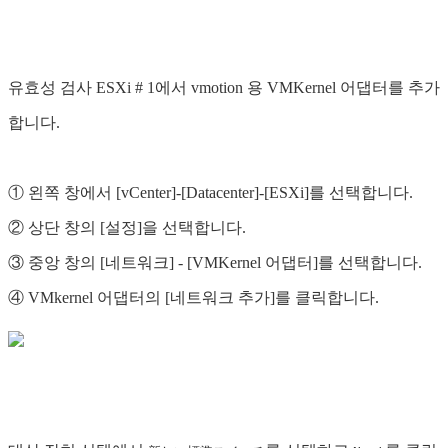
유효성 검사 ESXi # 1에서 vmotion 용 VMKernel 어댑터를 추가
합니다.
① 왼쪽 창에서 [vCenter]-[Datacenter]-[ESXi]를 선택합니다.
② 상단 창의 [설정]을 선택합니다.
③ 중앙 창의 [네트워크] - [VMKernel 어댑터]를 선택합니다.
④ VMkernel 어댑터의 [네트워크 추가]를 클릭합니다.