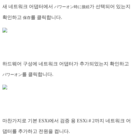
새 네트워크 어댑터에서
가 선택되어 있는지
パワーオン時に接続
확인하고
를 클릭합니다.
保存
하드웨어 구성에 네트워크 어댑터가 추가되었는지 확인하고
를 클릭합니다.
パワーオン
마찬가지로 기본 ESXi에서 검증 용 ESXi # 2까지 네트워크 어
댑터를 추가하고 전원을 켭니다.