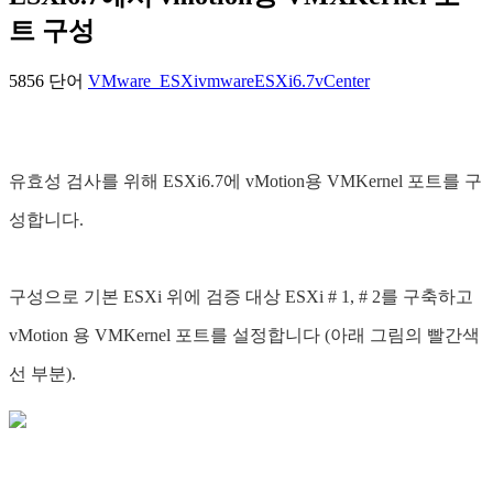
트 구성
5856 단어
VMware_ESXi
vmware
ESXi6.7
vCenter
유효성 검사를 위해 ESXi6.7에 vMotion용 VMKernel 포트를 구
성합니다.
구성으로 기본 ESXi 위에 검증 대상 ESXi # 1, # 2를 구축하고
vMotion 용 VMKernel 포트를 설정합니다 (아래 그림의 빨간색
선 부분).