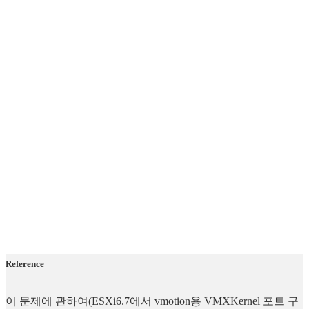
Reference
이 문제에 관하여(ESXi6.7에서 vmotion용 VMXKernel 포트 구