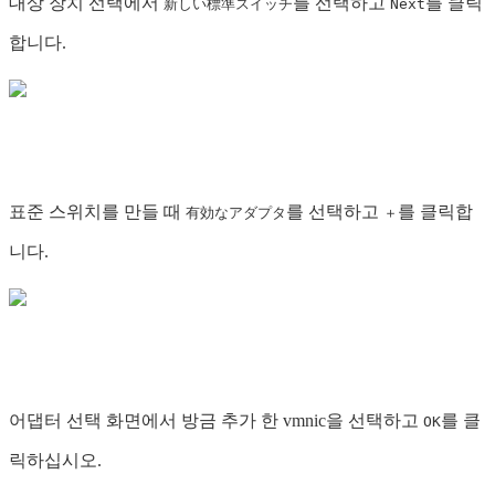
대상 장치 선택에서
를 선택하고
를 클릭
新しい標準スイッチ
Next
합니다.
표준 스위치를 만들 때
를 선택하고
를 클릭합
有効なアダプタ
＋
니다.
어댑터 선택 화면에서 방금 추가 한 vmnic을 선택하고
를 클
OK
릭하십시오.