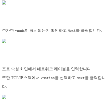
추가한 vmnic이 표시되는지 확인하고
를 클릭합니다.
Next
포트 속성 화면에서 네트워크 레이블을 입력합니다.
또한 TCP/IP 스택에서
를 선택하고
를 클릭합니
vMotion
Next
다.