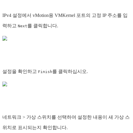
IPv4 설정에서 vMotion용 VMKernel 포트의 고정 IP 주소를 입
력하고
를 클릭합니다.
Next
설정을 확인하고
를 클릭하십시오.
Finish
네트워크 > 가상 스위치를 선택하여 설정한 내용이 새 가상 스
위치로 표시되는지 확인합니다.