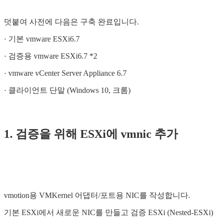
덧붙여 사전에 다음은 구축 완료입니다.
· 기본 vmware ESXi6.7
· 검증용 vmware ESXi6.7 *2
· vmware vCenter Server Appliance 6.7
· 클라이언트 단말 (Windows 10, 크롬)
1. 검증을 위해 ESXi에 vmnic 추가
vmotion용 VMKernel 어댑터/포트용 NIC를 작성합니다.
기본 ESXi에서 새로운 NIC를 만들고 검증 ESXi (Nested-ESXi)