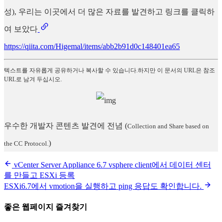
성), 우리는 이곳에서 더 많은 자료를 발견하고 링크를 클릭하
여 보았다
https://qiita.com/Higemal/items/abb2b91d0c148401ea65
텍스트를 자유롭게 공유하거나 복사할 수 있습니다.하지만 이 문서의 URL은 참조
URL로 남겨 두십시오.
우수한 개발자 콘텐츠 발견에 전념
(
Collection and Share based on
)
the CC Protocol.
vCenter Server Appliance 6.7 vsphere client에서 데이터 센터
를 만들고 ESXi 등록
ESXi6.7에서 vmotion을 실행하고 ping 응답도 확인합니다.
좋은 웹페이지 즐겨찾기