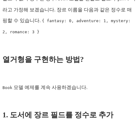
라고 가정해 보겠습니다. 장르 이름을 다음과 같은 정수로 매
핑할 수 있습니다.
{ fantasy: 0, adventure: 1, mystery:
2, romance: 3 }
열거형을 구현하는 방법?
모델 예제를 계속 사용하겠습니다.
Book
1. 도서에 장르 필드를 정수로 추가