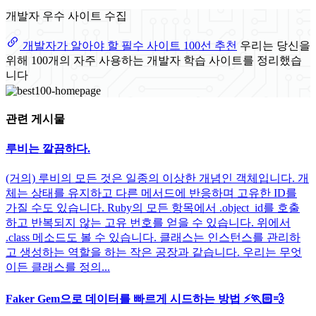
개발자 우수 사이트 수집
개발자가 알아야 할 필수 사이트 100선 추천
우리는 당신을
위해 100개의 자주 사용하는 개발자 학습 사이트를 정리했습
니다
관련 게시물
루비는 깔끔하다.
(거의) 루비의 모든 것은 일종의 이상한 개념인 객체입니다. 개
체는 상태를 유지하고 다른 메서드에 반응하며 고유한 ID를
가질 수도 있습니다. Ruby의 모든 항목에서 .object_id를 호출
하고 반복되지 않는 고유 번호를 얻을 수 있습니다. 위에서
.class 메소드도 볼 수 있습니다. 클래스는 인스턴스를 관리하
고 생성하는 역할을 하는 작은 공장과 같습니다. 우리는 무엇
이든 클래스를 정의...
Faker Gem으로 데이터를 빠르게 시드하는 방법 ⚡️🏃🏻💨