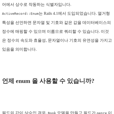
어에서 상수로 작동하는 식별자입니다.
는 Rails 4.1에서 도입되었습니다. 열거형
ActiveRecord::Enum
특성을 선언하면 문자열 및 기호와 같은 값을 데이터베이스의
정수에 매핑할 수 있으며 이름으로 쿼리할 수 있습니다. 이것
은 정수의 속도와 효율성, 문자열이나 기호의 유연성을 가지고
있음을 의미합니다.
언제 enum 을 사용할 수 있습니까?
필드의 값이 상수인 경우.
모델을 만들고 필드가
이
Book
genre