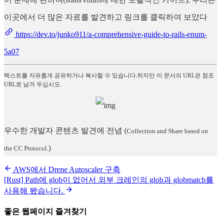
이곳에서 더 많은 자료를 발견하고 링크를 클릭하여 보았다
https://dev.to/junko911/a-comprehensive-guide-to-rails-enum-
5a07
텍스트를 자유롭게 공유하거나 복사할 수 있습니다.하지만 이 문서의 URL은 참조
URL로 남겨 두십시오.
우수한 개발자 콘텐츠 발견에 전념
(
Collection and Share based on
)
the CC Protocol.
AWS에서 Drene Autoscaler 구축
[Rust] Path에 glob이 없어서 외부 크레인의 glob과 globmatch를
사용해 봤습니다.
좋은 웹페이지 즐겨찾기