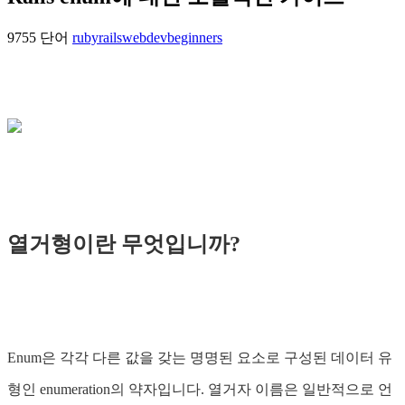
9755 단어
ruby
rails
webdev
beginners
열거형이란 무엇입니까?
Enum은 각각 다른 값을 갖는 명명된 요소로 구성된 데이터 유
형인 enumeration의 약자입니다. 열거자 이름은 일반적으로 언