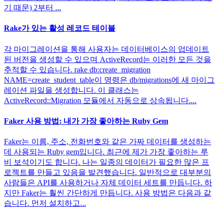
기 때문) 2부터 ...
Rake가 있는 활성 레코드 테이블
각 마이그레이션을 통해 사용자는 데이터베이스의 업데이트
된 버전을 생성할 수 있으며 ActiveRecord는 이러한 모든 것을
추적할 수 있습니다. rake db:create_migration
NAME=create_student_table이 명령은 db/migrations에 새 마이그
레이션 파일을 생성합니다. 이 클래스는
ActiveRecord::Migration 모듈에서 자동으로 상속됩니다....
Faker 사용 방법: 내가 가장 좋아하는 Ruby Gem
Faker는 이름, 주소, 전화번호와 같은 가짜 데이터를 생성하는
데 사용되는 Ruby gem입니다. 최근에 제가 가장 좋아하는 루
비 보석이기도 합니다. 나는 일종의 데이터가 필요한 많은 프
로젝트를 만들고 있음을 발견했습니다. 일반적으로 대부분의
사람들은 API를 사용하거나 자체 데이터 세트를 만듭니다. 하
지만 Faker는 훨씬 간단하게 만듭니다. 사용 방법은 다음과 같
습니다. 먼저 설치하고...