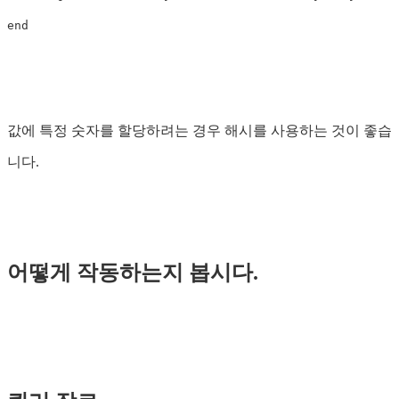
end
값에 특정 숫자를 할당하려는 경우 해시를 사용하는 것이 좋습
니다.
어떻게 작동하는지 봅시다.