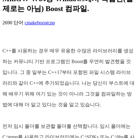
제로는 아님) Boost 컴파일.
2690 단어
cmake
boost
cpp
C++를 사용하는 경우 매우 유용한 수많은 라이브러리를 생성
하는 커뮤니티 기반 프로그램인 Boost를 우연히 발견했을 것
입니다. 그 중 일부는 C++17부터 포함된 파일 시스템 라이브
러리와 같이 C++에 추가되었습니다. 나는 당신이 부스트에 대
해 배우기 위해 여기 있는 것이 아니라 그것을 컴파일하는 방
법에 대해 더 알고 있다는 것을 알고 있습니다.
먼저 임시 폴더를 보관할 폴더를 선택합니다. 임시 폴더에는
C:\temp를 사용하고 라이브러리에는 C:\SDKs 또는 C:\libs를 사