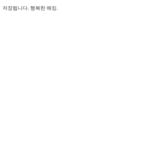
저장됩니다. 행복한 해킹.