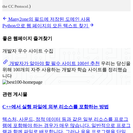
)
the CC Protocol.
Many2one의 필드에 저장된 도메인 사용
Python으로 웹 페이지의 모든 텍스트 찾기
좋은 웹페이지 즐겨찾기
개발자 우수 사이트 수집
개발자가 알아야 할 필수 사이트 100선 추천
우리는 당신을
위해 100개의 자주 사용하는 개발자 학습 사이트를 정리했습
니다
관련 게시물
C++에서 실행 파일에 외부 리소스를 포함하는 방법
텍스처, 사운드, 정적 데이터 등과 같은 일부 리소스를 프로그
램에 포함해야 하는 경우가 매우 많습니다. 일반적으로 프로그
램과 함께 파일로 배포합니다. 그러나 응용 프로그램을 단일