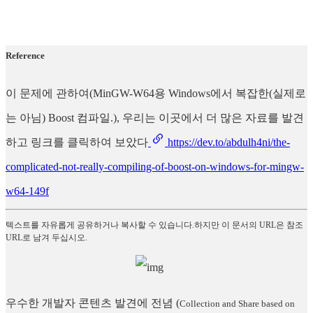
Reference
이 문제에 관하여(MinGW-W64용 Windows에서 복잡한(실제로
는 아님) Boost 컴파일.), 우리는 이곳에서 더 많은 자료를 발견
하고 링크를 클릭하여 보았다
https://dev.to/abdulh4ni/the-
complicated-not-really-compiling-of-boost-on-windows-for-mingw-
w64-149f
텍스트를 자유롭게 공유하거나 복사할 수 있습니다.하지만 이 문서의 URL은 참조
URL로 남겨 두십시오.
우수한 개발자 콘텐츠 발견에 전념
(
Collection and Share based on