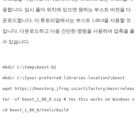
용합니다. 임시 폴더 위치에 있으면 원하는 부스트 버전을 다
운로드합니다. 이 튜토리얼에서는 부스트 1.80.0을 사용할 것
입니다. 다운로드하고 다음 간단한 명령을 사용하여 압축을 풀
수 있습니다.
mkdir 
C:
\t
emp
\b
mkdir 
C:
\{
your-preferred-libraries-location
}
\b
oost

tar
-xf
 boost_1_80_0.zip 
# Yes this works on Windows or
cd 