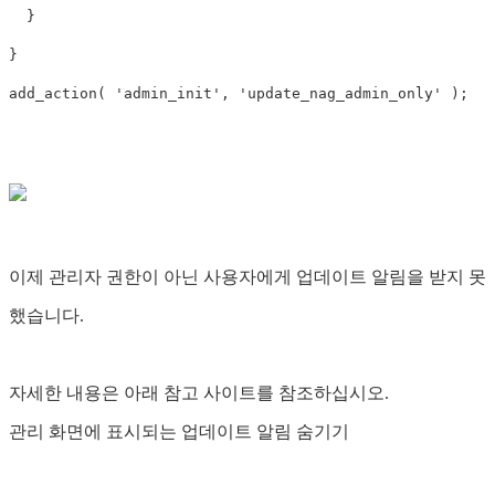
}
}
add_action
(
'admin_init'
,
'update_nag_admin_only'
);
이제 관리자 권한이 아닌 사용자에게 업데이트 알림을 받지 못
했습니다.
자세한 내용은 아래 참고 사이트를 참조하십시오.
관리 화면에 표시되는 업데이트 알림 숨기기