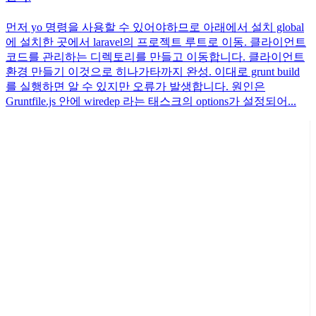
먼저 yo 명령을 사용할 수 있어야하므로 아래에서 설치 global
에 설치한 곳에서 laravel의 프로젝트 루트로 이동. 클라이언트
코드를 관리하는 디렉토리를 만들고 이동합니다. 클라이언트
환경 만들기 이것으로 히나가타까지 완성. 이대로 grunt build
를 실행하면 알 수 있지만 오류가 발생합니다. 원인은
Gruntfile.js 안에 wiredep 라는 태스크의 options가 설정되어...