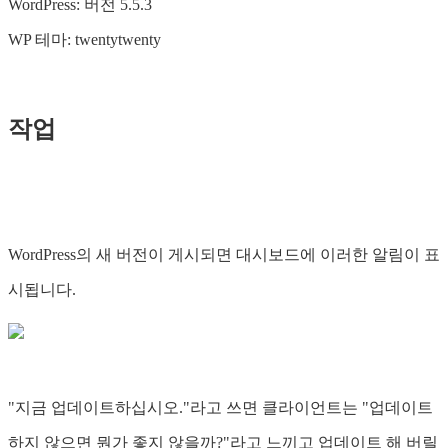
WordPress: 버전 5.5.3
WP 테마: twentytwenty
작업
WordPress의 새 버전이 게시되면 대시보드에 이러한 알림이 표
시됩니다.
"지금 업데이트하십시오."라고 쓰면 클라이언트는 "업데이트
하지 않으면 뭔가 좋지 않을까?"라고 느끼고 업데이트 해 버릴