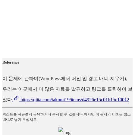
Reference
이 문제에 관하여(WordPress에서 버전 업 경고 배너 지우기),
우리는 이곳에서 더 많은 자료를 발견하고 링크를 클릭하여 보
았다
https://qiita.com/takumi19/items/d4926e15c01b15c10012
텍스트를 자유롭게 공유하거나 복사할 수 있습니다.하지만 이 문서의 URL은 참조
URL로 남겨 두십시오.