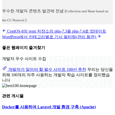
우수한 개발자 콘텐츠 발견에 전념
(
Collection and Share based on
)
the CC Protocol.
CentOS-8의 remi 저장소의 php-7.3을 php-7.4로 업데이트
WordPress에서 카테고리별로 기사 필터링(관리 화면)
좋은 웹페이지 즐겨찾기
개발자 우수 사이트 수집
개발자가 알아야 할 필수 사이트 100선 추천
우리는 당신을
위해 100개의 자주 사용하는 개발자 학습 사이트를 정리했습
니다
관련 게시물
Docker를 사용하여 Laravel 개발 환경 구축 (Apache)