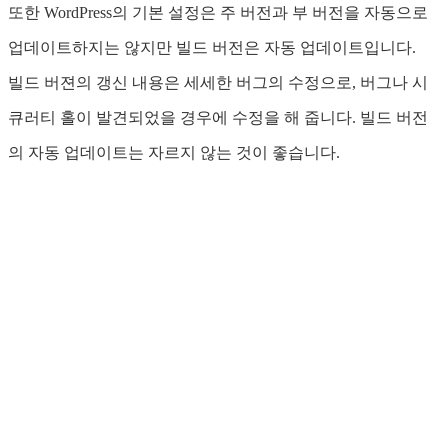
또한 WordPress의 기본 설정은 주 버전과 부 버전을 자동으로
업데이트하지는 않지만 빌드 버전은 자동 업데이트입니다.
빌드 버젼의 갱신 내용은 세세한 버그의 수정으로, 버그나 시
큐러티 홀이 발견되었을 경우에 수정을 해 줍니다. 빌드 버전
의 자동 업데이트는 자르지 않는 것이 좋습니다.