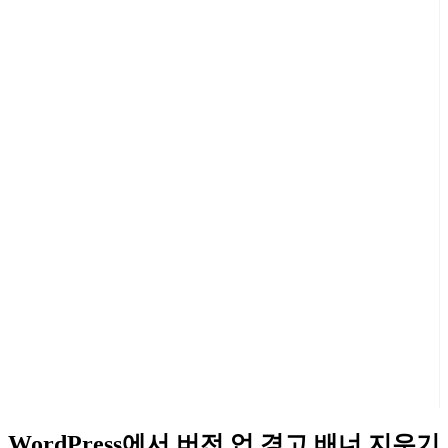
WordPress에서 버전 업 경고 배너 지우기