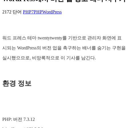
2172 단어
PHP7
PHP
WordPress
워드 프레스 테마 twentytwenty를 기반으로 관리자 화면에 표
시되는 WordPress의 버전 업을 촉구하는 배너를 숨기는 구현을
실시했으므로, 비망록적으로 이 기사를 남긴다.
환경 정보
PHP: 버전 7.3.12