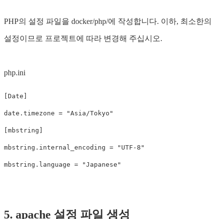
PHP의 설정 파일을 docker/php/에 작성합니다. 이하, 최소한의
설정이므로 프로젝트에 따라 변경해 주십시오.
php.ini
[Date]
date.timezone
=
"Asia/Tokyo"
[mbstring]
mbstring.internal_encoding
=
"UTF-8"
mbstring.language
=
"Japanese"
5. apache 설정 파일 생성