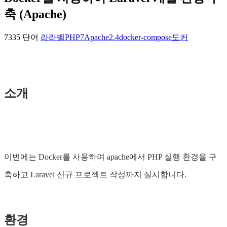
축 (Apache)
7335 단어
라라벨
PHP7
Apache2.4
docker-compose
도커
소개
이번에는 Docker를 사용하여 apache에서 PHP 실행 환경을 구
축하고 Laravel 신규 프로젝트 작성까지 실시합니다.
환경