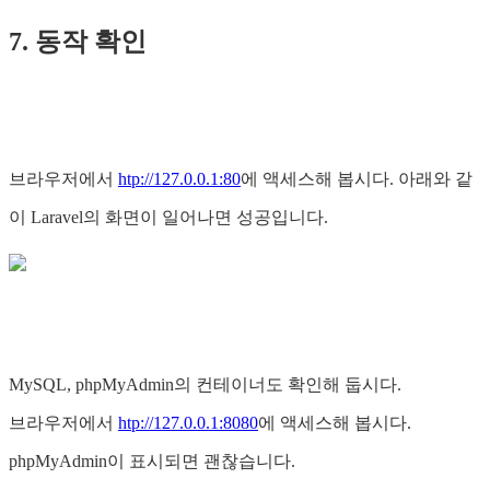
7. 동작 확인
브라우저에서
htp://127.0.0.1:80
에 액세스해 봅시다. 아래와 같
이 Laravel의 화면이 일어나면 성공입니다.
MySQL, phpMyAdmin의 컨테이너도 확인해 둡시다.
브라우저에서
htp://127.0.0.1:8080
에 액세스해 봅시다.
phpMyAdmin이 표시되면 괜찮습니다.