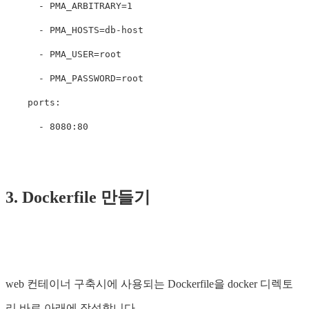
-
PMA_ARBITRARY=1
-
PMA_HOSTS=db-host
-
PMA_USER=root
-
PMA_PASSWORD=root
ports
:
-
8080:80
3. Dockerfile 만들기
web 컨테이너 구축시에 사용되는 Dockerfile을 docker 디렉토
리 바로 아래에 작성합니다.