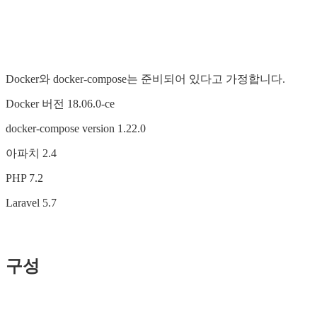
Docker와 docker-compose는 준비되어 있다고 가정합니다.
Docker 버전 18.06.0-ce
docker-compose version 1.22.0
아파치 2.4
PHP 7.2
Laravel 5.7
구성