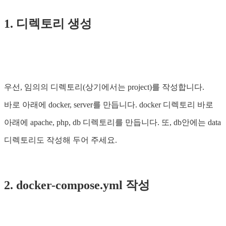
1. 디렉토리 생성
우선, 임의의 디렉토리(상기에서는 project)를 작성합니다.
바로 아래에 docker, server를 만듭니다. docker 디렉토리 바로
아래에 apache, php, db 디렉토리를 만듭니다. 또, db안에는 data
디렉토리도 작성해 두어 주세요.
2. docker-compose.yml 작성