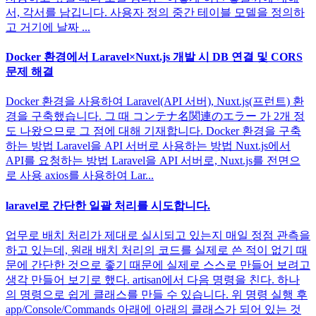
서, 각서를 남깁니다. 사용자 정의 중간 테이블 모델을 정의하
고 거기에 날짜 ...
Docker 환경에서 Laravel×Nuxt.js 개발 시 DB 연결 및 CORS
문제 해결
Docker 환경을 사용하여 Laravel(API 서버), Nuxt.js(프런트) 환
경을 구축했습니다. 그 때 コンテナ名関連のエラー 가 2개 정
도 나왔으므로 그 점에 대해 기재합니다. Docker 환경을 구축
하는 방법 Laravel을 API 서버로 사용하는 방법 Nuxt.js에서
API를 요청하는 방법 Laravel을 API 서버로, Nuxt.js를 전면으
로 사용 axios를 사용하여 Lar...
laravel로 간단한 일괄 처리를 시도합니다.
업무로 배치 처리가 제대로 실시되고 있는지 매일 정점 관측을
하고 있는데, 원래 배치 처리의 코드를 실제로 쓴 적이 없기 때
문에 간단한 것으로 좋기 때문에 실제로 스스로 만들어 보려고
생각 만들어 보기로 했다. artisan에서 다음 명령을 친다. 하나
의 명령으로 쉽게 클래스를 만들 수 있습니다. 위 명령 실행 후
app/Console/Commands 아래에 아래의 클래스가 되어 있는 것