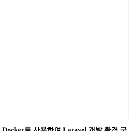
Docker를 사용하여 Laravel 개발 환경 구