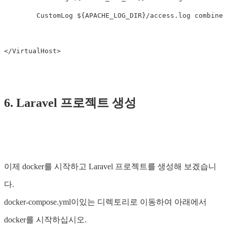
        CustomLog ${APACHE_LOG_DIR}/access.log combined

6. Laravel 프로젝트 생성
이제 docker를 시작하고 Laravel 프로젝트를 생성해 보겠습니
다.
docker-compose.yml이있는 디렉토리로 이동하여 아래에서
docker를 시작하십시오.