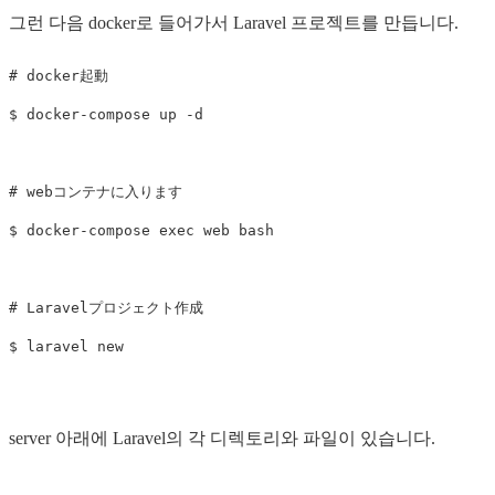
그런 다음 docker로 들어가서 Laravel 프로젝트를 만듭니다.
# docker起動

$ docker-compose up -d

# webコンテナに入ります

$ docker-compose exec web bash

# Laravelプロジェクト作成

server 아래에 Laravel의 각 디렉토리와 파일이 있습니다.