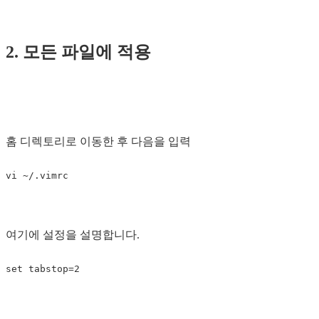
2. 모든 파일에 적용
홈 디렉토리로 이동한 후 다음을 입력
여기에 설정을 설명합니다.