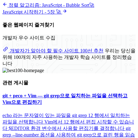
정렬 알고리즘: JavaScript - Bubble Sort🚀
JavaScript 시작하기 - 5장 🚀
좋은 웹페이지 즐겨찾기
개발자 우수 사이트 수집
개발자가 알아야 할 필수 사이트 100선 추천
우리는 당신을
위해 100개의 자주 사용하는 개발자 학습 사이트를 정리했습
니다
관련 게시물
git + peco + Vim — git grep으로 일치하는 파일을 선택하고
Vim으로 편집하기
echo 라는 문자열이 있는 파일을 git grep 12 행에서 일치하는
파일을 선택합니다 Vim에서 12 행에서 편집 시작할 수 있습니
다 $EDITOR 환경 변수에서 사용할 편집기를 결정합니다 git
grep --line-number 옵션을 사용하여 git grep으로 걸린 행을 읽습