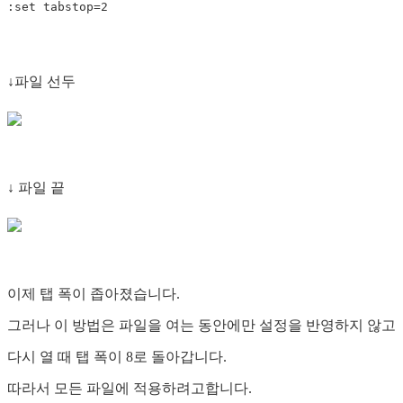
↓파일 선두
↓ 파일 끝
이제 탭 폭이 좁아졌습니다.
그러나 이 방법은 파일을 여는 동안에만 설정을 반영하지 않고
다시 열 때 탭 폭이 8로 돌아갑니다.
따라서 모든 파일에 적용하려고합니다.