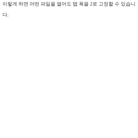
이렇게 하면 어떤 파일을 열어도 탭 폭을 2로 고정할 수 있습니
다.