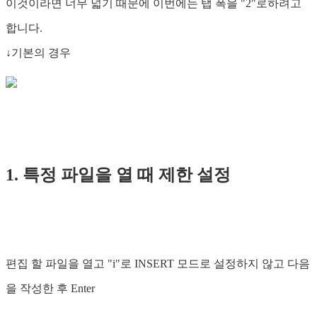
이것이라면 너무 넓기 때문에 이번에는 탭 폭을 "2"로하려고
합니다.
↓기본의 경우
1. 특정 파일을 열 때 제한 설정
편집 할 파일을 열고 "i"로 INSERT 모드로 설정하지 않고 다음
을 작성한 후 Enter