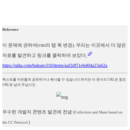
Reference
이 문제에 관하여(vim의 탭 폭 변경), 우리는 이곳에서 더 많은
자료를 발견하고 링크를 클릭하여 보았다
https://qiita.com/hukuro310/items/aaf2df51ebd0da23a62a
텍스트를 자유롭게 공유하거나 복사할 수 있습니다.하지만 이 문서의 URL은 참조
URL로 남겨 두십시오.
우수한 개발자 콘텐츠 발견에 전념
(
Collection and Share based on
)
the CC Protocol.