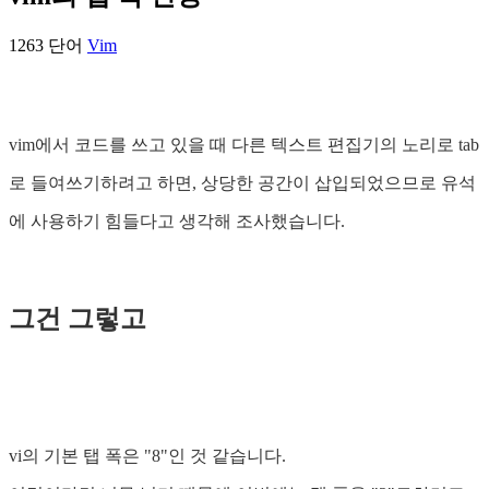
1263 단어
Vim
vim에서 코드를 쓰고 있을 때 다른 텍스트 편집기의 노리로 tab
로 들여쓰기하려고 하면, 상당한 공간이 삽입되었으므로 유석
에 사용하기 힘들다고 생각해 조사했습니다.
그건 그렇고
vi의 기본 탭 폭은 "8"인 것 같습니다.