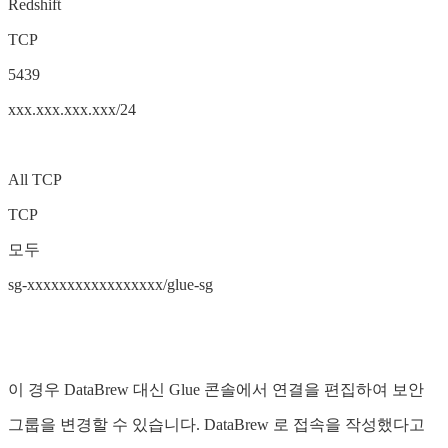
Redshift
TCP
5439
xxx.xxx.xxx.xxx/24
All TCP
TCP
모두
sg-xxxxxxxxxxxxxxxxx/glue-sg
이 경우 DataBrew 대신 Glue 콘솔에서 연결을 편집하여 보안
그룹을 변경할 수 있습니다. DataBrew 로 접속을 작성했다고