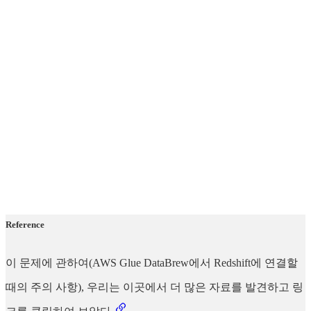
Reference
이 문제에 관하여(AWS Glue DataBrew에서 Redshift에 연결할
때의 주의 사항), 우리는 이곳에서 더 많은 자료를 발견하고 링