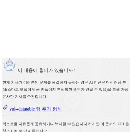
이 내용에 흥미가 있습니까?
현재 기사가 여러분의 문제를 해결하지 못하는 경우 AI 엔진은 머신러닝 분
석(스마트 모델이 방금 만들어져 부정확한 경우가 있을 수 있음)을 통해 가장
유사한 기사를 추천합니다:
yui--datatable 행 추가 형식
텍스트를 자유롭게 공유하거나 복사할 수 있습니다.하지만 이 문서의 URL은
참조 URL로 남겨 두십시오.