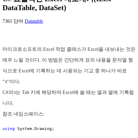
DataTable, DataSet)
7361 단어
Datatable
마이크로소프트의 Excel 작업 클래스가 Excel을 내보내는 것은
매우 느릴 것이다. 이 방법은 간단하게 표의 내용을 문자열 형
식으로 Excel에 기록하는 데 사용되는 기교 중 하나가 바로
"\t"이다.
C#의\t는 Tab 키에 해당하며 Excel에 쓸 때는 열과 열에 기록됩
니다.
참조 네임스페이스:
using
 System.Drawing;
