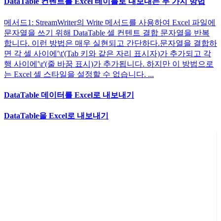
DataTable 컨텐트를 Excel 테이블로 내보내는 두 가지 방법
메서드1: StreamWriter의 Write 메서드를 사용하여 Excel 파일에
문자열을 쓰기 위해 DataTable 셀 컨텐트 결합 문자열을 반복
합니다. 이런 방법은 매우 실현되고 간단하다.문자열을 결합하
면 각 셀 사이에'\t'(Tab 키와 같은 자리 표시자)가 추가되고 각
행 사이에'\r'(줄 바꿈 표시)가 추가됩니다. 하지만 이 방법으로
는 Excel 셀 스타일을 설정할 수 없습니다. ...
DataTable 데이터를 Excel로 내보내기
DataTable을 Excel로 내보내기