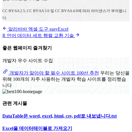
CC BY-SA 2.5, CC BY-SA 3.0 및 CC BY-SA 4.0에 따라 라이센스가 부여됩니
다.
알리바바 엑셀 도구 easyExcel
R 언어 데이터 세트 행렬 교환 기술
좋은 웹페이지 즐겨찾기
개발자 우수 사이트 수집
개발자가 알아야 할 필수 사이트 100선 추천
우리는 당신을
위해 100개의 자주 사용하는 개발자 학습 사이트를 정리했습
니다
관련 게시물
DataTable은 word, excel, html, csv, pdf로 내보냅니다.txt
Excel을 데이터테이블로 가져오기