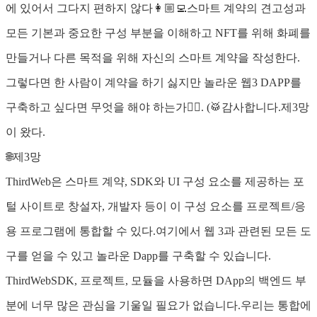
에 있어서 그다지 편하지 않다👩🏼‍💻스마트 계약의 견고성과
모든 기본과 중요한 구성 부분을 이해하고 NFT를 위해 화폐를
만들거나 다른 목적을 위해 자신의 스마트 계약을 작성한다.
그렇다면 한 사람이 계약을 하기 싫지만 놀라운 웹3 DAPP를
구축하고 싶다면 무엇을 해야 하는가🙇‍♂️. (🥁감사합니다.제3망
이 왔다.
🌐제3망
ThirdWeb은 스마트 계약, SDK와 UI 구성 요소를 제공하는 포
털 사이트로 창설자, 개발자 등이 이 구성 요소를 프로젝트/응
용 프로그램에 통합할 수 있다.여기에서 웹 3과 관련된 모든 도
구를 얻을 수 있고 놀라운 Dapp를 구축할 수 있습니다.
ThirdWebSDK, 프로젝트, 모듈을 사용하면 DApp의 백엔드 부
분에 너무 많은 관심을 기울일 필요가 없습니다.우리는 통합에