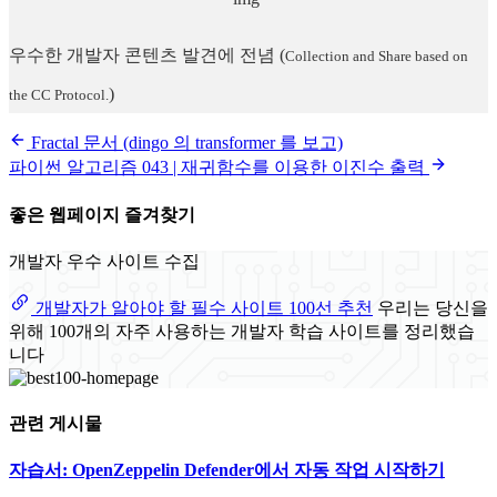
우수한 개발자 콘텐츠 발견에 전념
(
Collection and Share based on
)
the CC Protocol.
Fractal 문서 (dingo 의 transformer 를 보고)
파이썬 알고리즘 043 | 재귀함수를 이용한 이진수 출력
좋은 웹페이지 즐겨찾기
개발자 우수 사이트 수집
개발자가 알아야 할 필수 사이트 100선 추천
우리는 당신을
위해 100개의 자주 사용하는 개발자 학습 사이트를 정리했습
니다
관련 게시물
자습서: OpenZeppelin Defender에서 자동 작업 시작하기