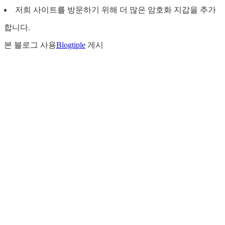
저희 사이트를 방문하기 위해 더 많은 암호화 지갑을 추가
합니다.
본 블로그 사용
Blogtiple
게시