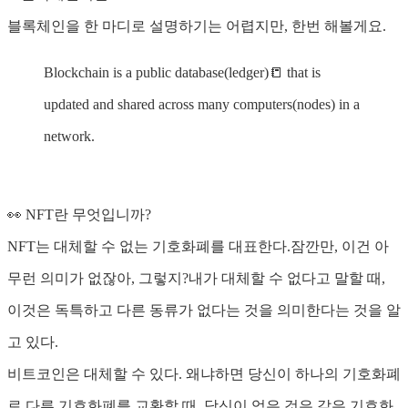
블록체인을 한 마디로 설명하기는 어렵지만, 한번 해볼게요.
Blockchain is a public database(ledger)📒 that is
updated and shared across many computers(nodes) in a
network.
👀 NFT란 무엇입니까?
NFT는 대체할 수 없는 기호화폐를 대표한다.잠깐만, 이건 아
무런 의미가 없잖아, 그렇지?내가 대체할 수 없다고 말할 때,
이것은 독특하고 다른 동류가 없다는 것을 의미한다는 것을 알
고 있다.
비트코인은 대체할 수 있다. 왜냐하면 당신이 하나의 기호화폐
로 다른 기호화폐를 교환할 때, 당신이 얻은 것은 같은 기호화