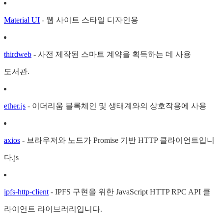
Material UI
- 웹 사이트 스타일 디자인용
thirdweb
- 사전 제작된 스마트 계약을 획득하는 데 사용
도서관.
ether.js
- 이더리움 블록체인 및 생태계와의 상호작용에 사용
axios
- 브라우저와 노드가 Promise 기반 HTTP 클라이언트입니
다.js
ipfs-http-client
- IPFS 구현을 위한 JavaScript HTTP RPC API 클
라이언트 라이브러리입니다.