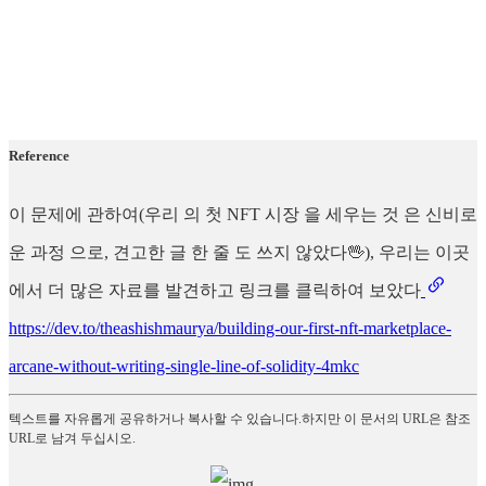
Reference
이 문제에 관하여(우리 의 첫 NFT 시장 을 세우는 것 은 신비로
운 과정 으로, 견고한 글 한 줄 도 쓰지 않았다🖖), 우리는 이곳
에서 더 많은 자료를 발견하고 링크를 클릭하여 보았다
https://dev.to/theashishmaurya/building-our-first-nft-marketplace-
arcane-without-writing-single-line-of-solidity-4mkc
텍스트를 자유롭게 공유하거나 복사할 수 있습니다.하지만 이 문서의 URL은 참조
URL로 남겨 두십시오.