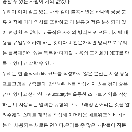
증할 수 있는 사람이 거의 없었다.
우리가 이미 알고 있는 바와 같이 블록체인은 하나의 공공 분
류 계정에 거래 역사를 포함하고 이 분류 계정은 분산되어 있
어 변경할 수 없다. 그 목적은 자신의 방식으로 모든 디지털 내
용을 유일무이하게 하는 것이다.비전문가적인 방식으로 우리
는 블록체인에 있는 독특한 디지털 내용의 표기화가 NFT를 만
들고 있다고 말할 수 있다.
우리는 한 줄의solidity 코드를 작성하지 않은 분산된 시장 응용
프로그램을 구축했다. 만약solidity를 작성하지 않는 것이 좋은
점이 있다고 생각한다면,solidity는 훌륭한 스마트 계약을 작성
하는 데 사용되는 엄격한 유형의 프로그래밍 언어라는 것을 알
려주겠다.스마트 계약을 작성해 이더리움 네트워크에 배치하
는 데 사용되는 새로운 언어다.우리들 중 많은 사람들이 작문