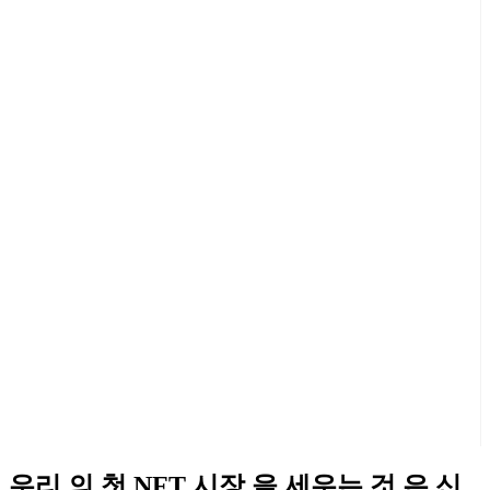
우리 의 첫 NFT 시장 을 세우는 것 은 신