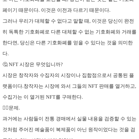
폐이기 때문이다. 이것은 이전과 다르기 때문이다.
그러나 우리가 대체할 수 없다고 말할 때, 이것은 당신이 완전
히 독특한 기호화폐로 다른 대체할 수 없는 기호화폐와 거래를
한다면, 당신은 다른 기호화폐를 얻을 수 있다는 것을 의미한
다.
🤔 NFT 시장은 무엇입니까?
시장은 창작자와 수집자의 시장이나 집합점으로서 공통된 플
랫폼이다.창작자는 시장에 와서 그들의 NFT 판매를 열거하고,
수집가는 이 열거된 NFT를 구매한다.
🤷‍♀️문제.
과거에는 사람들이 전통 경매에서 실물 내용을 검증할 수 있는
것처럼 주어진 예술품이 복제품이 아닌 원작이었다는 것을 검