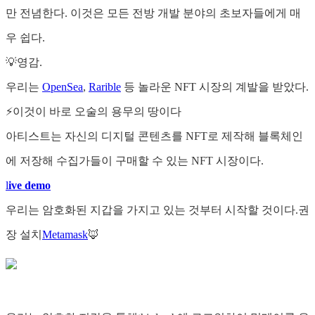
만 전념한다. 이것은 모든 전방 개발 분야의 초보자들에게 매
우 쉽다.
💡영감.
우리는
OpenSea
,
Rarible
등 놀라운 NFT 시장의 계발을 받았다.
⚡이것이 바로 오술의 용무의 땅이다
아티스트는 자신의 디지털 콘텐츠를 NFT로 제작해 블록체인
에 저장해 수집가들이 구매할 수 있는 NFT 시장이다.
l
ive demo
우리는 암호화된 지갑을 가지고 있는 것부터 시작할 것이다.권
장 설치
Metamask
🦊