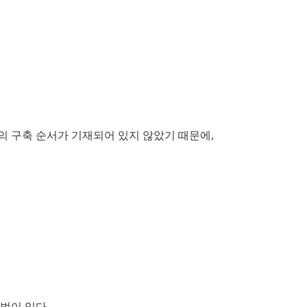
 환경의 구축 순서가 기재되어 있지 않았기 때문에,
법이 있다.