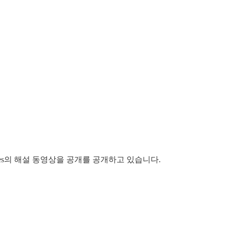
netes의 해설 동영상을 공개를 공개하고 있습니다.