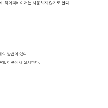
 때문에, 하이퍼바이저는 사용하지 않기로 한다.
의 방법이 있다.
때문에, 이쪽에서 실시한다.