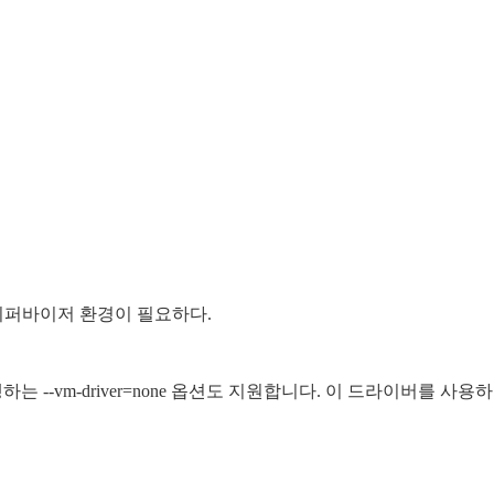
는 하이퍼바이저 환경이 필요하다.
를 실행하는 --vm-driver=none 옵션도 지원합니다. 이 드라이버를