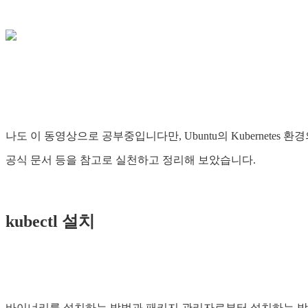
나도 이 동영상으로 공부중입니다만, Ubuntu의 Kubernetes
공식 문서 등을 참고로 실천하고 정리해 보았습니다.
kubectl 설치
바이너리를 설치하는 방법과 패키지 관리자로부터 설치하는 방