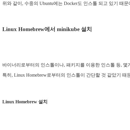
위와 같이, 수중의 Ubuntu에는 Docker도 인스톨 되고 있기
Linux Homebrew에서 minikube 설치
바이너리로부터의 인스톨이나, 패키지를 이용한 인스톨 등, 몇개
특히, Linux Homebrew로부터의 인스톨이 간단할 것 같았기 
Linux Homebrew 설치