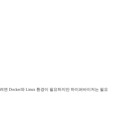
 사용하려면 Docker와 Linux 환경이 필요하지만 하이퍼바이저는 필요