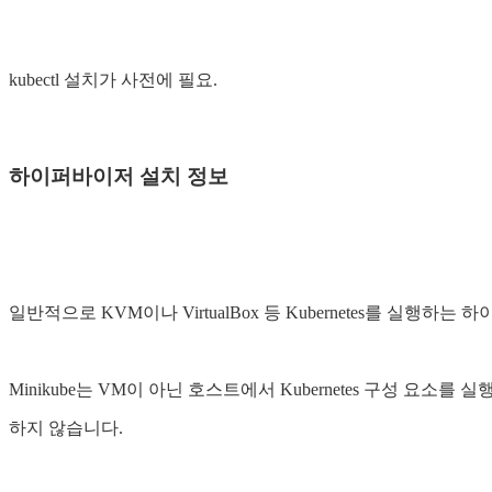
kubectl 설치가 사전에 필요.
하이퍼바이저 설치 정보
일반적으로 KVM이나 VirtualBox 등 Kubernetes를 실행하
Minikube는 VM이 ​​아닌 호스트에서 Kubernetes 구성 요소
하지 않습니다.