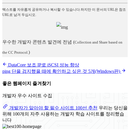
텍스트를 자유롭게 공유하거나 복사할 수 있습니다.하지만 이 문서의 URL은 참조
URL로 남겨 두십시오.
우수한 개발자 콘텐츠 발견에 전념
(
Collection and Share based on
)
the CC Protocol.
DataCore 보조 IP로 iSCSI 성능 향상
ping 단을 검지했을 때에 확인하고 싶은 것 5개(Windows판)
좋은 웹페이지 즐겨찾기
개발자 우수 사이트 수집
개발자가 알아야 할 필수 사이트 100선 추천
우리는 당신을
위해 100개의 자주 사용하는 개발자 학습 사이트를 정리했습
니다