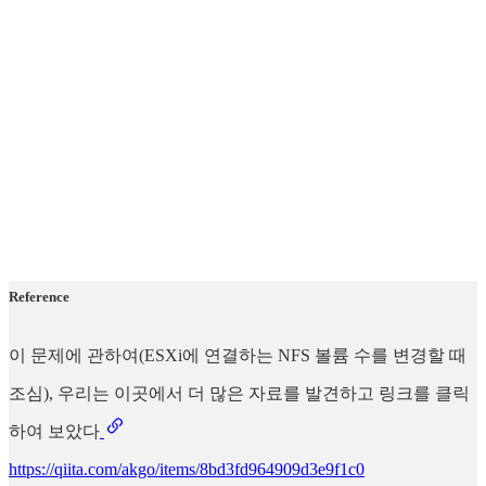
Reference
이 문제에 관하여(ESXi에 연결하는 NFS 볼륨 수를 변경할 때
조심), 우리는 이곳에서 더 많은 자료를 발견하고 링크를 클릭
하여 보았다
https://qiita.com/akgo/items/8bd3fd964909d3e9f1c0