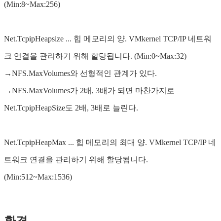
(Min:8~Max:256)
Net.TcpipHeapsize ... 힙 메모리의 양. VMkernel TCP/IP 네트워
크 연결을 관리하기 위해 할당됩니다. (Min:0~Max:32)
→NFS.MaxVolumes와 선형적인 관계가 있다.
→NFS.MaxVolumes가 2배, 3배가 되면 마찬가지로
Net.TcpipHeapSize도 2배, 3배로 늘린다.
Net.TcpipHeapMax ... 힙 메모리의 최대 양. VMkernel TCP/IP 네
트워크 연결을 관리하기 위해 할당됩니다.
(Min:512~Max:1536)
환경