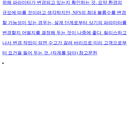
위해 파라미터가 변경되고 있는지 확인하는 것. 요약 환경의
규모에 따를 것이라고 생각하지만, NFS의 최대 볼륨수를 변경
할 가능성이 있는 경우는, 설계 단계로부터 상기의 파라미터를
변경할지 어떨지를 결정해 두는 것이 나중에 좋다. 릴리스하고
나서 변경 작업이 되면 수고가 걸려 버리므로 미리 고객으로부
터 요건을 들어 두는 것. (자계를 담아) 참고문헌