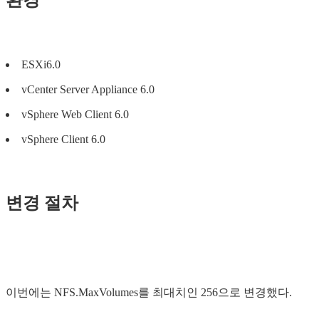
ESXi6.0
vCenter Server Appliance 6.0
vSphere Web Client 6.0
vSphere Client 6.0
변경 절차
이번에는 NFS.MaxVolumes를 최대치인 256으로 변경했다.