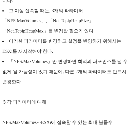
니다.
그 이상 접속할 때는, 3개의 파라미터
「NFS.MaxVolumes」, 「Net.TcpipHeapSize」,
「Net.TcpipHeapMax」를 변경할 필요가 있다.
이러한 파라미터를 변경하고 설정을 반영하기 위해서는
ESXi를 재시작해야 한다.
「NFS.MaxVolumes」만 변경하면 최적의 퍼포먼스를 낼 수
없게 될 가능성이 있기 때문에, 다른 2개의 파라미터도 반드시
변경한다.
※각 파라미터에 대해
NFS.MaxVolumes···ESXi에 접속할 수 있는 최대 볼륨수