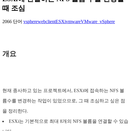
때 조심
2066 단어
vspherewebclient
ESXi
vmware
VMware_vSphere
개요
현재 종사하고 있는 프로젝트에서, ESXi에 접속하는 NFS 볼
륨수를 변경하는 작업이 있었으므로, 그 때 조심하고 싶은 점
을 정리한다.
ESXi는 기본적으로 최대 8개의 NFS 볼륨을 연결할 수 있습