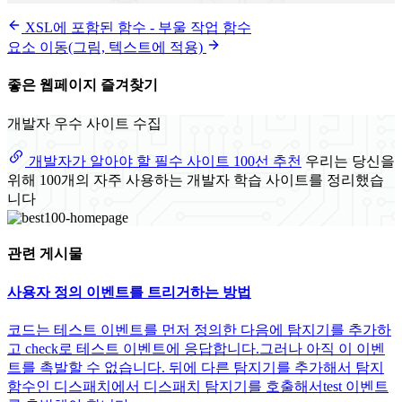
XSL에 포함된 함수 - 부울 작업 함수
요소 이동(그림, 텍스트에 적용)
좋은 웹페이지 즐겨찾기
개발자 우수 사이트 수집
개발자가 알아야 할 필수 사이트 100선 추천
우리는 당신을
위해 100개의 자주 사용하는 개발자 학습 사이트를 정리했습
니다
관련 게시물
사용자 정의 이벤트를 트리거하는 방법
코드는 테스트 이벤트를 먼저 정의한 다음에 탐지기를 추가하
고 check로 테스트 이벤트에 응답합니다.그러나 아직 이 이벤
트를 촉발할 수 없습니다. 뒤에 다른 탐지기를 추가해서 탐지
함수인 디스패치에서 디스패치 탐지기를 호출해서test 이벤트