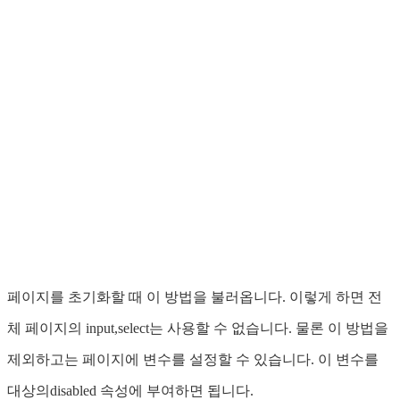
페이지를 초기화할 때 이 방법을 불러옵니다. 이렇게 하면 전
체 페이지의 input,select는 사용할 수 없습니다. 물론 이 방법을
제외하고는 페이지에 변수를 설정할 수 있습니다. 이 변수를
대상의disabled 속성에 부여하면 됩니다.