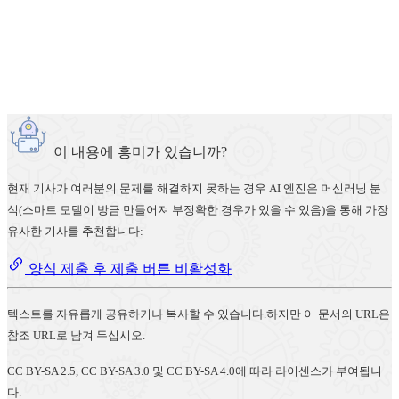
이 내용에 흥미가 있습니까?
현재 기사가 여러분의 문제를 해결하지 못하는 경우 AI 엔진은 머신러닝 분
석(스마트 모델이 방금 만들어져 부정확한 경우가 있을 수 있음)을 통해 가장
유사한 기사를 추천합니다:
양식 제출 후 제출 버튼 비활성화
텍스트를 자유롭게 공유하거나 복사할 수 있습니다.하지만 이 문서의 URL은
참조 URL로 남겨 두십시오.
CC BY-SA 2.5, CC BY-SA 3.0 및 CC BY-SA 4.0에 따라 라이센스가 부여됩니
다.