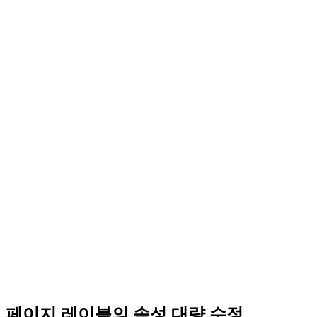
페이지 레이블의 속성 대량 수정