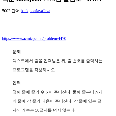
5002 단어
baekjoon
Java
Java
https://www.acmicpc.net/problem/4470
문제
텍스트에서 줄을 입력받은 뒤, 줄 번호를 출력하는
프로그램을 작성하시오.
입력
첫째 줄에 줄의 수 N이 주어진다. 둘째 줄부터 N개
의 줄에 각 줄의 내용이 주어진다. 각 줄에 있는 글
자의 개수는 50글자를 넘지 않는다.