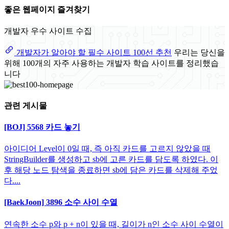
좋은 웹페이지 즐겨찾기
개발자 우수 사이트 수집
개발자가 알아야 할 필수 사이트 100선 추천
우리는 당신을
위해 100개의 자주 사용하는 개발자 학습 사이트를 정리했습
니다
관련 게시물
[BOJ] 5568 카드 놓기
아이디어 Level이 0일 때, 즉 아직 카드를 고르지 않았을 때
StringBuilder를 생성하고 sb에 고른 카드를 담도록 하였다. 이
후 해당 노드 탐색을 종료하면 sb에 담은 카드를 삭제해 주었
다....
[BaekJoon] 3896 소수 사이 수열
연속한 소수 p와 p + n이 있을 때, 길이가 n인 소수 사이 수열이